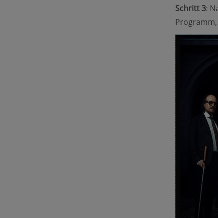
Schritt 3
: N
Programm, 