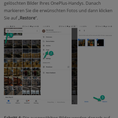
gelöschten Bilder Ihres OnePlus-Handys. Danach
markieren Sie die erwünschten Fotos und dann klicken
Sie auf „
Restore
“.