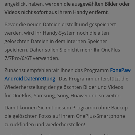
angeklickt haben, werden
die ausgewählten Bilder oder
Videos nicht sofort aus Ihrem Handy entfernt
.
Bevor die neuen Dateien erstellt und gespeichert
werden, wird Ihr Handy-System noch die alten
gelöschten Dateien in dem internen Speicher
speichern. Daher sollen Sie nicht mehr Ihr OnePlus
7/7Pro/6/6T verwenden.
Zunächst empfehlen wir Ihnen das Programm
FonePaw
(opens new window)
Android Datenrettung
. Das Programm unterstützt die
Wiederherstellung der gelöschten Bilder und Videos
für OnePlus, Samsung, Sony, Huawei und so weiter.
Damit können Sie mit diesem Programm ohne Backup
die gelöschten Fotos auf Ihrem OnePlus-Smartphone
zurückfinden und wiederherstellen!