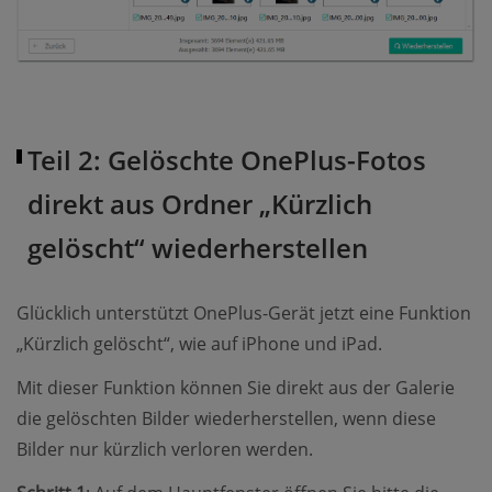
Teil 2: Gelöschte OnePlus-Fotos
direkt aus Ordner „Kürzlich
gelöscht“ wiederherstellen
Glücklich unterstützt OnePlus-Gerät jetzt eine Funktion
„Kürzlich gelöscht“, wie auf iPhone und iPad.
Mit dieser Funktion können Sie direkt aus der Galerie
die gelöschten Bilder wiederherstellen, wenn diese
Bilder nur kürzlich verloren werden.