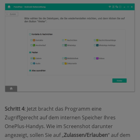
Schritt 4
: Jetzt bracht das Programm eine
Zugriffgerecht auf dem internen Speicher Ihres
OnePlus-Handys. Wie im Screenshot darunter
angezeigt, sollen Sie auf „
Zulassen/Erlauben
“ auf dem