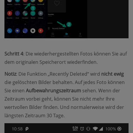
Schritt 4
: Die wiederhergestellten Fotos können Sie auf
dem originalen Speicherort wiederfinden.
Notiz
: Die Funktion „Recently Deleted“ wird
nicht ewig
die gelöschten Bilder behalten. Auf jedes Foto können
Sie einen
Aufbewahrungszeitraum
sehen. Wenn der
Zeitraum vorbei geht, können Sie nicht mehr Ihre
wertvollen Bilder finden. Und normalerweise wird der
längsten Zeitraum 30 Tage.