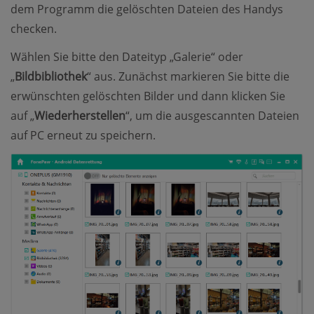
dem Programm die gelöschten Dateien des Handys
checken.
Wählen Sie bitte den Dateityp „Galerie“ oder
„
Bildbibliothek
“ aus. Zunächst markieren Sie bitte die
erwünschten gelöschten Bilder und dann klicken Sie
auf „
Wiederherstellen
“, um die ausgescannten Dateien
auf PC erneut zu speichern.