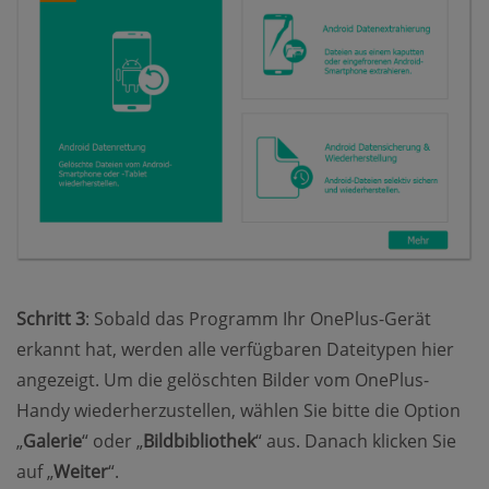
Schritt 3
: Sobald das Programm Ihr OnePlus-Gerät
erkannt hat, werden alle verfügbaren Dateitypen hier
angezeigt. Um die gelöschten Bilder vom OnePlus-
Handy wiederherzustellen, wählen Sie bitte die Option
„
Galerie
“ oder „
Bildbibliothek
“ aus. Danach klicken Sie
auf „
Weiter
“.