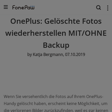
OnePlus: Gelöschte Fotos
wiederherstellen MIT/OHNE
Backup
by Katja Bergmann, 07.10.2019
Wenn Sie versehentlich die Fotos auf Ihrem OnePlus-
Handy gelöscht haben, erscheint keine Möglichkeit, um
die verlorenen Bilder zurückzufinden, weil es gar keinen