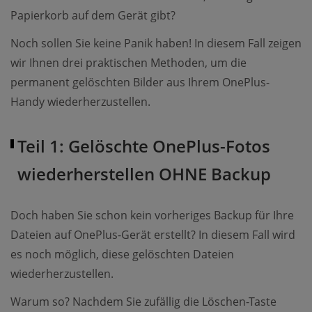
Papierkorb auf dem Gerät gibt?
Noch sollen Sie keine Panik haben! In diesem Fall zeigen
wir Ihnen drei praktischen Methoden, um die
permanent gelöschten Bilder aus Ihrem OnePlus-
Handy wiederherzustellen.
Teil 1: Gelöschte OnePlus-Fotos
wiederherstellen OHNE Backup
Doch haben Sie schon kein vorheriges Backup für Ihre
Dateien auf OnePlus-Gerät erstellt? In diesem Fall wird
es noch möglich, diese gelöschten Dateien
wiederherzustellen.
Warum so? Nachdem Sie zufällig die Löschen-Taste