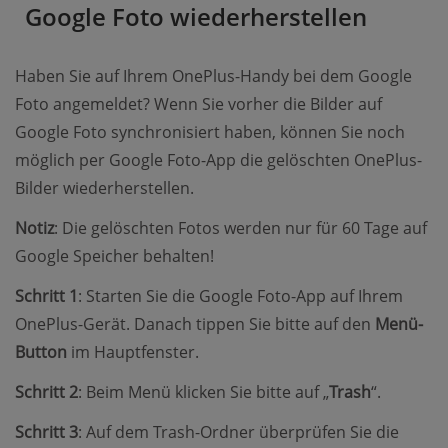
Google Foto wiederherstellen
Haben Sie auf Ihrem OnePlus-Handy bei dem Google
Foto angemeldet? Wenn Sie vorher die Bilder auf
Google Foto synchronisiert haben, können Sie noch
möglich per Google Foto-App die gelöschten OnePlus-
Bilder wiederherstellen.
Notiz
: Die gelöschten Fotos werden nur für 60 Tage auf
Google Speicher behalten!
Schritt 1
: Starten Sie die Google Foto-App auf Ihrem
OnePlus-Gerät. Danach tippen Sie bitte auf den
Menü-
Button
im Hauptfenster.
Schritt 2
: Beim Menü klicken Sie bitte auf „
Trash
“.
Schritt 3
: Auf dem Trash-Ordner überprüfen Sie die