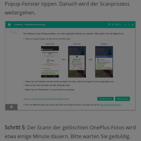
Popup-Fenster tippen. Danach wird der Scanprozess
weitergehen.
Schritt 5
: Der Scann der gelöschten OnePlus-Fotos wird
etwa einige Minute dauern. Bitte warten Sie geduldig.