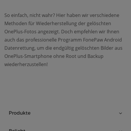
So einfach, nicht wahr? Hier haben wir verschiedene
Methoden für Wiederherstellung der gelöschten
OnePlus-Fotos angezeigt. Doch empfehlen wir Ihnen
auch das professionelle Programm FonePaw Android
Datenrettung, um die endgültig gelöschten Bilder aus
OnePlus-Smartphone ohne Root und Backup
wiederherzustellen!
Produkte