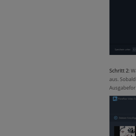
Schritt 2
: W
aus. Sobald
Ausgabefor