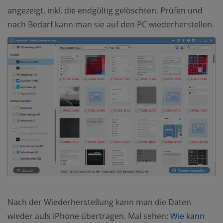
angezeigt, inkl. die endgültig gelöschten. Prüfen und
nach Bedarf kann man sie auf den PC wiederherstellen.
Nach der Wiederherstellung kann man die Daten
wieder aufs iPhone übertragen. Mal sehen:
Wie kann