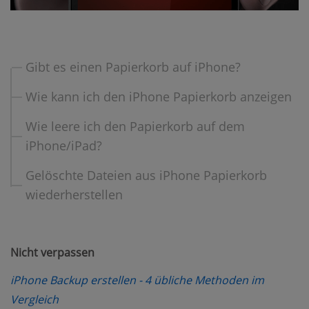
Gibt es einen Papierkorb auf iPhone?
Wie kann ich den iPhone Papierkorb anzeigen
Wie leere ich den Papierkorb auf dem
iPhone/iPad?
Gelöschte Dateien aus iPhone Papierkorb
wiederherstellen
Nicht verpassen
iPhone Backup erstellen - 4 übliche Methoden im
(opens new window)
Vergleich