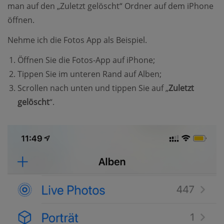
man auf den „Zuletzt gelöscht“ Ordner auf dem iPhone
öffnen.
Nehme ich die Fotos App als Beispiel.
Öffnen Sie die Fotos-App auf iPhone;
Tippen Sie im unteren Rand auf Alben;
Scrollen nach unten und tippen Sie auf „
Zuletzt
gelöscht
“.