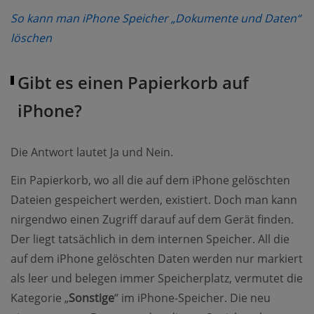
So kann man iPhone Speicher „Dokumente und Daten“
(opens new window)
löschen
Gibt es einen Papierkorb auf
iPhone?
Die Antwort lautet Ja und Nein.
Ein Papierkorb, wo all die auf dem iPhone gelöschten
Dateien gespeichert werden, existiert. Doch man kann
nirgendwo einen Zugriff darauf auf dem Gerät finden.
Der liegt tatsächlich in dem internen Speicher. All die
auf dem iPhone gelöschten Daten werden nur markiert
als leer und belegen immer Speicherplatz, vermutet die
Kategorie „
Sonstige
“ im iPhone-Speicher. Die neu