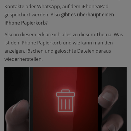
Kontakte oder WhatsApp, auf dem iPhone/iPad
gespeichert werden. Also
gibt es überhaupt einen
iPhone Papierkorb
?
Also in diesem erkläre ich alles zu diesem Thema. Was
ist den iPhone Papierkorb und wie kann man den
anzeigen, löschen und gelöschte Dateien daraus
wiederherstellen.