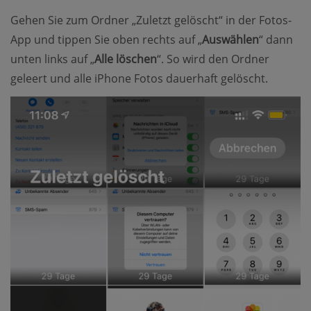
Gehen Sie zum Ordner „Zuletzt gelöscht“ in der Fotos-
App und tippen Sie oben rechts auf „
Auswählen
“ dann
unten links auf „
Alle löschen
“. So wird den Ordner
geleert und alle iPhone Fotos dauerhaft gelöscht.