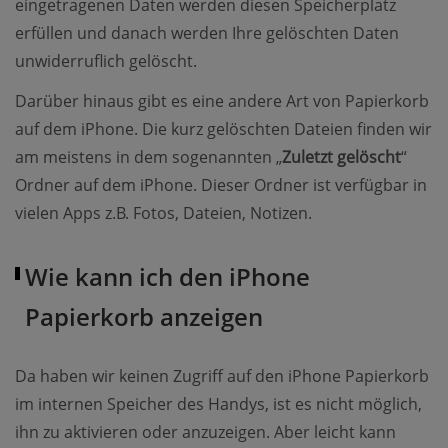
eingetragenen Daten werden diesen Speicherplatz
erfüllen und danach werden Ihre gelöschten Daten
unwiderruflich gelöscht.
Darüber hinaus gibt es eine andere Art von Papierkorb
auf dem iPhone. Die kurz gelöschten Dateien finden wir
am meistens in dem sogenannten „
Zuletzt gelöscht
“
Ordner auf dem iPhone. Dieser Ordner ist verfügbar in
vielen Apps z.B. Fotos, Dateien, Notizen.
Wie kann ich den iPhone
Papierkorb anzeigen
Da haben wir keinen Zugriff auf den iPhone Papierkorb
im internen Speicher des Handys, ist es nicht möglich,
ihn zu aktivieren oder anzuzeigen. Aber leicht kann