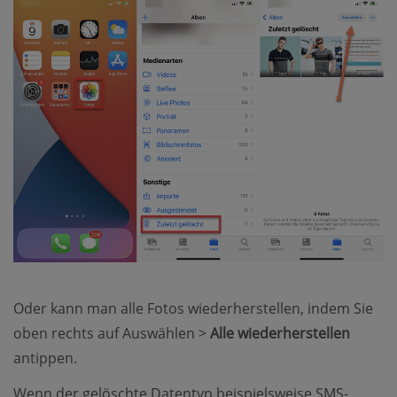
Oder kann man alle Fotos wiederherstellen, indem Sie
oben rechts auf Auswählen >
Alle wiederherstellen
antippen.
Wenn der gelöschte Datentyp beispielsweise SMS-