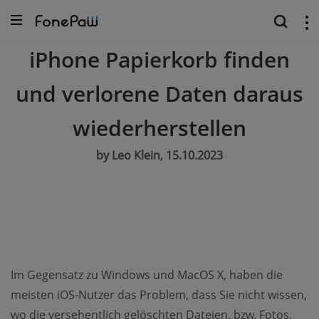
iPhone Papierkorb finden
und verlorene Daten daraus
wiederherstellen
by Leo Klein, 15.10.2023
Im Gegensatz zu Windows und MacOS X, haben die
meisten iOS-Nutzer das Problem, dass Sie nicht wissen,
wo die versehentlich gelöschten Dateien, bzw. Fotos,