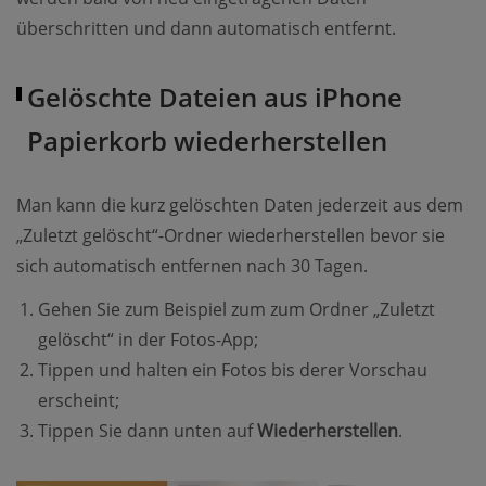
überschritten und dann automatisch entfernt.
Gelöschte Dateien aus iPhone
Papierkorb wiederherstellen
Man kann die kurz gelöschten Daten jederzeit aus dem
„Zuletzt gelöscht“-Ordner wiederherstellen bevor sie
sich automatisch entfernen nach 30 Tagen.
Gehen Sie zum Beispiel zum zum Ordner „Zuletzt
gelöscht“ in der Fotos-App;
Tippen und halten ein Fotos bis derer Vorschau
erscheint;
Tippen Sie dann unten auf
Wiederherstellen
.