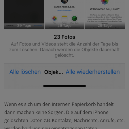
Wenn es sich um den internen Papierkorb handelt
dann machen keine Sorgen. Die auf dem iPhone
gelöschten Daten z.B. Kontakte, Nachrichte, Anrufe, etc.
werden bald von neu eingetragenen Daten