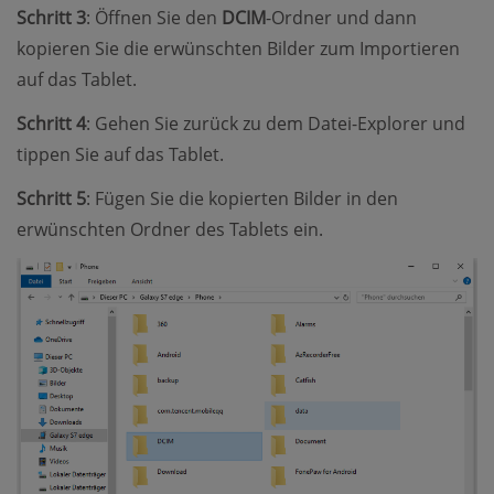
Schritt 3
: Öffnen Sie den
DCIM
-Ordner und dann
kopieren Sie die erwünschten Bilder zum Importieren
auf das Tablet.
Schritt 4
: Gehen Sie zurück zu dem Datei-Explorer und
tippen Sie auf das Tablet.
Schritt 5
: Fügen Sie die kopierten Bilder in den
erwünschten Ordner des Tablets ein.