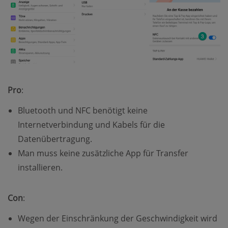
Pro
:
Bluetooth und NFC benötigt keine
Internetverbindung und Kabels für die
Datenübertragung.
Man muss keine zusätzliche App für Transfer
installieren.
Con
:
Wegen der Einschränkung der Geschwindigkeit wird