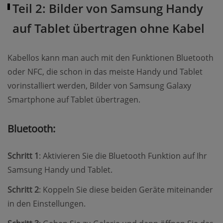
Teil 2: Bilder von Samsung Handy
auf Tablet übertragen ohne Kabel
Kabellos kann man auch mit den Funktionen Bluetooth
oder NFC, die schon in das meiste Handy und Tablet
vorinstalliert werden, Bilder von Samsung Galaxy
Smartphone auf Tablet übertragen.
Bluetooth:
Schritt 1
: Aktivieren Sie die Bluetooth Funktion auf Ihr
Samsung Handy und Tablet.
Schritt 2
: Koppeln Sie diese beiden Geräte miteinander
in den Einstellungen.