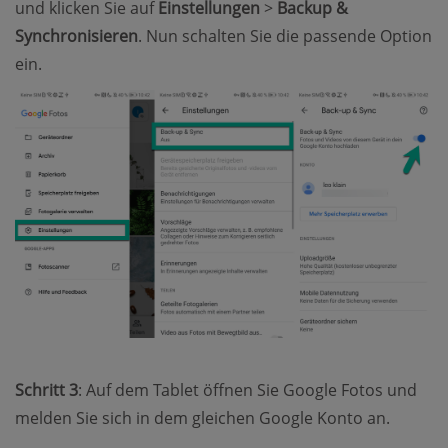
und klicken Sie auf
Einstellungen
>
Backup &
Synchronisieren
. Nun schalten Sie die passende Option
ein.
Schritt 3
: Auf dem Tablet öffnen Sie Google Fotos und
melden Sie sich in dem gleichen Google Konto an.