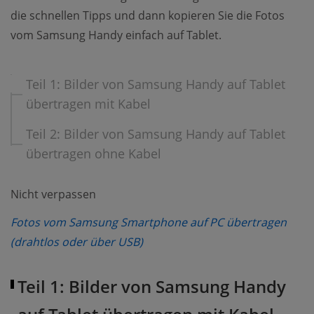
die schnellen Tipps und dann kopieren Sie die Fotos
vom Samsung Handy einfach auf Tablet.
Teil 1: Bilder von Samsung Handy auf Tablet
übertragen mit Kabel
Teil 2: Bilder von Samsung Handy auf Tablet
übertragen ohne Kabel
Nicht verpassen
Fotos vom Samsung Smartphone auf PC übertragen
(opens new window)
(drahtlos oder über USB)
Teil 1: Bilder von Samsung Handy