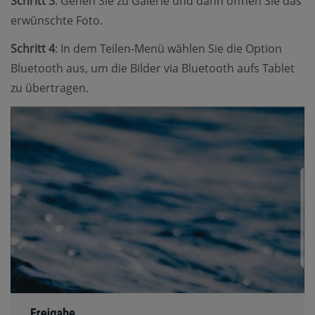
Schritt 3
: Gehen Sie zu Galerie und dann öffnen Sie das
erwünschte Foto.
Schritt 4
: In dem Teilen-Menü wählen Sie die Option
Bluetooth aus, um die Bilder via Bluetooth aufs Tablet
zu übertragen.