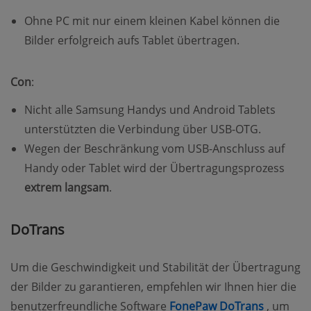
Ohne PC mit nur einem kleinen Kabel können die
Bilder erfolgreich aufs Tablet übertragen.
Con
:
Nicht alle Samsung Handys und Android Tablets
unterstützten die Verbindung über USB-OTG.
Wegen der Beschränkung vom USB-Anschluss auf
Handy oder Tablet wird der Übertragungsprozess
extrem langsam
.
DoTrans
Um die Geschwindigkeit und Stabilität der Übertragung
der Bilder zu garantieren, empfehlen wir Ihnen hier die
(opens 
benutzerfreundliche Software
FonePaw DoTrans
, um