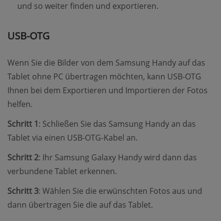
und so weiter finden und exportieren.
USB-OTG
Wenn Sie die Bilder von dem Samsung Handy auf das
Tablet ohne PC übertragen möchten, kann USB-OTG
Ihnen bei dem Exportieren und Importieren der Fotos
helfen.
Schritt 1
: Schließen Sie das Samsung Handy an das
Tablet via einen USB-OTG-Kabel an.
Schritt 2
: Ihr Samsung Galaxy Handy wird dann das
verbundene Tablet erkennen.
Schritt 3
: Wählen Sie die erwünschten Fotos aus und
dann übertragen Sie die auf das Tablet.