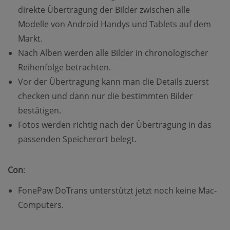
direkte Übertragung der Bilder zwischen alle
Modelle von Android Handys und Tablets auf dem
Markt.
Nach Alben werden alle Bilder in chronologischer
Reihenfolge betrachten.
Vor der Übertragung kann man die Details zuerst
checken und dann nur die bestimmten Bilder
bestätigen.
Fotos werden richtig nach der Übertragung in das
passenden Speicherort belegt.
Con
:
FonePaw DoTrans unterstützt jetzt noch keine Mac-
Computers.