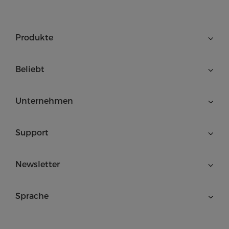
Produkte
Beliebt
Unternehmen
Support
Newsletter
Sprache