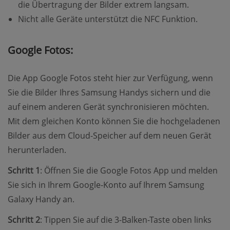
die Übertragung der Bilder extrem langsam.
Nicht alle Geräte unterstützt die NFC Funktion.
Google Fotos:
Die App Google Fotos steht hier zur Verfügung, wenn
Sie die Bilder Ihres Samsung Handys sichern und die
auf einem anderen Gerät synchronisieren möchten.
Mit dem gleichen Konto können Sie die hochgeladenen
Bilder aus dem Cloud-Speicher auf dem neuen Gerät
herunterladen.
Schritt 1
: Öffnen Sie die Google Fotos App und melden
Sie sich in Ihrem Google-Konto auf Ihrem Samsung
Galaxy Handy an.
Schritt 2
: Tippen Sie auf die 3-Balken-Taste oben links