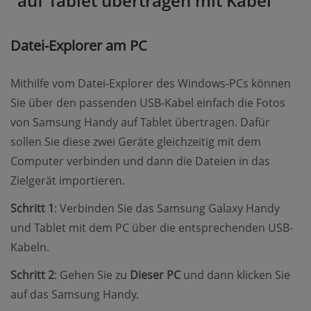
auf Tablet übertragen mit Kabel
Datei-Explorer am PC
Mithilfe vom Datei-Explorer des Windows-PCs können
Sie über den passenden USB-Kabel einfach die Fotos
von Samsung Handy auf Tablet übertragen. Dafür
sollen Sie diese zwei Geräte gleichzeitig mit dem
Computer verbinden und dann die Dateien in das
Zielgerät importieren.
Schritt 1
: Verbinden Sie das Samsung Galaxy Handy
und Tablet mit dem PC über die entsprechenden USB-
Kabeln.
Schritt 2
: Gehen Sie zu
Dieser PC
und dann klicken Sie
auf das Samsung Handy.