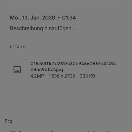
Pro
: