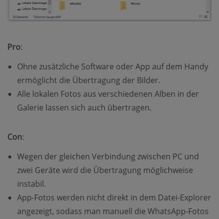
Pro
:
Ohne zusätzliche Software oder App auf dem Handy
ermöglicht die Übertragung der Bilder.
Alle lokalen Fotos aus verschiedenen Alben in der
Galerie lassen sich auch übertragen.
Con
:
Wegen der gleichen Verbindung zwischen PC und
zwei Geräte wird die Übertragung möglichweise
instabil.
App-Fotos werden nicht direkt in dem Datei-Explorer
angezeigt, sodass man manuell die WhatsApp-Fotos