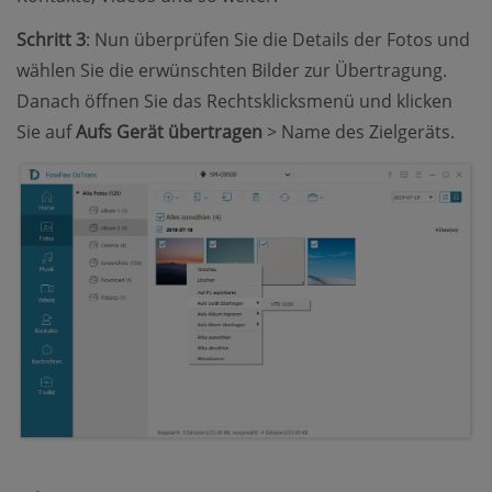
Schritt 3
: Nun überprüfen Sie die Details der Fotos und
wählen Sie die erwünschten Bilder zur Übertragung.
Danach öffnen Sie das Rechtsklicksmenü und klicken
Sie auf
Aufs Gerät übertragen
> Name des Zielgeräts.