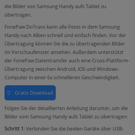
die Bilder von Samsung Handy aufs Tablet zu
übertragen.
FonePaw DoTrans kann alle Fotos in dem Samsung
Handy nach Alben schnell und einfach finden. Vor der
Übertragung können Sie die zu übertragenden Bilder
im Vorschaufenster ansehen. Außerdem unterstützt
der FonePaw Datentransfer auch eine Cross-Plattform-
Übertragung zwischen Android, iOS und Windows-
Computer in einer 6x schnelleren Geschwindigkeit.
Gratis Download
Folgen Sie der detaillierten Anleitung darunter, um die
Bilder vom Samsung Handy aufs Tablet zu übertragen:
Schritt 1
: Verbinden Sie die beiden Geräte über USB-