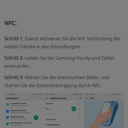
NFC:
Schritt 1
: Zuerst aktivieren Sie die NFC Verbindung der
beiden Geräte in den Einstellungen.
Schritt 2
: Halten Sie die Samsung Handy und Tablet
aneinander.
Schritt 3
: Wählen Sie die erwünschten Bilder und
starten Sie die Datenübertragung durch NFC.