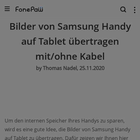
Bilder von Samsung Handy
auf Tablet übertragen
mit/ohne Kabel
by Thomas Nadel, 25.11.2020
Um den internen Speicher Ihres Handys zu sparen,
wird es eine gute Idee, die Bilder von Samsung Handy
auf Tablet zu übertragen. Dafür zeigen wir Ihnen hier