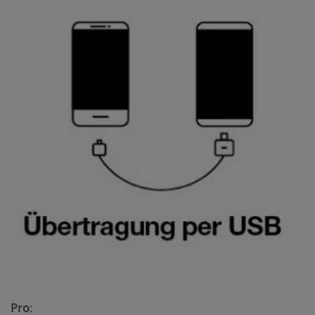
Pro
: