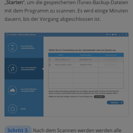
„
Starten
“, um die gespeicherten iTunes-Backup-Dateien
mit dem Programm zu scannen. Es wird einige Minuten
dauern, bis der Vorgang abgeschlossen ist.
Schritt 3.
Nach dem Scannen werden werden alle