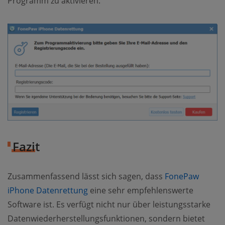
Programm zu aktivieren.
Fazit
Zusammenfassend lässt sich sagen, dass
FonePaw
iPhone Datenrettung
eine sehr empfehlenswerte
Software ist. Es verfügt nicht nur über leistungsstarke
Datenwiederherstellungsfunktionen, sondern bietet