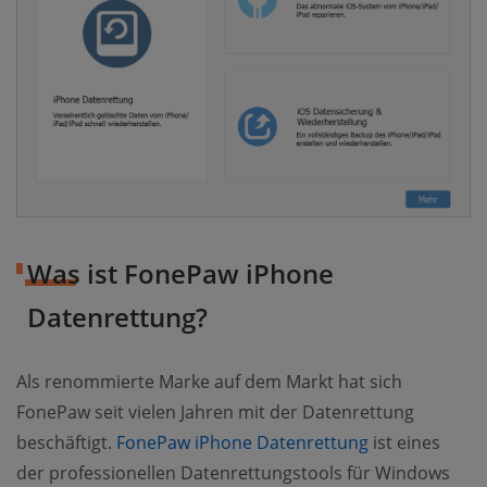
Was ist FonePaw iPhone
Datenrettung?
Als renommierte Marke auf dem Markt hat sich
FonePaw seit vielen Jahren mit der Datenrettung
beschäftigt.
FonePaw iPhone Datenrettung
ist eines
der professionellen Datenrettungstools für Windows