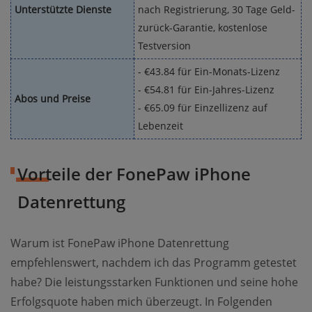
Unterstützte Dienste
nach Registrierung, 30 Tage Geld-
zurück-Garantie, kostenlose
Testversion
- €43.84 für Ein-Monats-Lizenz
- €54.81 für Ein-Jahres-Lizenz
Abos und Preise
- €65.09 für Einzellizenz auf
Lebenzeit
Vorteile der FonePaw iPhone
Datenrettung
Warum ist FonePaw iPhone Datenrettung
empfehlenswert, nachdem ich das Programm getestet
habe? Die leistungsstarken Funktionen und seine hohe
Erfolgsquote haben mich überzeugt. In Folgenden