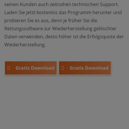
seinen Kunden auch zeitnahen technischen Support.
Laden Sie jetzt kostenlos das Programm herunter und
probieren Sie es aus, denn je früher Sie die
Rettungssoftware zur Wiederherstellung gelöschter
Daten verwenden, desto höher ist die Erfolgsquote der
Wiederherstellung.
Gratis Download
Gratis Download