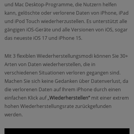
und Mac Desktop-Programme, die Nutzern helfen
kann, gelöschte oder verlorene Daten von iPhone, iPad
und iPod Touch wiederherzustellen. Es unterstützt alle
gängigen iOS-Geräte und alle Versionen von iOS, sogar
das neueste iOS 17 und iPhone 15.
Mit 3 flexiblen Wiederherstellungsmodi können Sie 30+
Arten von Daten wiederherstellen, die in
verschiedenen Situationen verloren gegangen sind.
Machen Sie sich keine Gedanken über Datenverlust, da
die verlorenen Daten auf Ihrem iPhone durch einen
einfachen Klick auf „
Wiederherstellen“
mit einer extrem
hohen Wiederherstellungsrate zurückgefunden
werden.