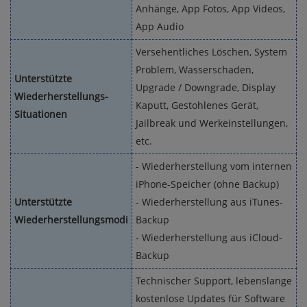
Anhänge, App Fotos, App Videos,
App Audio
Versehentliches Löschen, System
Problem, Wasserschaden,
Unterstützte
Upgrade / Downgrade, Display
Wiederherstellungs-
Kaputt, Gestohlenes Gerät,
Situationen
Jailbreak und Werkeinstellungen,
etc.
- Wiederherstellung vom internen
iPhone-Speicher (ohne Backup)
Unterstützte
- Wiederherstellung aus iTunes-
Wiederherstellungsmodi
Backup
- Wiederherstellung aus iCloud-
Backup
Technischer Support, lebenslange
kostenlose Updates für Software