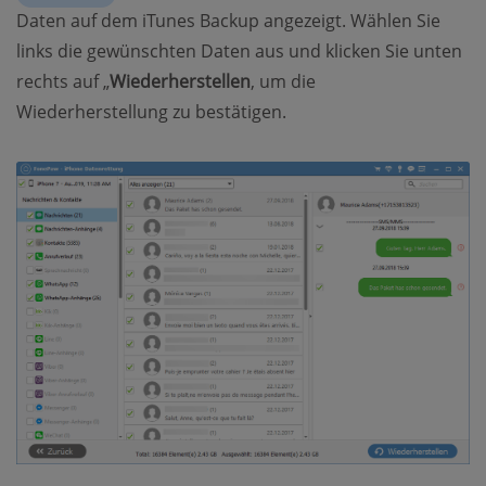
Daten auf dem iTunes Backup angezeigt. Wählen Sie
links die gewünschten Daten aus und klicken Sie unten
rechts auf „
Wiederherstellen
, um die
Wiederherstellung zu bestätigen.