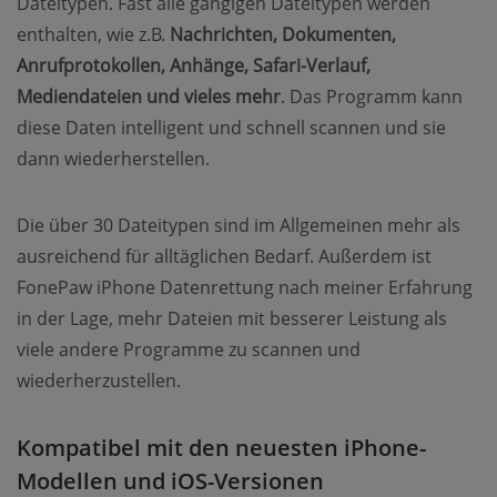
Dateitypen. Fast alle gängigen Dateitypen werden
enthalten, wie z.B.
Nachrichten, Dokumenten,
Anrufprotokollen, Anhänge, Safari-Verlauf,
Mediendateien und vieles mehr
. Das Programm kann
diese Daten intelligent und schnell scannen und sie
dann wiederherstellen.
Die über 30 Dateitypen sind im Allgemeinen mehr als
ausreichend für alltäglichen Bedarf. Außerdem ist
FonePaw iPhone Datenrettung nach meiner Erfahrung
in der Lage, mehr Dateien mit besserer Leistung als
viele andere Programme zu scannen und
wiederherzustellen.
Kompatibel mit den neuesten iPhone-
Modellen und iOS-Versionen