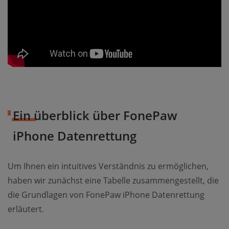
Ein überblick über FonePaw
iPhone Datenrettung
Um Ihnen ein intuitives Verständnis zu ermöglichen,
haben wir zunächst eine Tabelle zusammengestellt, die
die Grundlagen von FonePaw iPhone Datenrettung
erläutert.