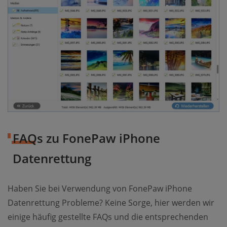
FAQs zu FonePaw iPhone
Datenrettung
Haben Sie bei Verwendung von FonePaw iPhone
Datenrettung Probleme? Keine Sorge, hier werden wir
einige häufig gestellte FAQs und die entsprechenden