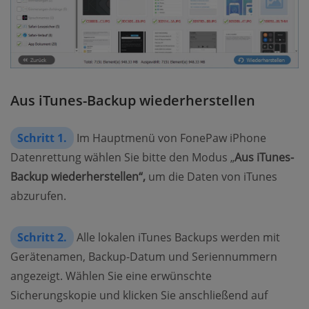
Aus iTunes-Backup wiederherstellen
Schritt 1.
Im Hauptmenü von FonePaw iPhone
Datenrettung wählen Sie bitte den Modus „
Aus iTunes-
Backup wiederherstellen“,
um die Daten von iTunes
abzurufen.
Schritt 2.
Alle lokalen iTunes Backups werden mit
Gerätenamen, Backup-Datum und Seriennummern
angezeigt. Wählen Sie eine erwünschte
Sicherungskopie und klicken Sie anschließend auf