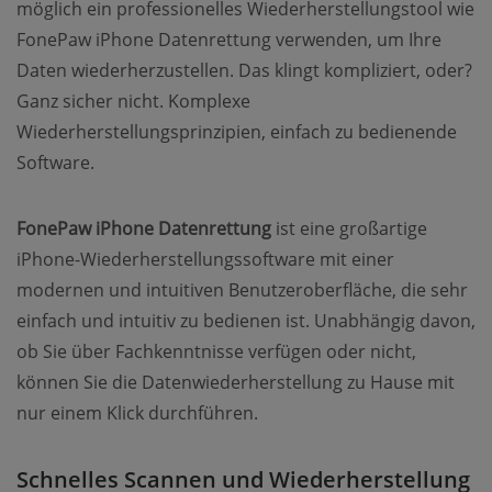
möglich ein professionelles Wiederherstellungstool wie
FonePaw iPhone Datenrettung verwenden, um Ihre
Daten wiederherzustellen. Das klingt kompliziert, oder?
Ganz sicher nicht. Komplexe
Wiederherstellungsprinzipien, einfach zu bedienende
Software.
FonePaw iPhone Datenrettung
ist eine großartige
iPhone-Wiederherstellungssoftware mit einer
modernen und intuitiven Benutzeroberfläche, die sehr
einfach und intuitiv zu bedienen ist. Unabhängig davon,
ob Sie über Fachkenntnisse verfügen oder nicht,
können Sie die Datenwiederherstellung zu Hause mit
nur einem Klick durchführen.
Schnelles Scannen und Wiederherstellung