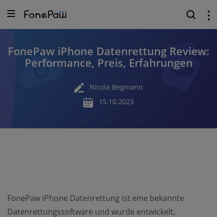
FonePaw iPhone Datenrettung Review:
Performance, Preis, Erfahrungen
Nicola Begmann
15.10.2023
FonePaw iPhone Datenrettung ist eine bekannte
Datenrettungssoftware und wurde entwickelt,