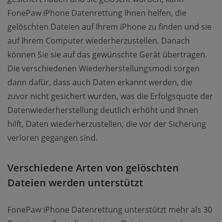
FonePaw iPhone Datenrettung Ihnen helfen, die
gelöschten Dateien auf Ihrem iPhone zu finden und sie
auf Ihrem Computer wiederherzustellen. Danach
können Sie sie auf das gewünschte Gerät übertragen.
Die verschiedenen Wiederherstellungsmodi sorgen
dann dafür, dass auch Daten erkannt werden, die
zuvor nicht gesichert wurden, was die Erfolgsquote der
Datenwiederherstellung deutlich erhöht und Ihnen
hilft, Daten wiederherzustellen, die vor der Sicherung
verloren gegangen sind.
Verschiedene Arten von gelöschten
Dateien werden unterstützt
FonePaw iPhone Datenrettung unterstützt mehr als 30