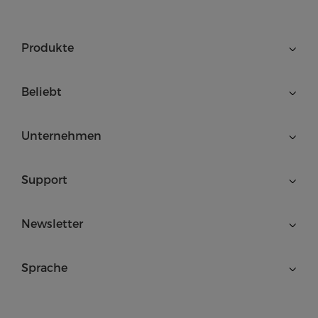
Produkte
Beliebt
Unternehmen
Support
Newsletter
Sprache