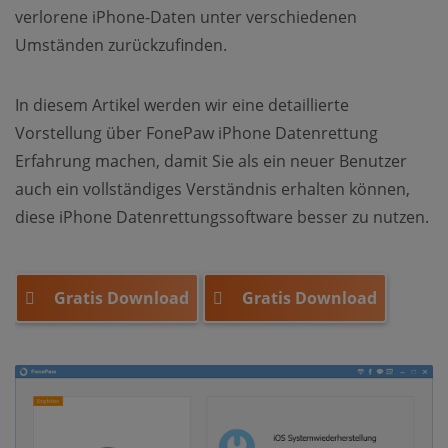
verlorene iPhone-Daten unter verschiedenen
Umständen zurückzufinden.
In diesem Artikel werden wir eine detaillierte
Vorstellung über FonePaw iPhone Datenrettung
Erfahrung machen, damit Sie als ein neuer Benutzer
auch ein vollständiges Verständnis erhalten können,
diese iPhone Datenrettungssoftware besser zu nutzen.
Gratis Download
Gratis Download