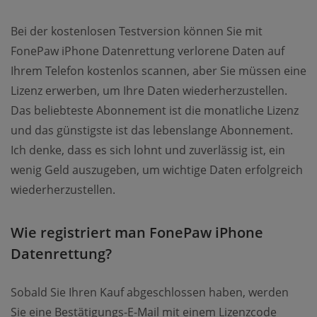
Bei der kostenlosen Testversion können Sie mit
FonePaw iPhone Datenrettung verlorene Daten auf
Ihrem Telefon kostenlos scannen, aber Sie müssen eine
Lizenz erwerben, um Ihre Daten wiederherzustellen.
Das beliebteste Abonnement ist die monatliche Lizenz
und das günstigste ist das lebenslange Abonnement.
Ich denke, dass es sich lohnt und zuverlässig ist, ein
wenig Geld auszugeben, um wichtige Daten erfolgreich
wiederherzustellen.
Wie registriert man FonePaw iPhone
Datenrettung?
Sobald Sie Ihren Kauf abgeschlossen haben, werden
Sie eine Bestätigungs-E-Mail mit einem Lizenzcode