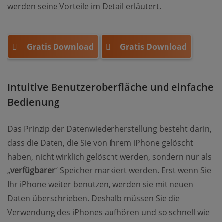
werden seine Vorteile im Detail erläutert.
Gratis Download
Gratis Download
Intuitive Benutzeroberfläche und einfache
Bedienung
Das Prinzip der Datenwiederherstellung besteht darin,
dass die Daten, die Sie von Ihrem iPhone gelöscht
haben, nicht wirklich gelöscht werden, sondern nur als
„
verfügbarer
“ Speicher markiert werden. Erst wenn Sie
Ihr iPhone weiter benutzen, werden sie mit neuen
Daten überschrieben. Deshalb müssen Sie die
Verwendung des iPhones aufhören und so schnell wie