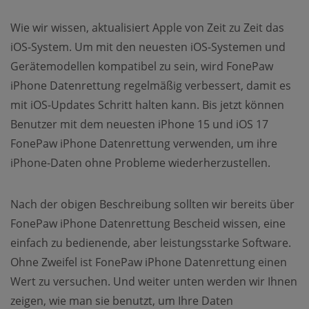
Wie wir wissen, aktualisiert Apple von Zeit zu Zeit das
iOS-System. Um mit den neuesten iOS-Systemen und
Gerätemodellen kompatibel zu sein, wird FonePaw
iPhone Datenrettung regelmäßig verbessert, damit es
mit iOS-Updates Schritt halten kann. Bis jetzt können
Benutzer mit dem neuesten iPhone 15 und iOS 17
FonePaw iPhone Datenrettung verwenden, um ihre
iPhone-Daten ohne Probleme wiederherzustellen.
Nach der obigen Beschreibung sollten wir bereits über
FonePaw iPhone Datenrettung Bescheid wissen, eine
einfach zu bedienende, aber leistungsstarke Software.
Ohne Zweifel ist FonePaw iPhone Datenrettung einen
Wert zu versuchen. Und weiter unten werden wir Ihnen
zeigen, wie man sie benutzt, um Ihre Daten