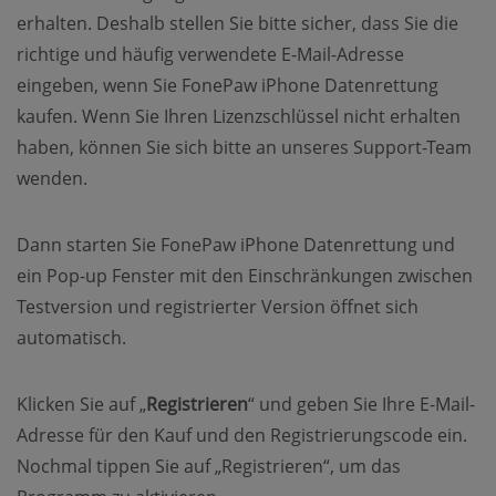
erhalten. Deshalb stellen Sie bitte sicher, dass Sie die
richtige und häufig verwendete E-Mail-Adresse
eingeben, wenn Sie FonePaw iPhone Datenrettung
kaufen. Wenn Sie Ihren Lizenzschlüssel nicht erhalten
haben, können Sie sich bitte an unseres Support-Team
wenden.
Dann starten Sie FonePaw iPhone Datenrettung und
ein Pop-up Fenster mit den Einschränkungen zwischen
Testversion und registrierter Version öffnet sich
automatisch.
Klicken Sie auf „
Registrieren
“ und geben Sie Ihre E-Mail-
Adresse für den Kauf und den Registrierungscode ein.
Nochmal tippen Sie auf „Registrieren“, um das