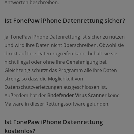
Antworten beschreiben.
Ist FonePaw iPhone Datenrettung sicher?
Ja. FonePaw iPhone Datenrettung ist sicher zu nutzen
und wird Ihre Daten nicht überschreiben. Obwohl sie
direkt auf Ihre Daten zugreifen kann, behält sie sie
nicht illegal oder ohne Ihre Genehmigung bei.
Gleichzeitig schützt das Programm alle Ihre Daten
streng, so dass die Möglichkeit von
Datenschutzverletzungen ausgeschlossen ist.
Außerdem hat der
Bitdefender Virus Scanner
keine
Malware in dieser Rettungssoftware gefunden.
Ist FonePaw iPhone Datenrettung
kostenlos?