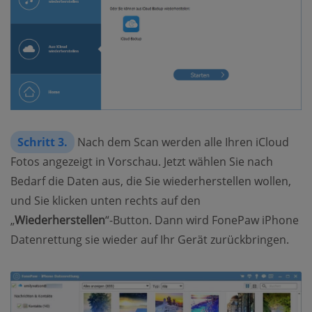
Schritt 3.
Nach dem Scan werden alle Ihren iCloud
Fotos angezeigt in Vorschau. Jetzt wählen Sie nach
Bedarf die Daten aus, die Sie wiederherstellen wollen,
und Sie klicken unten rechts auf den
„
Wiederherstellen
“-Button. Dann wird FonePaw iPhone
Datenrettung sie wieder auf Ihr Gerät zurückbringen.