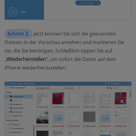
Schritt 3.
Jetzt können Sie sich die gescannten
Dateien in der Vorschau ansehen und markieren Sie
sie, die Sie benötigen. Schließlich tippen Sie auf
„
Wiederherstellen
“, um sofort die Daten auf dem
iPhone wiederherzustellen.