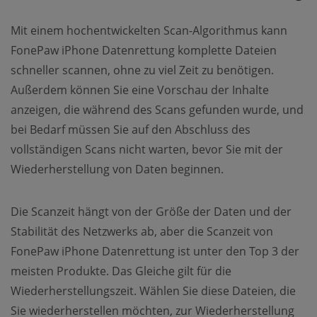
Mit einem hochentwickelten Scan-Algorithmus kann
FonePaw iPhone Datenrettung komplette Dateien
schneller scannen, ohne zu viel Zeit zu benötigen.
Außerdem können Sie eine Vorschau der Inhalte
anzeigen, die während des Scans gefunden wurde, und
bei Bedarf müssen Sie auf den Abschluss des
vollständigen Scans nicht warten, bevor Sie mit der
Wiederherstellung von Daten beginnen.
Die Scanzeit hängt von der Größe der Daten und der
Stabilität des Netzwerks ab, aber die Scanzeit von
FonePaw iPhone Datenrettung ist unter den Top 3 der
meisten Produkte. Das Gleiche gilt für die
Wiederherstellungszeit. Wählen Sie diese Dateien, die
Sie wiederherstellen möchten, zur Wiederherstellung