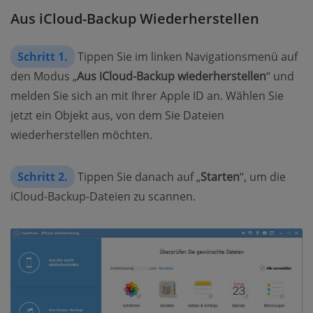
Aus iCloud-Backup Wiederherstellen
Schritt 1.
Tippen Sie im linken Navigationsmenü auf
den Modus „
Aus iCloud-Backup wiederherstellen
“ und
melden Sie sich an mit Ihrer Apple ID an. Wählen Sie
jetzt ein Objekt aus, von dem Sie Dateien
wiederherstellen möchten.
Schritt 2.
Tippen Sie danach auf „
Starten
“, um die
iCloud-Backup-Dateien zu scannen.