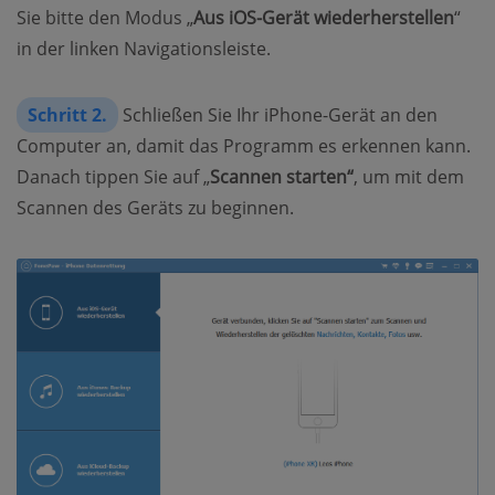
Sie bitte den Modus „
Aus iOS-Gerät wiederherstellen
“
in der linken Navigationsleiste.
Schritt 2.
Schließen Sie Ihr iPhone-Gerät an den
Computer an, damit das Programm es erkennen kann.
Danach tippen Sie auf „
Scannen starten“
, um mit dem
Scannen des Geräts zu beginnen.