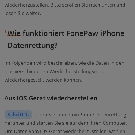
wiederherzustellen. Bitte scrollen Sie nach unten und
lesen Sie weiter.
Wie funktioniert FonePaw iPhone
Datenrettung?
Im Folgenden wird beschrieben, wie die Daten in den
drei verschiedenen Wiederherstellungsmodi
wiederhergestellt werden können.
Aus iOS-Gerät wiederherstellen
Schritt 1.
Laden Sie FonePaw iPhone Datenrettung
herunter und starten Sie sie auf dem Ihren Computer.
Um Daten vom iOS-Gerät wiederherzustellen, wählen