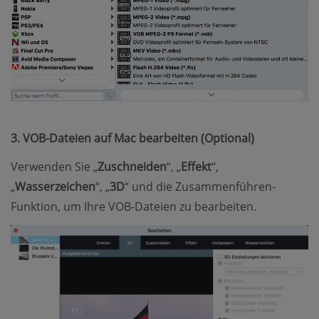
3. VOB-Dateien auf Mac bearbeiten (Optional)
Verwenden Sie „
Zuschneiden
“, „
Effekt
“,
„
Wasserzeichen
“, „
3D
“ und die Zusammenführen-
Funktion, um Ihre VOB-Dateien zu bearbeiten.