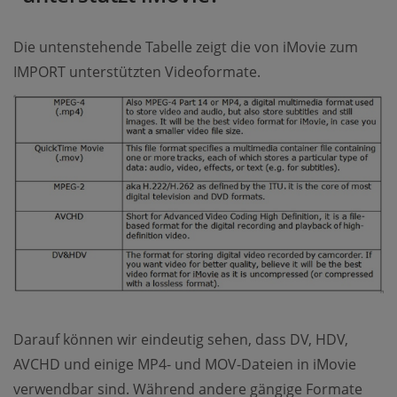
Die untenstehende Tabelle zeigt die von iMovie zum
IMPORT unterstützten Videoformate.
Darauf können wir eindeutig sehen, dass DV, HDV,
AVCHD und einige MP4- und MOV-Dateien in iMovie
verwendbar sind. Während andere gängige Formate