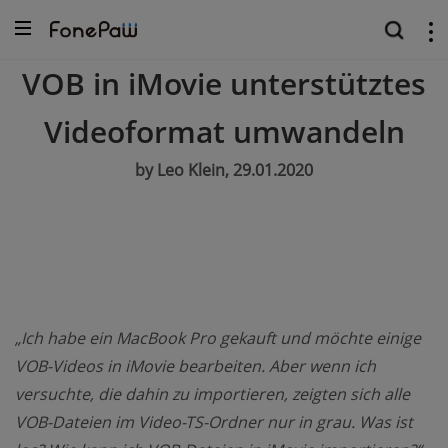
VOB in iMovie unterstütztes
Videoformat umwandeln
by Leo Klein, 29.01.2020
„Ich habe ein MacBook Pro gekauft und möchte einige
VOB-Videos in iMovie bearbeiten. Aber wenn ich
versuchte, die dahin zu importieren, zeigten sich alle
VOB-Dateien im Video-TS-Ordner nur in grau. Was ist