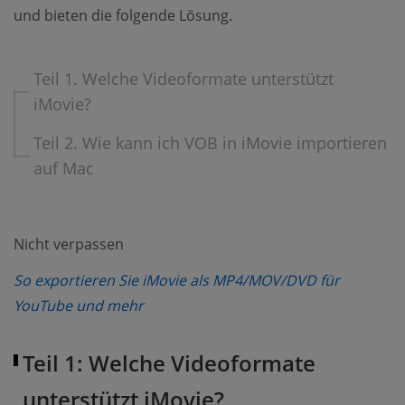
und bieten die folgende Lösung.
Teil 1. Welche Videoformate unterstützt
iMovie?
Teil 2. Wie kann ich VOB in iMovie importieren
auf Mac
Nicht verpassen
So exportieren Sie iMovie als MP4/MOV/DVD für
(opens new window)
YouTube und mehr
Teil 1: Welche Videoformate
unterstützt iMovie?