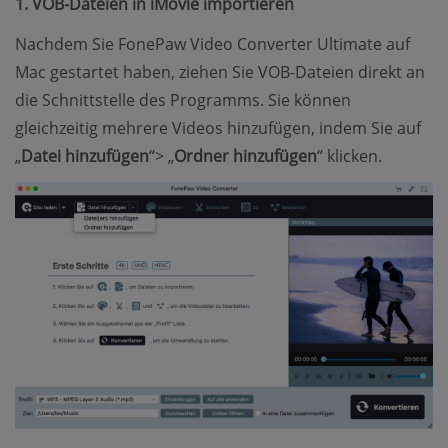
1. VOB-Dateien in iMovie importieren
Nachdem Sie FonePaw Video Converter Ultimate auf
Mac gestartet haben, ziehen Sie VOB-Dateien direkt an
die Schnittstelle des Programms. Sie können
gleichzeitig mehrere Videos hinzufügen, indem Sie auf
„
Datei hinzufügen
“> „
Ordner hinzufügen
“ klicken.