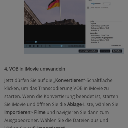
4. VOB in iMovie umwandeln
Jetzt dürfen Sie auf die „
Konvertieren
“-Schaltfläche
klicken, um das Transcodierung VOB in iMovie zu
starten. Wenn die Konvertierung beendet ist, starten
Sie iMovie und öffnen Sie die
Ablage
-Liste, wählen Sie
Importieren
>
Filme
und navigieren Sie dann zum
Ausgabeordner. Wählen Sie die Dateien aus und