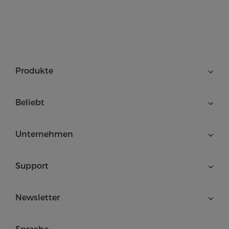
Produkte
Beliebt
Unternehmen
Support
Newsletter