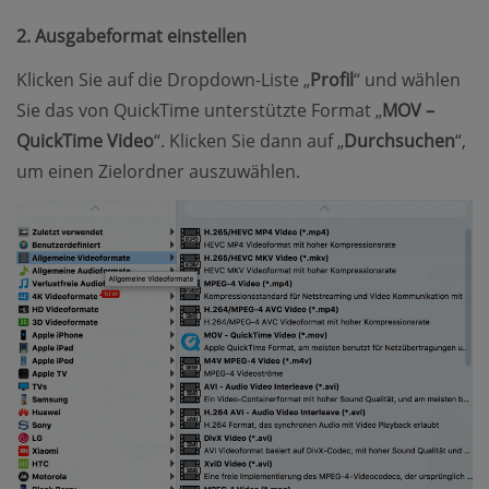
2. Ausgabeformat einstellen
Klicken Sie auf die Dropdown-Liste „
Profil
“ und wählen
Sie das von QuickTime unterstützte Format „
MOV –
QuickTime Video
“. Klicken Sie dann auf „
Durchsuchen
“,
um einen Zielordner auszuwählen.