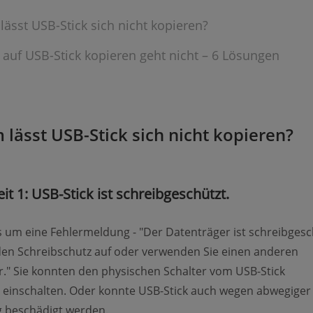
ässt USB-Stick sich nicht kopieren?
 auf USB-Stick kopieren geht nicht – 6 Lösungen
lässt USB-Stick sich nicht kopieren?
it 1: USB-Stick ist schreibgeschützt.
s um eine Fehlermeldung - "Der Datenträger ist schreibgesc
den Schreibschutz auf oder verwenden Sie einen anderen
." Sie konnten den physischen Schalter vom USB-Stick
 einschalten. Oder konnte USB-Stick auch wegen abwegiger
 beschädigt werden.