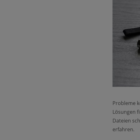
Probleme k
Lösungen fi
Dateien schn
erfahren.