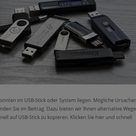
onnten im USB-Stick oder System liegen. Mögliche Ursache
nden Sie im Beitrag. Dazu bieten wir Ihnen alternative Weg
ell auf USB-Stick zu kopieren. Klicken Sie hier und schnell