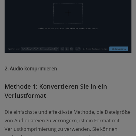
2. Audio komprimieren
Methode 1: Konvertieren Sie in ein
Verlustformat
Die einfachste und effektivste Methode, die Dateigröße
von Audiodateien zu verringern, ist ein Format mit
Verlustkomprimierung zu verwenden. Sie können