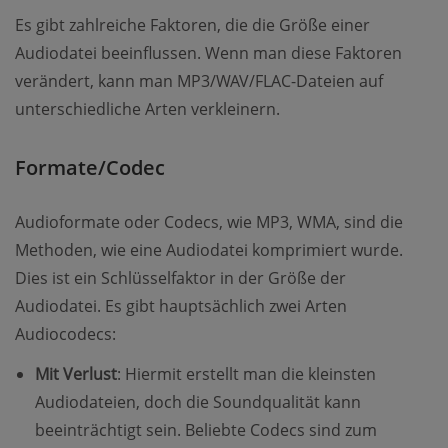
Es gibt zahlreiche Faktoren, die die Größe einer
Audiodatei beeinflussen. Wenn man diese Faktoren
verändert, kann man MP3/WAV/FLAC-Dateien auf
unterschiedliche Arten verkleinern.
Formate/Codec
Audioformate oder Codecs, wie MP3, WMA, sind die
Methoden, wie eine Audiodatei komprimiert wurde.
Dies ist ein Schlüsselfaktor in der Größe der
Audiodatei. Es gibt hauptsächlich zwei Arten
Audiocodecs:
Mit Verlust
: Hiermit erstellt man die kleinsten
Audiodateien, doch die Soundqualität kann
beeinträchtigt sein. Beliebte Codecs sind zum