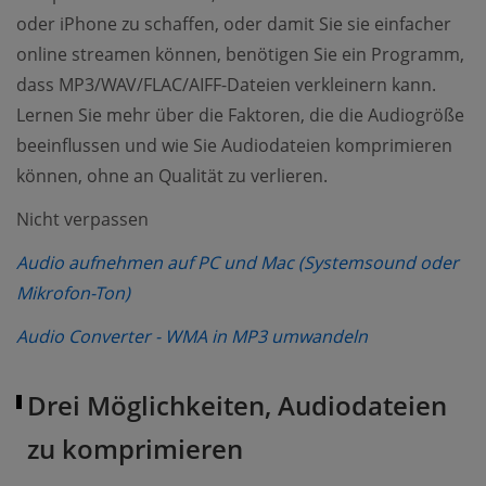
oder iPhone zu schaffen, oder damit Sie sie einfacher
online streamen können, benötigen Sie ein Programm,
dass MP3/WAV/FLAC/AIFF-Dateien verkleinern kann.
Lernen Sie mehr über die Faktoren, die die Audiogröße
beeinflussen und wie Sie Audiodateien komprimieren
können, ohne an Qualität zu verlieren.
Nicht verpassen
Audio aufnehmen auf PC und Mac (Systemsound oder
(opens new window)
Mikrofon-Ton)
(opens new w
Audio Converter - WMA in MP3 umwandeln
Drei Möglichkeiten, Audiodateien
zu komprimieren