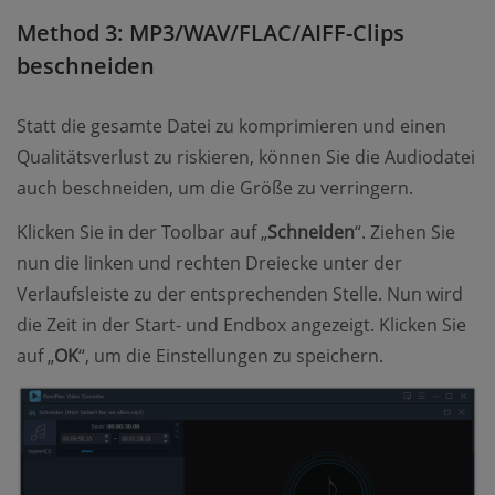
Method 3: MP3/WAV/FLAC/AIFF-Clips
beschneiden
Statt die gesamte Datei zu komprimieren und einen
Qualitätsverlust zu riskieren, können Sie die Audiodatei
auch beschneiden, um die Größe zu verringern.
Klicken Sie in der Toolbar auf „
Schneiden
“. Ziehen Sie
nun die linken und rechten Dreiecke unter der
Verlaufsleiste zu der entsprechenden Stelle. Nun wird
die Zeit in der Start- und Endbox angezeigt. Klicken Sie
auf „
OK
“, um die Einstellungen zu speichern.