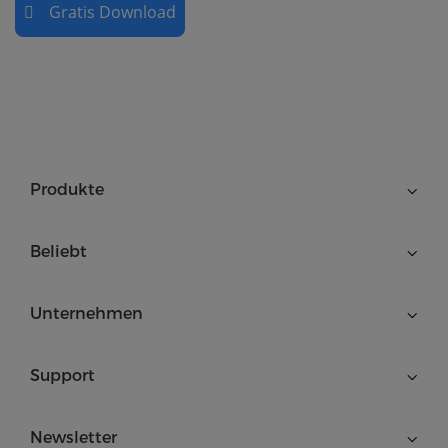
Gratis Download
Produkte
Beliebt
Unternehmen
Support
Newsletter