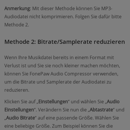
Anmerkung
: Mit dieser Methode können Sie MP3-
Audiodatei nicht komprimieren. Folgen Sie dafür bitte
Methode 2.
Methode 2: Bitrate/Samplerate reduzieren
Wenn Ihre Musikdatei bereits in einem Format mit
Verlust ist und Sie sie noch kleiner machen möchten,
können Sie FonePaw Audio Compressor verwenden,
um die Bitrate und Samplerate der Audiodatei zu
reduzieren.
Klicken Sie auf „
Einstellungen
“ und wählen Sie „
Audio
Einstellungen
“. Verändern Sie nun die „
Abtastrate
“ und
„
Audio Bitrate
“ auf eine passende Größe. Wählen Sie
eine beliebige Größe. Zum Beispiel können Sie die