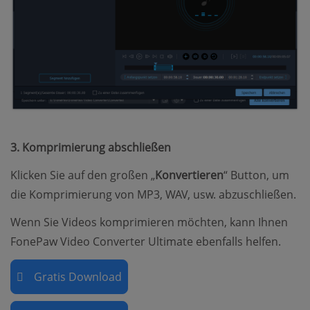
3. Komprimierung abschließen
Klicken Sie auf den großen „
Konvertieren
“ Button, um
die Komprimierung von MP3, WAV, usw. abzuschließen.
Wenn Sie Videos komprimieren möchten, kann Ihnen
FonePaw Video Converter Ultimate ebenfalls helfen.
Gratis Download