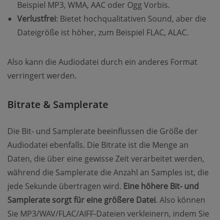
Beispiel MP3, WMA, AAC oder Ogg Vorbis.
Verlustfrei
: Bietet hochqualitativen Sound, aber die
Dateigröße ist höher, zum Beispiel FLAC, ALAC.
Also kann die Audiodatei durch ein anderes Format
verringert werden.
Bitrate & Samplerate
Die Bit- und Samplerate beeinflussen die Größe der
Audiodatei ebenfalls. Die Bitrate ist die Menge an
Daten, die über eine gewisse Zeit verarbeitet werden,
während die Samplerate die Anzahl an Samples ist, die
jede Sekunde übertragen wird.
Eine höhere Bit- und
Samplerate sorgt für eine größere Datei
. Also können
Sie MP3/WAV/FLAC/AIFF-Dateien verkleinern, indem Sie