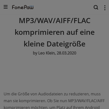
MP3/WAV/AIFF/FLAC
komprimieren auf eine
kleine Dateigröße
by Leo Klein, 28.03.2020
Um die Größe von Audiodateien zu reduzieren, muss
man sie komprimieren. Ob Sie nun MP3/WAV/FLAC/AIFF
komprimieren möchten, um Platz auf Ihrem Android