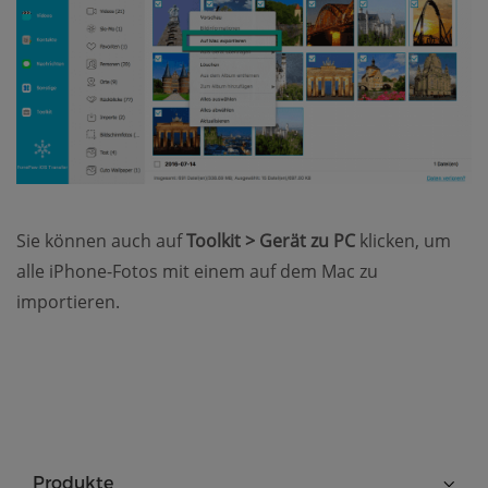
Sie können auch auf
Toolkit > Gerät zu PC
klicken, um
alle iPhone-Fotos mit einem auf dem Mac zu
importieren.
Produkte