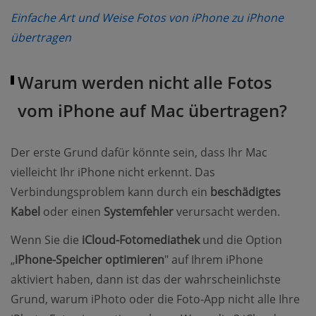
Einfache Art und Weise Fotos von iPhone zu iPhone
(opens new window)
übertragen
Warum werden nicht alle Fotos
vom iPhone auf Mac übertragen?
Der erste Grund dafür könnte sein, dass Ihr Mac
vielleicht Ihr iPhone nicht erkennt. Das
Verbindungsproblem kann durch ein
beschädigtes
Kabel
oder einen
Systemfehler
verursacht werden.
Wenn Sie die
iCloud-Fotomediathek
und die Option
„
iPhone-Speicher optimieren
" auf Ihrem iPhone
aktiviert haben, dann ist das der wahrscheinlichste
Grund, warum iPhoto oder die Foto-App nicht alle Ihre