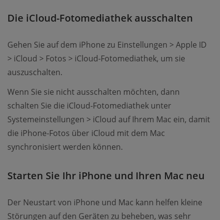
Die iCloud-Fotomediathek ausschalten
Gehen Sie auf dem iPhone zu Einstellungen > Apple ID
> iCloud > Fotos > iCloud-Fotomediathek, um sie
auszuschalten.
Wenn Sie sie nicht ausschalten möchten, dann
schalten Sie die iCloud-Fotomediathek unter
Systemeinstellungen > iCloud auf Ihrem Mac ein, damit
die iPhone-Fotos über iCloud mit dem Mac
synchronisiert werden können.
Starten Sie Ihr iPhone und Ihren Mac neu
Der Neustart von iPhone und Mac kann helfen kleine
Störungen auf den Geräten zu beheben, was sehr