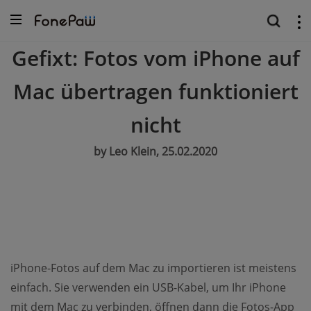
Gefixt: Fotos vom iPhone auf
Mac übertragen funktioniert
nicht
by Leo Klein, 25.02.2020
iPhone-Fotos auf dem Mac zu importieren ist meistens
einfach. Sie verwenden ein USB-Kabel, um Ihr iPhone
mit dem Mac zu verbinden, öffnen dann die Fotos-App