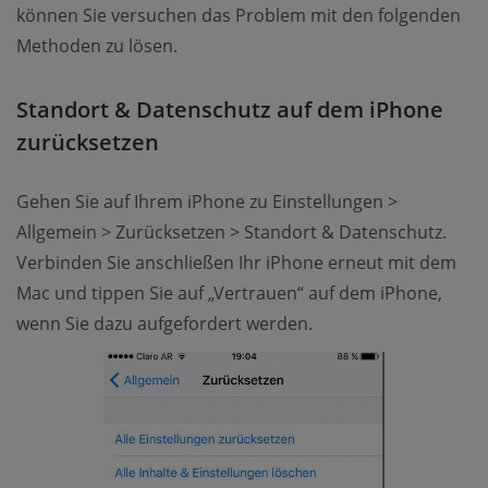
können Sie versuchen das Problem mit den folgenden
Methoden zu lösen.
Standort & Datenschutz auf dem iPhone
zurücksetzen
Gehen Sie auf Ihrem iPhone zu Einstellungen >
Allgemein > Zurücksetzen > Standort & Datenschutz.
Verbinden Sie anschließen Ihr iPhone erneut mit dem
Mac und tippen Sie auf „Vertrauen“ auf dem iPhone,
wenn Sie dazu aufgefordert werden.