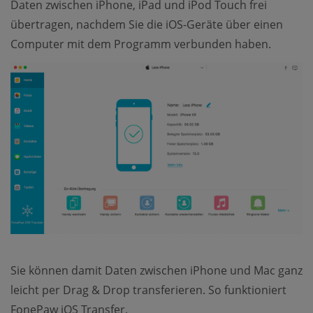
Daten zwischen iPhone, iPad und iPod Touch frei
übertragen, nachdem Sie die iOS-Geräte über einen
Computer mit dem Programm verbunden haben.
Sie können damit Daten zwischen iPhone und Mac ganz
leicht per Drag & Drop transferieren. So funktioniert
FonePaw iOS Transfer.