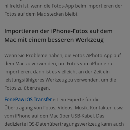
hilfreich ist, wenn die Fotos-App beim Importieren der
Fotos auf dem Mac stecken bleibt.
Importieren der iPhone-Fotos auf dem
Mac mit einem besseren Werkzeug
Wenn Sie Probleme haben, die Fotos-/iPhoto-App auf
dem Mac zu verwenden, um Fotos vom iPhone zu
importieren, dann ist es vielleicht an der Zeit ein
leistungsfähigeres Werkzeug zu verwenden, um die
Fotos zu übertragen.
(opens new window)
FonePaw iOS Transfer
ist ein Experte für die
Übertragung von Fotos, Videos, Musik, Kontakten usw.
vom iPhone auf den Mac über USB-Kabel. Das
dedizierte iOS-Datenübertragungswerkzeug kann auch