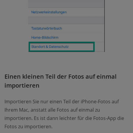
Einen kleinen Teil der Fotos auf einmal
importieren
Importieren Sie nur einen Teil der iPhone-Fotos auf
Ihrem Mac, anstatt alle Fotos auf einmal zu
importieren. Es ist dann leichter für die Fotos-App die
Fotos zu importieren.