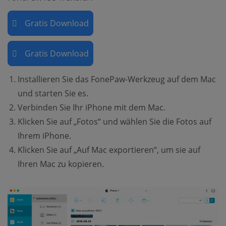
Gratis Download
Gratis Download
Installieren Sie das FonePaw-Werkzeug auf dem Mac
und starten Sie es.
Verbinden Sie Ihr iPhone mit dem Mac.
Klicken Sie auf „Fotos“ und wählen Sie die Fotos auf
Ihrem iPhone.
Klicken Sie auf „Auf Mac exportieren“, um sie auf
Ihren Mac zu kopieren.