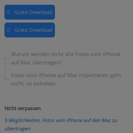
Gratis Download
Gratis Download
Warum werden nicht alle Fotos vom iPhone
auf Mac übertragen?
Fotos vom iPhone auf Mac importieren geht
nicht, so beheben
Nicht verpassen
5 Möglichkeiten, Fotos vom iPhone auf den Mac zu
(opens new window)
übertragen