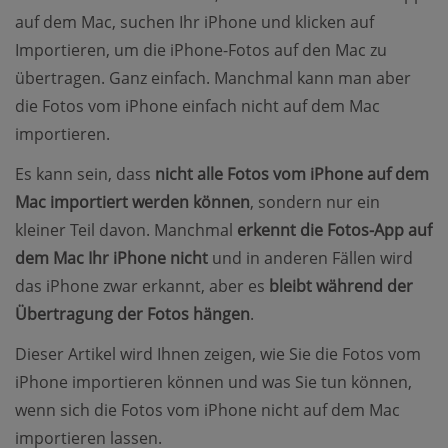
auf dem Mac, suchen Ihr iPhone und klicken auf
Importieren, um die iPhone-Fotos auf den Mac zu
übertragen. Ganz einfach. Manchmal kann man aber
die Fotos vom iPhone einfach nicht auf dem Mac
importieren.
Es kann sein, dass
nicht alle Fotos vom iPhone auf dem
Mac importiert werden können
, sondern nur ein
kleiner Teil davon. Manchmal
erkennt die Fotos-App auf
dem Mac Ihr iPhone nicht
und in anderen Fällen wird
das iPhone zwar erkannt, aber es
bleibt während der
Übertragung der Fotos hängen
.
Dieser Artikel wird Ihnen zeigen, wie Sie die Fotos vom
iPhone importieren können und was Sie tun können,
wenn sich die Fotos vom iPhone nicht auf dem Mac
importieren lassen.