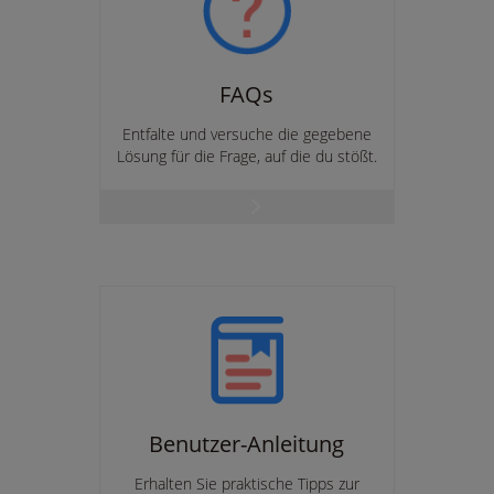
FAQs
Entfalte und versuche die gegebene
Lösung für die Frage, auf die du stößt.
Benutzer-Anleitung
Erhalten Sie praktische Tipps zur