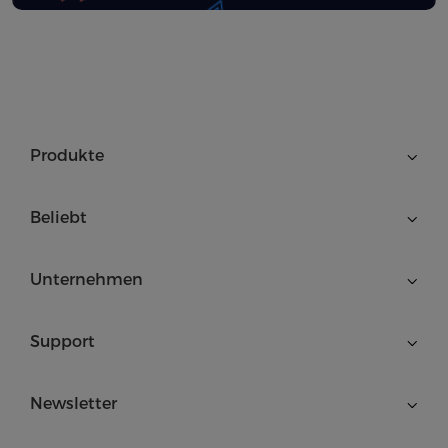
Produkte
Beliebt
Unternehmen
Support
Newsletter