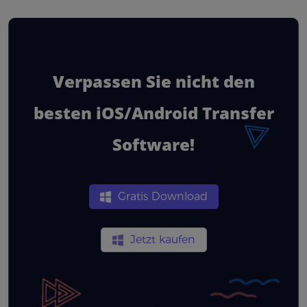
Verpassen Sie nicht den
besten iOS/Android Transfer
Software!
Gratis Download
Jetzt kaufen