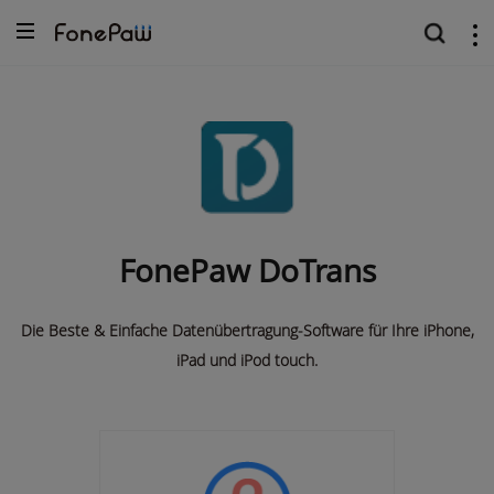
FonePaw DoTrans
Die Beste & Einfache Datenübertragung-Software für Ihre iPhone,
iPad und iPod touch.