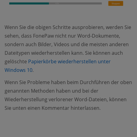
Wenn Sie die obigen Schritte ausprobieren, werden Sie
sehen, dass FonePaw nicht nur Word-Dokumente,
sondern auch Bilder, Videos und die meisten anderen
Dateitypen wiederherstellen kann. Sie können auch
gelöschte
Papierkörbe wiederherstellen unter
Windows 10
.
Wenn Sie Probleme haben beim Durchführen der oben
genannten Methoden haben und bei der
Wiederherstellung verlorener Word-Dateien, können
Sie unten einen Kommentar hinterlassen.