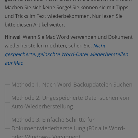
Machen Sie sich keine Sorge! Sie können sie mit Tipps
und Tricks im Text wiederbekommen. Nur lesen Sie
bitte diesen Artikel weiter.
Hinwei
: Wenn Sie Mac Word verwenden und Dokument
wiederherstellen möchten, sehen Sie:
Nicht
gespeicherte, gelöschte Word-Datei wiederherstellen
(opens new window)
auf Mac
Methode 1. Nach Word-Backupdateien Suchen
Methode 2. Ungespeicherte Datei suchen von
Auto-Wiederherstellung
Methode 3. Einfache Schritte für
Dokumentwiederherstellung (Für alle Word-
oder Windows- Versionen)