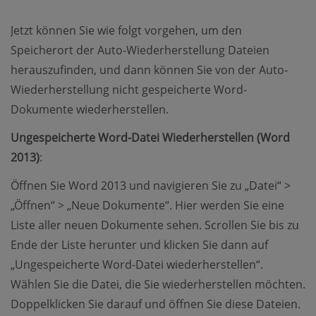
Jetzt können Sie wie folgt vorgehen, um den
Speicherort der Auto-Wiederherstellung Dateien
herauszufinden, und dann können Sie von der Auto-
Wiederherstellung nicht gespeicherte Word-
Dokumente wiederherstellen.
Ungespeicherte Word-Datei Wiederherstellen (Word
2013)
:
Öffnen Sie Word 2013 und navigieren Sie zu „Datei“ >
„Öffnen“ > „Neue Dokumente“. Hier werden Sie eine
Liste aller neuen Dokumente sehen. Scrollen Sie bis zu
Ende der Liste herunter und klicken Sie dann auf
„Ungespeicherte Word-Datei wiederherstellen“.
Wählen Sie die Datei, die Sie wiederherstellen möchten.
Doppelklicken Sie darauf und öffnen Sie diese Dateien.