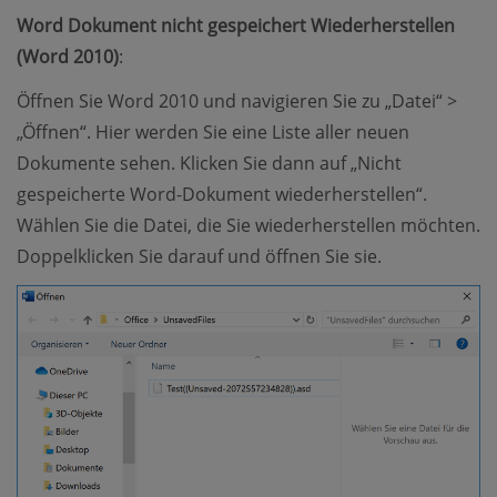
Word Dokument nicht gespeichert Wiederherstellen
(Word 2010)
:
Öffnen Sie Word 2010 und navigieren Sie zu „Datei“ >
„Öffnen“. Hier werden Sie eine Liste aller neuen
Dokumente sehen. Klicken Sie dann auf „Nicht
gespeicherte Word-Dokument wiederherstellen“.
Wählen Sie die Datei, die Sie wiederherstellen möchten.
Doppelklicken Sie darauf und öffnen Sie sie.