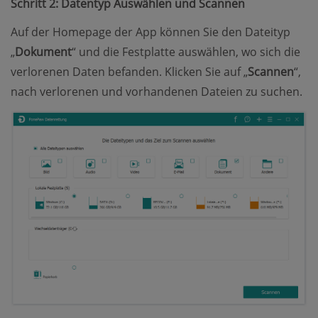
Schritt 2: Datentyp Auswählen und Scannen
Auf der Homepage der App können Sie den Dateityp
„
Dokument
“ und die Festplatte auswählen, wo sich die
verlorenen Daten befanden. Klicken Sie auf „
Scannen
“,
nach verlorenen und vorhandenen Dateien zu suchen.