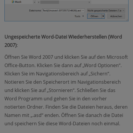
Ungespeicherte Word-Datei Wiederherstellen (Word
2007)
:
Öffnen Sie Word 2007 und klicken Sie auf den Microsoft
Office-Button. Klicken Sie dann auf „Word Optionen“.
Klicken Sie im Navigationsbereich auf „Sichern“.
Notieren Sie den Speicherort im Navigationsbereich
und klicken Sie auf „Stornieren“. Schließen Sie das
Word Programm und gehen Sie in den vorher
notierten Ordner. Finden Sie die Dateien heraus, deren
Namen mit „.asd“ enden. Öffnen Sie danach die Datei
und speichern Sie diese Word-Dateien noch einmal.