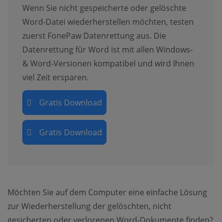
Wenn Sie nicht gespeicherte oder gelöschte
Word-Datei wiederherstellen möchten, testen
zuerst FonePaw Datenrettung aus. Die
Datenrettung für Word ist mit allen Windows-
& Word-Versionen kompatibel und wird Ihnen
viel Zeit ersparen.
Gratis Download
Gratis Download
Möchten Sie auf dem Computer eine einfache Lösung
zur Wiederherstellung der gelöschten, nicht
gesicherten oder verlorenen Word-Dokumente finden?