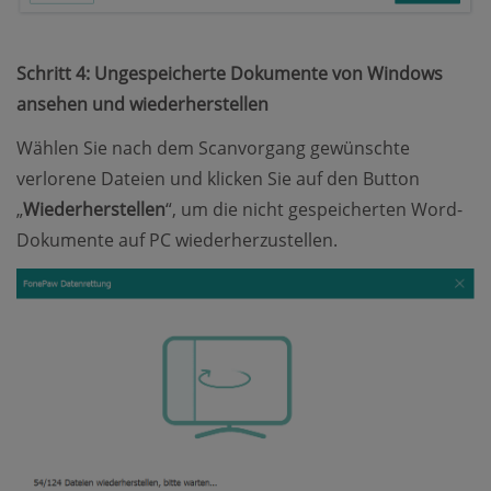
Schritt 4: Ungespeicherte Dokumente von Windows
ansehen und wiederherstellen
Wählen Sie nach dem Scanvorgang gewünschte
verlorene Dateien und klicken Sie auf den Button
„
Wiederherstellen
“, um die nicht gespeicherten Word-
Dokumente auf PC wiederherzustellen.