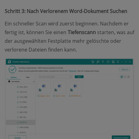
Schritt 3: Nach Verlorenem Word-Dokument Suchen
Ein schneller Scan wird zuerst beginnen. Nachdem er
fertig ist, können Sie einen
Tiefenscann
starten, was auf
der ausgewählten Festplatte mehr gelöschte oder
verlorene Dateien finden kann.