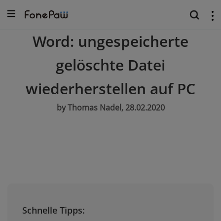
Word: ungespeicherte
gelöschte Datei
wiederherstellen auf PC
by Thomas Nadel, 28.02.2020
Schnelle Tipps: