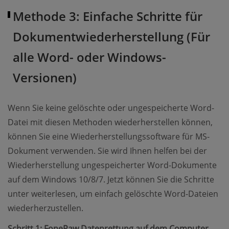
Methode 3: Einfache Schritte für
Dokumentwiederherstellung (Für
alle Word- oder Windows-
Versionen)
Wenn Sie keine gelöschte oder ungespeicherte Word-
Datei mit diesen Methoden wiederherstellen können,
können Sie eine Wiederherstellungssoftware für MS-
Dokument verwenden. Sie wird Ihnen helfen bei der
Wiederherstellung ungespeicherter Word-Dokumente
auf dem Windows 10/8/7. Jetzt können Sie die Schritte
unter weiterlesen, um einfach gelöschte Word-Dateien
wiederherzustellen.
Schritt 1: FonePaw Datenrettung auf dem Computer