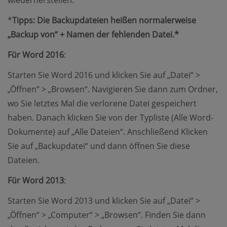
*
Tipps: Die Backupdateien heißen normalerweise
„Backup von“ + Namen der fehlenden Datei.*
Für Word 2016
:
Starten Sie Word 2016 und klicken Sie auf „Datei“ >
„Öffnen“ > „Browsen“. Navigieren Sie dann zum Ordner,
wo Sie letztes Mal die verlorene Datei gespeichert
haben. Danach klicken Sie von der Typliste (Alle Word-
Dokumente) auf „Alle Dateien“. Anschließend Klicken
Sie auf „Backupdatei“ und dann öffnen Sie diese
Dateien.
Für Word 2013
:
Starten Sie Word 2013 und klicken Sie auf „Datei“ >
„Öffnen“ > „Computer“ > „Browsen“. Finden Sie dann