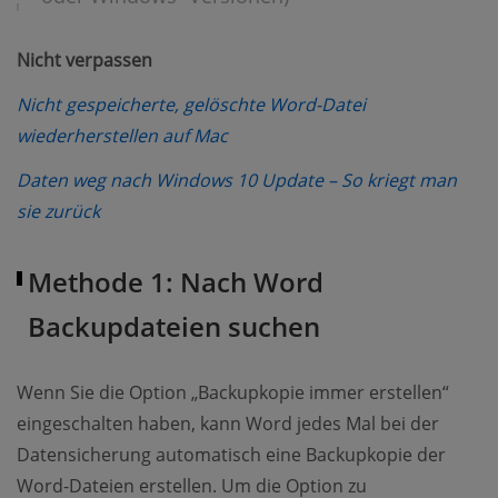
Nicht verpassen
Nicht gespeicherte, gelöschte Word-Datei
(opens new window)
wiederherstellen auf Mac
Daten weg nach Windows 10 Update – So kriegt man
(opens new window)
sie zurück
Methode 1: Nach Word
Backupdateien suchen
Wenn Sie die Option „Backupkopie immer erstellen“
eingeschalten haben, kann Word jedes Mal bei der
Datensicherung automatisch eine Backupkopie der
Word-Dateien erstellen. Um die Option zu