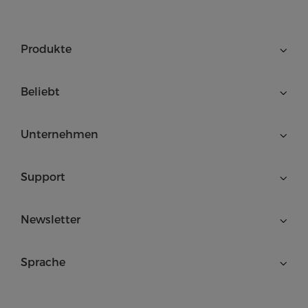
Produkte
Beliebt
Unternehmen
Support
Newsletter
Sprache