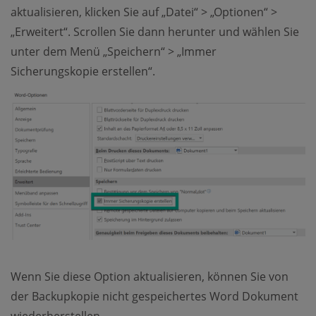
aktualisieren, klicken Sie auf „Datei“ > „Optionen“ >
„Erweitert“. Scrollen Sie dann herunter und wählen Sie
unter dem Menü „Speichern“ > „Immer
Sicherungskopie erstellen“.
Wenn Sie diese Option aktualisieren, können Sie von
der Backupkopie nicht gespeichertes Word Dokument
wiederherstellen.