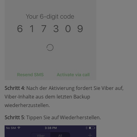
Schritt 4
: Nach der Aktivierung fordert Sie Viber auf,
Viber-Inhalte aus dem letzten Backup
wiederherzustellen.
Schritt 5
: Tippen Sie auf Wiederherstellen.