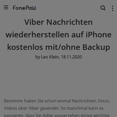
Viber Nachrichten
wiederherstellen auf iPhone
kostenlos mit/ohne Backup
by Leo Klein, 18.11.2020
Bestimmt haben Sie schon einmal Nachrichten, Fotos,
Videos über Viber gesendet. So manchmal kann es
passieren, dass Sie dabei ausversehen einige wichtige