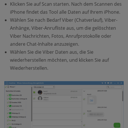
Klicken Sie auf Scan starten. Nach dem Scannen des
iPhone findet das Tool alle Daten auf Ihrem iPhone.
Wählen Sie nach Bedarf Viber (Chatverlauf), Viber-
Anhänge, Viber-Anrufliste aus, um die gelöschten
Viber Nachrichten, Fotos, Anrufprotokolle oder
andere Chat-Inhalte anzuzeigen.
Wählen Sie die Viber Daten aus, die Sie
wiederherstellen möchten, und klicken Sie auf
Wiederherstellen.