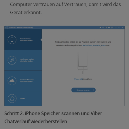
Computer vertrauen auf Vertrauen, damit wird das
Gerät erkannt.
Schritt 2. iPhone Speicher scannen und Viber
Chatverlauf wiederherstellen