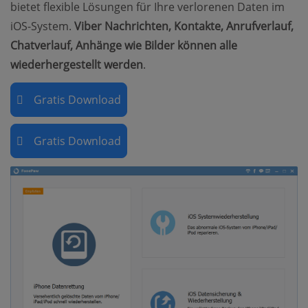
bietet flexible Lösungen für Ihre verlorenen Daten im
iOS-System.
Viber Nachrichten, Kontakte, Anrufverlauf,
Chatverlauf, Anhänge wie Bilder können alle
wiederhergestellt werden
.
Gratis Download
Gratis Download