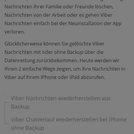
Nachrichten Ihrer Familie oder Freunde löschen,
Nachrichten von der Arbeit oder es gehen Viber
Nachrichten einfach bei der Neuinstallation der App
verloren.
Glücklicherweise können Sie gelöschte Viber
Nachrichten mit oder ohne Backup über die
Datenrettung zurückbekommen. Heute werden wir
Ihnen 2 einfache Wege zeigen, um Ihre Nachrichten in
Viber auf Ihrem iPhone oder iPad abzurufen.
Viber Nachrichten wiederherstellen aus
Backup
Viber Chatverlauf wiederherstellen bei iPhone
ohne Backup