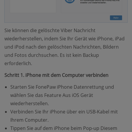
Sie können die gelöschte Viber Nachricht
wiederherstellen, indem Sie Ihr Gerät wie iPhone, iPad
und iPod nach den gelöschten Nachrichten, Bildern
und Fotos durchsuchen. Es ist kein Backup
erforderlich.
Schritt 1. iPhone mit dem Computer verbinden
Starten Sie FonePaw iPhone Datenrettung und
wählen Sie das Feature Aus iOS Gerät
wiederherstellen.
Verbinden Sie Ihr iPhone über ein USB-Kabel mit
Ihrem Computer.
Tippen Sie auf dem iPhone beim Pop-up Diesem