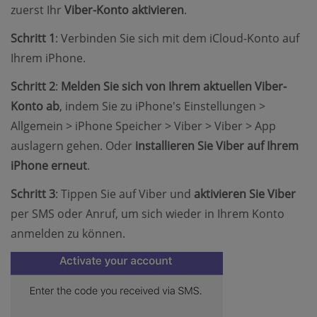
zuerst Ihr
Viber-Konto aktivieren
.
Schritt 1
: Verbinden Sie sich mit dem iCloud-Konto auf
Ihrem iPhone.
Schritt 2
:
Melden Sie sich von Ihrem aktuellen Viber-
Konto ab
, indem Sie zu iPhone's Einstellungen >
Allgemein > iPhone Speicher > Viber > Viber > App
auslagern gehen. Oder
installieren Sie Viber auf Ihrem
iPhone erneut
.
Schritt 3
: Tippen Sie auf Viber und
aktivieren Sie Viber
per SMS oder Anruf, um sich wieder in Ihrem Konto
anmelden zu können.