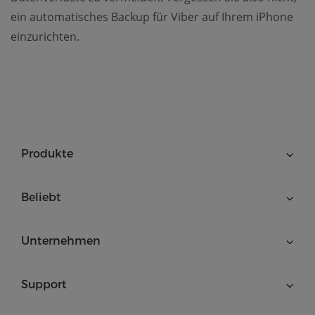
ein automatisches Backup für Viber auf Ihrem iPhone
einzurichten.
Produkte
Beliebt
Unternehmen
Support