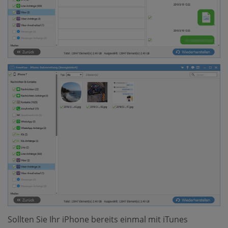
Sollten Sie Ihr iPhone bereits einmal mit iTunes