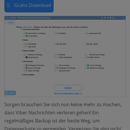
Gratis Download
Sorgen brauchen Sie sich nun keine mehr zu machen,
dass Viber Nachrichten verloren gehen! Ein
regelmäßiges Backup ist der beste Weg, um
Datenverluste zu vermeiden. Vergessen Sie also nicht,