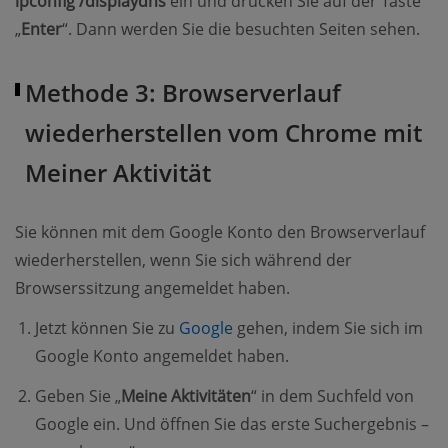
ipconfig /displaydns
ein und drücken Sie auf der Taste
„
Enter
“. Dann werden Sie die besuchten Seiten sehen.
Methode 3: Browserverlauf
wiederherstellen vom Chrome mit
Meiner Aktivität
Sie können mit dem Google Konto den Browserverlauf
wiederherstellen, wenn Sie sich während der
Browserssitzung angemeldet haben.
Jetzt können Sie zu
Google
gehen, indem Sie sich im
Google Konto angemeldet haben.
Geben Sie „
Meine Aktivitäten
“ in dem Suchfeld von
Google ein. Und öffnen Sie das erste Suchergebnis –