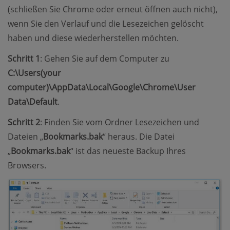
(schließen Sie Chrome oder erneut öffnen auch nicht),
wenn Sie den Verlauf und die Lesezeichen gelöscht
haben und diese wiederherstellen möchten.
Schritt 1
: Gehen Sie auf dem Computer zu
C:\Users(your
computer)\AppData\Local\Google\Chrome\User
Data\Default
.
Schritt 2
: Finden Sie vom Ordner Lesezeichen und
Dateien „
Bookmarks.bak
“ heraus. Die Datei
„
Bookmarks.bak
“ ist das neueste Backup Ihres
Browsers.