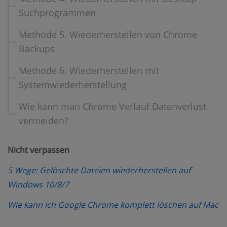
Suchprogrammen
Methode 5. Wiederherstellen von Chrome
Backups
Methode 6. Wiederherstellen mit
Systemwiederherstellung
Wie kann man Chrome Verlauf Datenverlust
vermeiden?
Nicht verpassen
5 Wege: Gelöschte Dateien wiederherstellen auf
(opens new window)
Windows 10/8/7
(o
Wie kann ich Google Chrome komplett löschen auf Mac