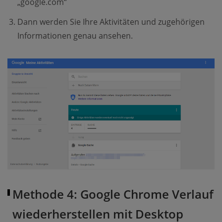
„google.com“
Dann werden Sie Ihre Aktivitäten und zugehörigen
Informationen genau ansehen.
Methode 4: Google Chrome Verlauf
wiederherstellen mit Desktop