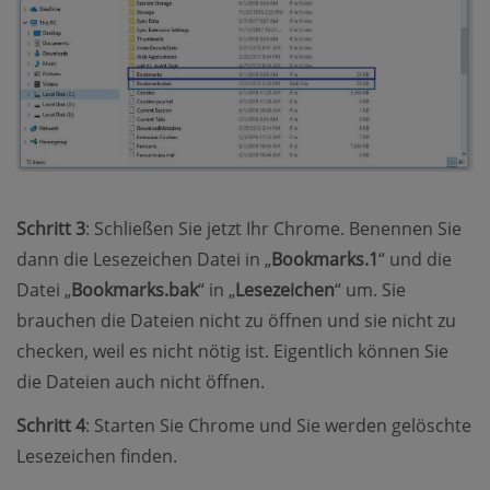
Schritt 3
: Schließen Sie jetzt Ihr Chrome. Benennen Sie
dann die Lesezeichen Datei in „
Bookmarks.1
“ und die
Datei „
Bookmarks.bak
“ in „
Lesezeichen
“ um. Sie
brauchen die Dateien nicht zu öffnen und sie nicht zu
checken, weil es nicht nötig ist. Eigentlich können Sie
die Dateien auch nicht öffnen.
Schritt 4
: Starten Sie Chrome und Sie werden gelöschte
Lesezeichen finden.