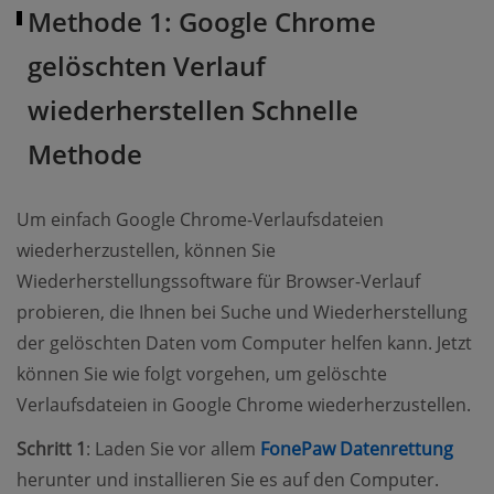
Methode 1: Google Chrome
gelöschten Verlauf
wiederherstellen Schnelle
Methode
Um einfach Google Chrome-Verlaufsdateien
wiederherzustellen, können Sie
Wiederherstellungssoftware für Browser-Verlauf
probieren, die Ihnen bei Suche und Wiederherstellung
der gelöschten Daten vom Computer helfen kann. Jetzt
können Sie wie folgt vorgehen, um gelöschte
Verlaufsdateien in Google Chrome wiederherzustellen.
(ope
Schritt 1
: Laden Sie vor allem
FonePaw Datenrettung
herunter und installieren Sie es auf den Computer.