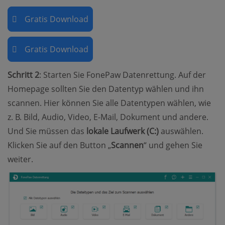
Gratis Download
Gratis Download
Schritt 2
: Starten Sie FonePaw Datenrettung. Auf der
Homepage sollten Sie den Datentyp wählen und ihn
scannen. Hier können Sie alle Datentypen wählen, wie
z. B. Bild, Audio, Video, E-Mail, Dokument und andere.
Und Sie müssen das
lokale Laufwerk (C:)
auswählen.
Klicken Sie auf den Button „
Scannen
“ und gehen Sie
weiter.