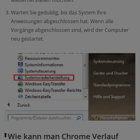
Warten Sie geduldig, bis das System Ihre
Anweisungen abgeschlossen hat. Wenn alle
Vorgänge abgeschlossen sind, wird der Computer
neu gestartet.
Wie kann man Chrome Verlauf