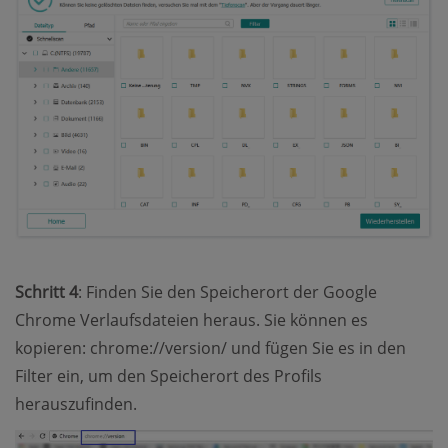
Schritt 4
: Finden Sie den Speicherort der Google
Chrome Verlaufsdateien heraus. Sie können es
kopieren: chrome://version/ und fügen Sie es in den
Filter ein, um den Speicherort des Profils
herauszufinden.