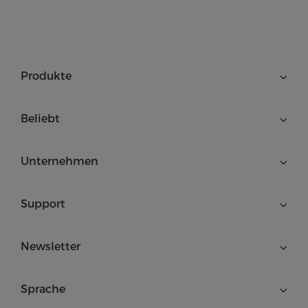
Produkte
Beliebt
Unternehmen
Support
Newsletter
Sprache