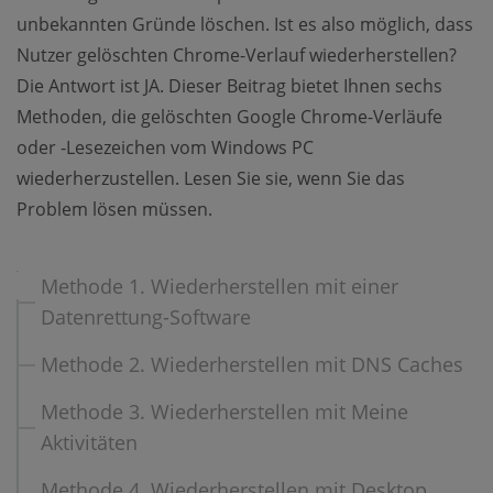
unbekannten Gründe löschen. Ist es also möglich, dass
Nutzer gelöschten Chrome-Verlauf wiederherstellen?
Die Antwort ist JA. Dieser Beitrag bietet Ihnen sechs
Methoden, die gelöschten Google Chrome-Verläufe
oder -Lesezeichen vom Windows PC
wiederherzustellen. Lesen Sie sie, wenn Sie das
Problem lösen müssen.
Methode 1. Wiederherstellen mit einer
Datenrettung-Software
Methode 2. Wiederherstellen mit DNS Caches
Methode 3. Wiederherstellen mit Meine
Aktivitäten
Methode 4. Wiederherstellen mit Desktop