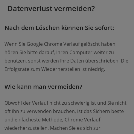
Datenverlust vermeiden?
Nach dem Löschen können Sie sofort:
Wenn Sie Google Chrome Verlauf gelöscht haben,
hören Sie bitte darauf, Ihren Computer weiter zu
benutzen, sonst werden Ihre Daten überschrieben. Die
Erfolgsrate zum Wiederherstellen ist niedrig.
Wie kann man vermeiden?
Obwohl der Verlauf nicht zu schwierig ist und Sie nicht
oft ihn zu verwenden brauchen, ist das Sichern beste
und einfacheste Methode, Chrome Verlauf
wiederherzustellen. Machen Sie es sich zur