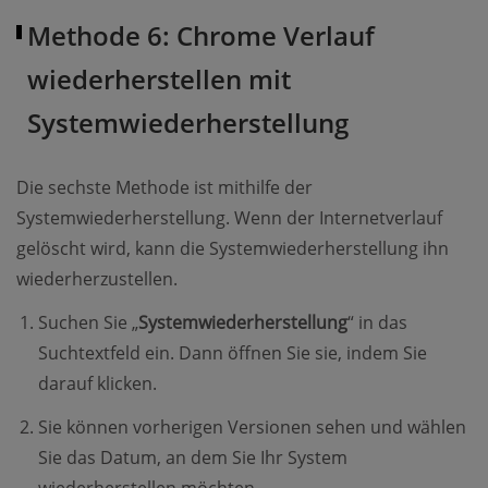
Methode 6: Chrome Verlauf
wiederherstellen mit
Systemwiederherstellung
Die sechste Methode ist mithilfe der
Systemwiederherstellung. Wenn der Internetverlauf
gelöscht wird, kann die Systemwiederherstellung ihn
wiederherzustellen.
Suchen Sie „
Systemwiederherstellung
“ in das
Suchtextfeld ein. Dann öffnen Sie sie, indem Sie
darauf klicken.
Sie können vorherigen Versionen sehen und wählen
Sie das Datum, an dem Sie Ihr System
wiederherstellen möchten.