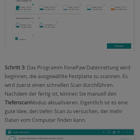
Schritt 3
: Das Programm FonePaw Datenrettung wird
beginnen, die ausgewählte Festplatte zu scannen. Es
wird zuerst einen schnellen Scan durchführen.
Nachdem der fertig ist, können Sie manuell den
Tiefenscan
Modus aktualisieren. Eigentlich ist es eine
gute Idee, den tiefen Scan zu versuchen, der mehr
Daten vom Computer finden kann.