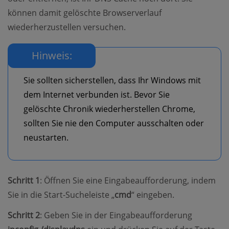
können damit gelöschte Browserverlauf
wiederherzustellen versuchen.
Hinweis:
Sie sollten sicherstellen, dass Ihr Windows mit
dem Internet verbunden ist. Bevor Sie
gelöschte Chronik wiederherstellen Chrome,
sollten Sie nie den Computer ausschalten oder
neustarten.
Schritt 1
: Öffnen Sie eine Eingabeaufforderung, indem
Sie in die Start-Sucheleiste „
cmd
“ eingeben.
Schritt 2
: Geben Sie in der Eingabeaufforderung