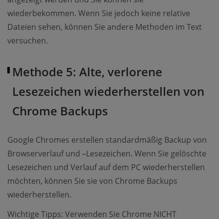
wiederbekommen. Wenn Sie jedoch keine relative
Dateien sehen, können Sie andere Methoden im Text
versuchen.
Methode 5: Alte, verlorene
Lesezeichen wiederherstellen von
Chrome Backups
Google Chromes erstellen standardmäßig Backup von
Browserverlauf und –Lesezeichen. Wenn Sie gelöschte
Lesezeichen und Verlauf auf dem PC wiederherstellen
möchten, können Sie sie von Chrome Backups
wiederherstellen.
Wichtige Tipps: Verwenden Sie Chrome NICHT