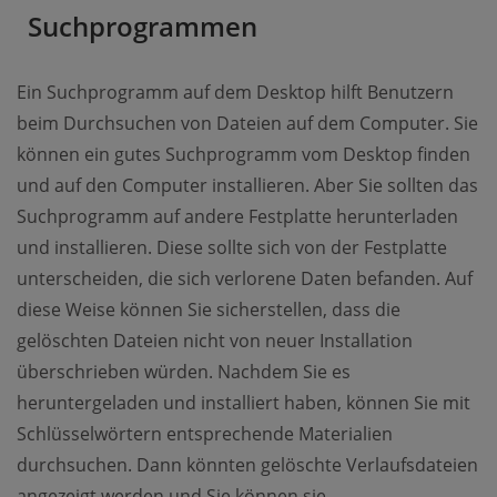
Suchprogrammen
Ein Suchprogramm auf dem Desktop hilft Benutzern
beim Durchsuchen von Dateien auf dem Computer. Sie
können ein gutes Suchprogramm vom Desktop finden
und auf den Computer installieren. Aber Sie sollten das
Suchprogramm auf andere Festplatte herunterladen
und installieren. Diese sollte sich von der Festplatte
unterscheiden, die sich verlorene Daten befanden. Auf
diese Weise können Sie sicherstellen, dass die
gelöschten Dateien nicht von neuer Installation
überschrieben würden. Nachdem Sie es
heruntergeladen und installiert haben, können Sie mit
Schlüsselwörtern entsprechende Materialien
durchsuchen. Dann könnten gelöschte Verlaufsdateien
angezeigt werden und Sie können sie