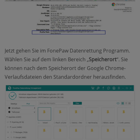
Jetzt gehen Sie im FonePaw Datenrettung Programm.
Wählen Sie auf dem linken Bereich „
Speicherort
“. Sie
können nach dem Speicherort der Google Chrome-
Verlaufsdateien den Standardordner herausfinden.