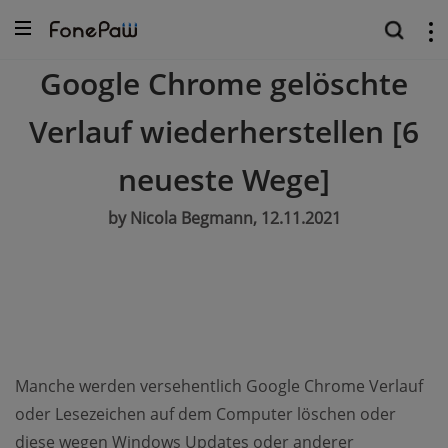
Google Chrome gelöschte
Verlauf wiederherstellen [6
neueste Wege]
by Nicola Begmann, 12.11.2021
Manche werden versehentlich Google Chrome Verlauf
oder Lesezeichen auf dem Computer löschen oder
diese wegen Windows Updates oder anderer