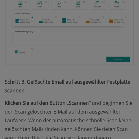
Schritt 3. Gelöschte Email auf ausgewählter Festplatte
scannen
Klicken Sie auf den Button „Scannen“
und beginnen Sie
den Scan gelöschter E-Mail auf dem ausgewählten
Laufwerk. Wenn der automatische schnelle Scan keine
gelöschten Mails finden kann, können Sie tiefen Scan
versuchen. Der Tiefe Scan wird länger dauern.