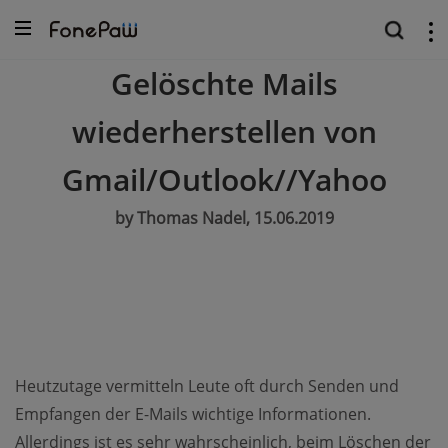
Gelöschte Mails
wiederherstellen von
Gmail/Outlook//Yahoo
by Thomas Nadel, 15.06.2019
Heutzutage vermitteln Leute oft durch Senden und
Empfangen der E-Mails wichtige Informationen.
Allerdings ist es sehr wahrscheinlich, beim Löschen der