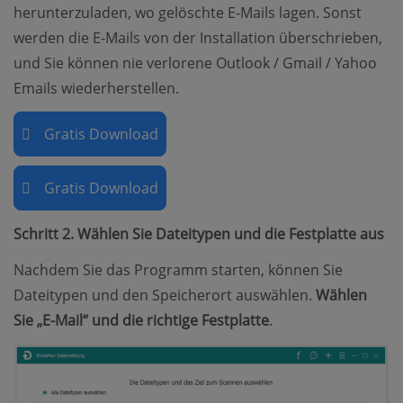
herunterzuladen, wo gelöschte E-Mails lagen. Sonst
werden die E-Mails von der Installation überschrieben,
und Sie können nie verlorene Outlook / Gmail / Yahoo
Emails wiederherstellen.
Gratis Download
Gratis Download
Schritt 2. Wählen Sie Dateitypen und die Festplatte aus
Nachdem Sie das Programm starten, können Sie
Dateitypen und den Speicherort auswählen.
Wählen
Sie „E-Mail“ und die richtige Festplatte
.