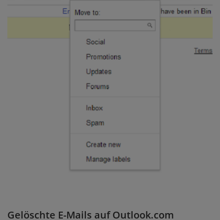
Gelöschte E-Mails auf Outlook.com