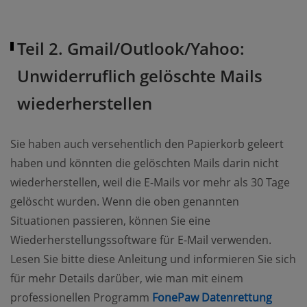
Teil 2. Gmail/Outlook/Yahoo:
Unwiderruflich gelöschte Mails
wiederherstellen
Sie haben auch versehentlich den Papierkorb geleert
haben und könnten die gelöschten Mails darin nicht
wiederherstellen, weil die E-Mails vor mehr als 30 Tage
gelöscht wurden. Wenn die oben genannten
Situationen passieren, können Sie eine
Wiederherstellungssoftware für E-Mail verwenden.
Lesen Sie bitte diese Anleitung und informieren Sie sich
für mehr Details darüber, wie man mit einem
(opens
professionellen Programm
FonePaw Datenrettung