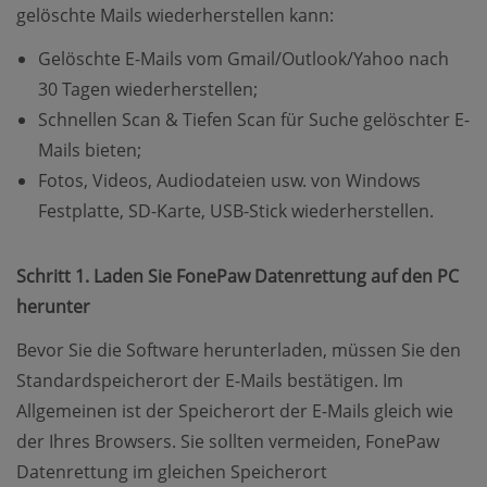
gelöschte Mails wiederherstellen kann:
Gelöschte E-Mails vom Gmail/Outlook/Yahoo nach
30 Tagen wiederherstellen;
Schnellen Scan & Tiefen Scan für Suche gelöschter E-
Mails bieten;
Fotos, Videos, Audiodateien usw. von Windows
Festplatte, SD-Karte, USB-Stick wiederherstellen.
Schritt 1. Laden Sie FonePaw Datenrettung auf den PC
herunter
Bevor Sie die Software herunterladen, müssen Sie den
Standardspeicherort der E-Mails bestätigen. Im
Allgemeinen ist der Speicherort der E-Mails gleich wie
der Ihres Browsers. Sie sollten vermeiden, FonePaw
Datenrettung im gleichen Speicherort