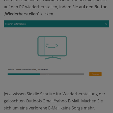
auf den PC wiederherstellen, indem Sie
auf den Button
„Wiederherstellen“ klicken
.
Jetzt wissen Sie die Schritte für Wiederherstellung der
gelöschten Outlook/Gmail/Yahoo E-Mail. Machen Sie
sich um eine verlorene E-Mail keine Sorge mehr.