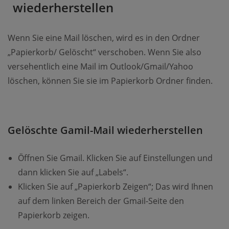
wiederherstellen
Wenn Sie eine Mail löschen, wird es in den Ordner
„Papierkorb/ Gelöscht“ verschoben. Wenn Sie also
versehentlich eine Mail im Outlook/Gmail/Yahoo
löschen, können Sie sie im Papierkorb Ordner finden.
Gelöschte Gamil-Mail wiederherstellen
Öffnen Sie Gmail. Klicken Sie auf Einstellungen und
dann klicken Sie auf „Labels“.
Klicken Sie auf „Papierkorb Zeigen“; Das wird Ihnen
auf dem linken Bereich der Gmail-Seite den
Papierkorb zeigen.