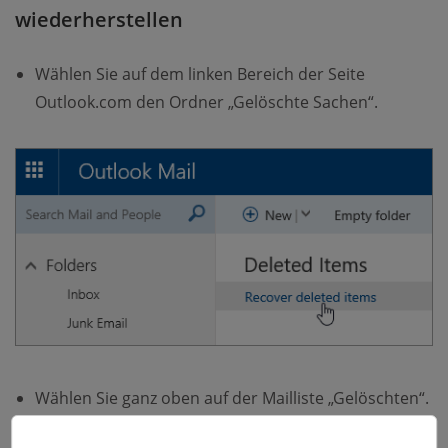
wiederherstellen
Wählen Sie auf dem linken Bereich der Seite
Outlook.com den Ordner „Gelöschte Sachen“.
Wählen Sie ganz oben auf der Mailliste „Gelöschten“.
Wählen Sie die gelöschten Mails, die Sie