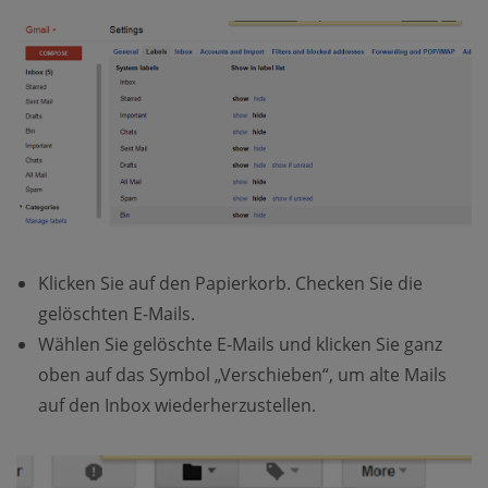
Klicken Sie auf den Papierkorb. Checken Sie die
gelöschten E-Mails.
Wählen Sie gelöschte E-Mails und klicken Sie ganz
oben auf das Symbol „Verschieben“, um alte Mails
auf den Inbox wiederherzustellen.