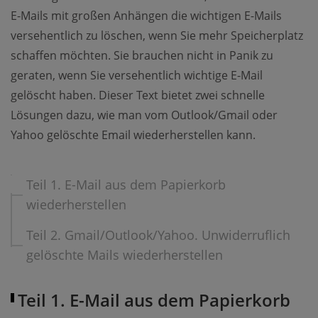
E-Mails mit großen Anhängen die wichtigen E-Mails
versehentlich zu löschen, wenn Sie mehr Speicherplatz
schaffen möchten. Sie brauchen nicht in Panik zu
geraten, wenn Sie versehentlich wichtige E-Mail
gelöscht haben. Dieser Text bietet zwei schnelle
Lösungen dazu, wie man vom Outlook/Gmail oder
Yahoo gelöschte Email wiederherstellen kann.
Teil 1. E-Mail aus dem Papierkorb
wiederherstellen
Teil 2. Gmail/Outlook/Yahoo. Unwiderruflich
gelöschte Mails wiederherstellen
Teil 1. E-Mail aus dem Papierkorb