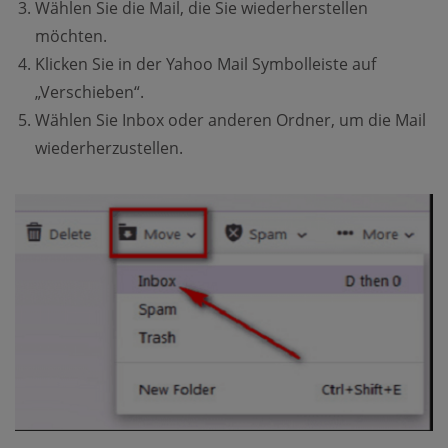
Wählen Sie die Mail, die Sie wiederherstellen
möchten.
Klicken Sie in der Yahoo Mail Symbolleiste auf
„Verschieben“.
Wählen Sie Inbox oder anderen Ordner, um die Mail
wiederherzustellen.