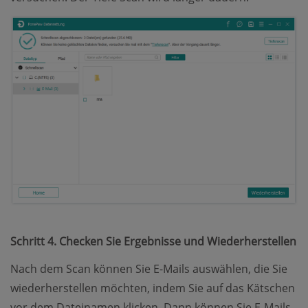
Schritt 4. Checken Sie Ergebnisse und Wiederherstellen
Nach dem Scan können Sie E-Mails auswählen, die Sie
wiederherstellen möchten, indem Sie auf das Kätschen
vor dem Dateinamen klicken. Dann können Sie E-Mails