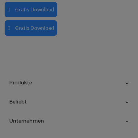
Gratis Download
Gratis Download
Produkte
Beliebt
Unternehmen