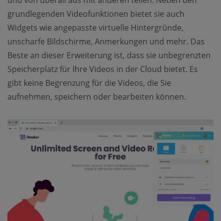
und von überall aus mit anderen teilen. Neben den
grundlegenden Videofunktionen bietet sie auch
Widgets wie angepasste virtuelle Hintergründe,
unscharfe Bildschirme, Anmerkungen und mehr. Das
Beste an dieser Erweiterung ist, dass sie unbegrenzten
Speicherplatz für Ihre Videos in der Cloud bietet. Es
gibt keine Begrenzung für die Videos, die Sie
aufnehmen, speichern oder bearbeiten können.