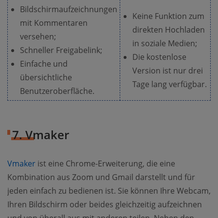
Bildschirmaufzeichnungen
Keine Funktion zum
mit Kommentaren
direkten Hochladen
versehen;
in soziale Medien;
Schneller Freigabelink;
Die kostenlose
Einfache und
Version ist nur drei
übersichtliche
Tage lang verfügbar.
Benutzeroberfläche.
7. Vmaker
Vmaker
ist eine Chrome-Erweiterung, die eine
Kombination aus Zoom und Gmail darstellt und für
jeden einfach zu bedienen ist. Sie können Ihre Webcam,
Ihren Bildschirm oder beides gleichzeitig aufzeichnen