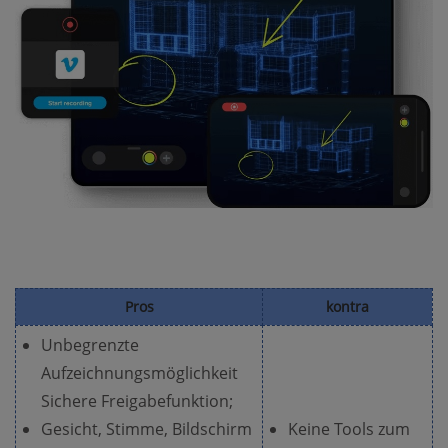
Pros
kontra
Unbegrenzte
Aufzeichnungsmöglichkeit
Sichere Freigabefunktion;
Gesicht, Stimme, Bildschirm
Keine Tools zum