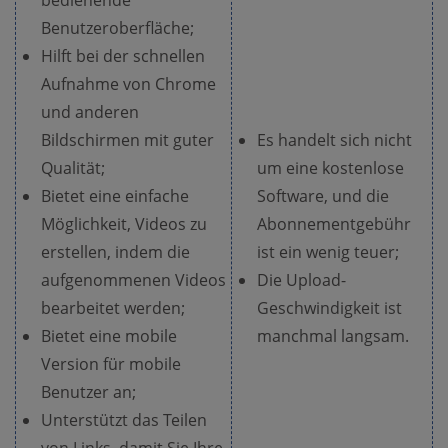
bedienende
Benutzeroberfläche;
Hilft bei der schnellen
Aufnahme von Chrome
und anderen
Bildschirmen mit guter
Es handelt sich nicht
Qualität;
um eine kostenlose
Bietet eine einfache
Software, und die
Möglichkeit, Videos zu
Abonnementgebühr
erstellen, indem die
ist ein wenig teuer;
aufgenommenen Videos
Die Upload-
bearbeitet werden;
Geschwindigkeit ist
Bietet eine mobile
manchmal langsam.
Version für mobile
Benutzer an;
Unterstützt das Teilen