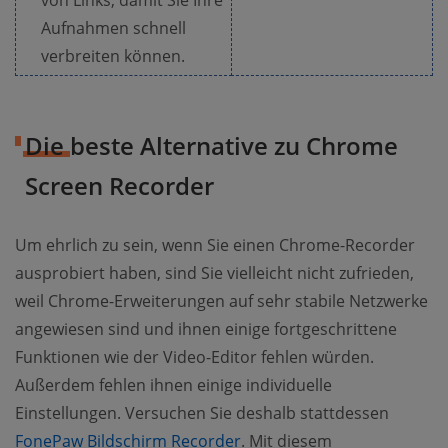
von Links, damit Sie Ihre
Aufnahmen schnell
verbreiten können.
Die beste Alternative zu Chrome
Screen Recorder
Um ehrlich zu sein, wenn Sie einen Chrome-Recorder
ausprobiert haben, sind Sie vielleicht nicht zufrieden,
weil Chrome-Erweiterungen auf sehr stabile Netzwerke
angewiesen sind und ihnen einige fortgeschrittene
Funktionen wie der Video-Editor fehlen würden.
Außerdem fehlen ihnen einige individuelle
Einstellungen. Versuchen Sie deshalb stattdessen
FonePaw Bildschirm Recorder
. Mit diesem