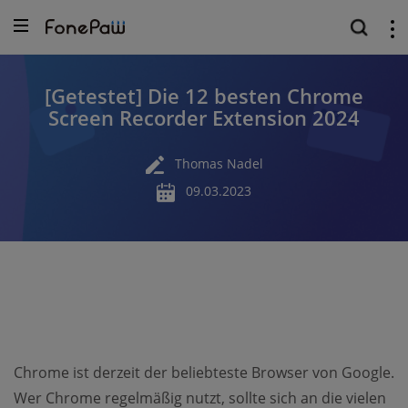
[Getestet] Die 12 besten Chrome
Screen Recorder Extension 2024
Thomas Nadel
09.03.2023
Chrome ist derzeit der beliebteste Browser von Google.
Wer Chrome regelmäßig nutzt, sollte sich an die vielen