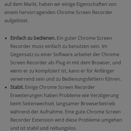
auf dem Markt, haben wir einige Eigenschaften von
einem hervorragenden Chrome Screen Recorder
aufgelistet.
Einfach zu bedienen.
Ein guter Chrome Screen
Recorder muss einfach zu benutzen sein. Im
Gegensatz zu einer Software arbeitet der Chrome
Screen Recorder als Plug-in mit dem Browser, und
wenn er zu kompliziert ist, kann er für Anfänger
verwirrend sein und zu Bedienungsfehlern führen.
Stabil.
Einige Chrome Screen Recorder
Erweiterungen haben Probleme wie Verzögerung
beim Seitenwechsel, langsamer Browserbetrieb
während der Aufnahme. Eine gute Chrome Screen
Recorder Extension wird diese Probleme umgehen
und ist stabil und reibungslos.