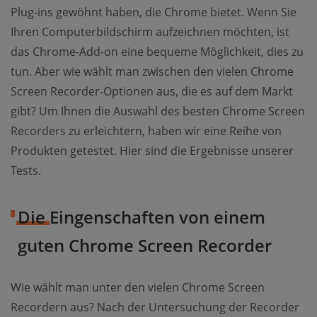
Plug-ins gewöhnt haben, die Chrome bietet. Wenn Sie
Ihren Computerbildschirm aufzeichnen möchten, ist
das Chrome-Add-on eine bequeme Möglichkeit, dies zu
tun. Aber wie wählt man zwischen den vielen Chrome
Screen Recorder-Optionen aus, die es auf dem Markt
gibt? Um Ihnen die Auswahl des besten Chrome Screen
Recorders zu erleichtern, haben wir eine Reihe von
Produkten getestet. Hier sind die Ergebnisse unserer
Tests.
Die Eingenschaften von einem
guten Chrome Screen Recorder
Wie wählt man unter den vielen Chrome Screen
Recordern aus? Nach der Untersuchung der Recorder