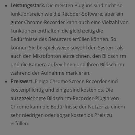
Leistungsstark.
Die meisten Plug-ins sind nicht so
funktionsreich wie die Recoder-Software, aber ein
guter Chrome-Recorder kann auch eine Vielzahl von
Funktionen enthalten, die gleichzeitig die
Bedürfnisse des Benutzers erfüllen können. So
können Sie beispielsweise sowohl den System- als
auch den Mikrofonton aufzeichnen, den Bildschirm
und die Kamera aufzeichnen und Ihren Bildschirm
während der Aufnahme markieren.
Preiswert.
Einige Chrome Screen Recorder sind
kostenpflichtig und einige sind kostenlos. Die
ausgezeichnete Bildschirm-Recorder-Plugin von
Chrome kann die Bedürfnisse der Nutzer zu einem
sehr niedrigen oder sogar kostenlos Preis zu
erfüllen.