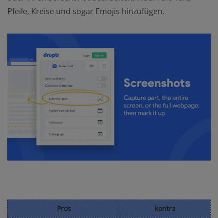
Pfeile, Kreise und sogar Emojis hinzufügen.
Pros
kontra