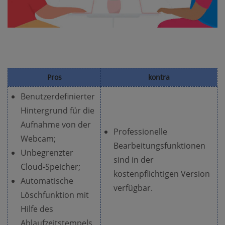
Pros
kontra
Benutzerdefinierter
Hintergrund für die
Aufnahme von der
Professionelle
Webcam;
Bearbeitungsfunktionen
Unbegrenzter
sind in der
Cloud-Speicher;
kostenpflichtigen Version
Automatische
verfügbar.
Löschfunktion mit
Hilfe des
Ablaufzeitstempels.