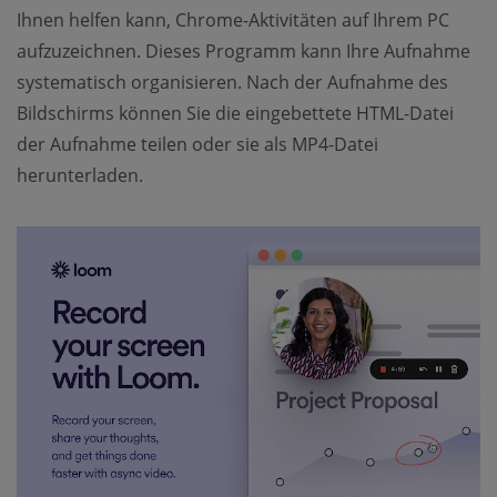
Ihnen helfen kann, Chrome-Aktivitäten auf Ihrem PC
aufzuzeichnen. Dieses Programm kann Ihre Aufnahme
systematisch organisieren. Nach der Aufnahme des
Bildschirms können Sie die eingebettete HTML-Datei
der Aufnahme teilen oder sie als MP4-Datei
herunterladen.