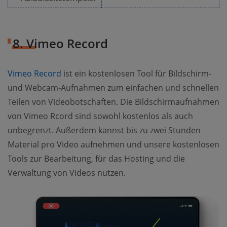
8. Vimeo Record
Vimeo Record
ist ein kostenlosen Tool für Bildschirm-
und Webcam-Aufnahmen zum einfachen und schnellen
Teilen von Videobotschaften. Die Bildschirmaufnahmen
von Vimeo Rcord sind sowohl kostenlos als auch
unbegrenzt. Außerdem kannst bis zu zwei Stunden
Material pro Video aufnehmen und unsere kostenlosen
Tools zur Bearbeitung, für das Hosting und die
Verwaltung von Videos nutzen.