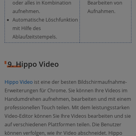
oder alles in Kombination
Bearbeiten von
aufnehmen.
Aufnahmen.
Automatische Löschfunktion
mit Hilfe des
Ablaufzeitstempels.
9. Hippo Video
Hippo Video
ist eine der besten Bildschirmaufnahme-
Erweiterungen für Chrome. Sie können Ihre Videos im
Handumdrehen aufnehmen, bearbeiten und mit einem
professionellen Touch teilen. Mit dem leistungsstarken
Video-Editor können Sie Ihre Videos bearbeiten und sie
auf verschiedenen Plattformen teilen. Die Benutzer
können verfolgen, wie ihr Video abschneidet. Hippo