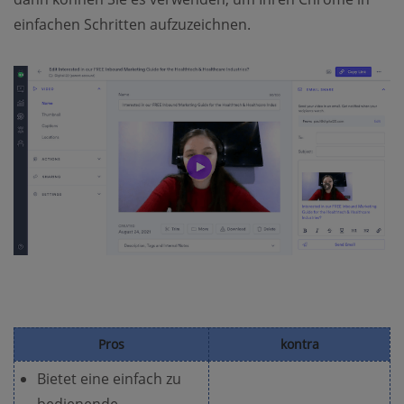
einfachen Schritten aufzuzeichnen.
Pros
kontra
Bietet eine einfach zu