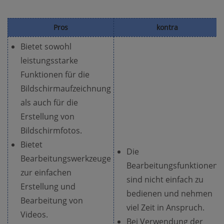
Pros
kontra
Bietet sowohl
leistungsstarke
Funktionen für die
Bildschirmaufzeichnung
als auch für die
Erstellung von
Bildschirmfotos.
Bietet
Die
Bearbeitungswerkzeuge
Bearbeitungsfunktionen
zur einfachen
sind nicht einfach zu
Erstellung und
bedienen und nehmen
Bearbeitung von
viel Zeit in Anspruch.
Videos.
Bei Verwendung der