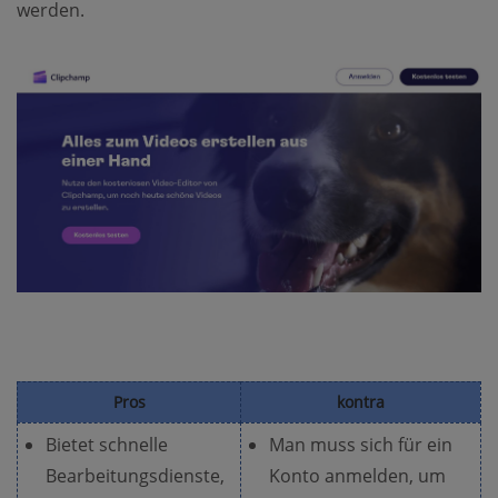
werden.
Pros
kontra
Bietet schnelle
Man muss sich für ein
Bearbeitungsdienste,
Konto anmelden, um