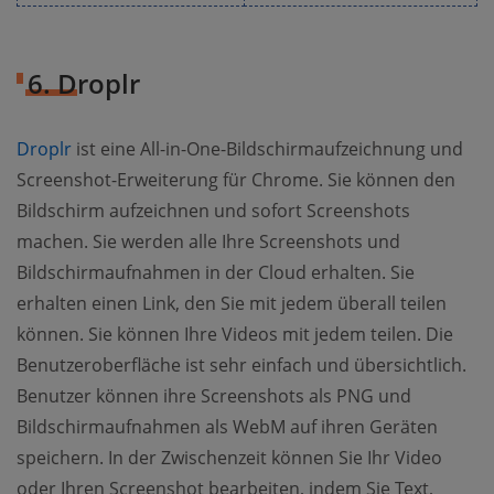
6. Droplr
Droplr
ist eine All-in-One-Bildschirmaufzeichnung und
Screenshot-Erweiterung für Chrome. Sie können den
Bildschirm aufzeichnen und sofort Screenshots
machen. Sie werden alle Ihre Screenshots und
Bildschirmaufnahmen in der Cloud erhalten. Sie
erhalten einen Link, den Sie mit jedem überall teilen
können. Sie können Ihre Videos mit jedem teilen. Die
Benutzeroberfläche ist sehr einfach und übersichtlich.
Benutzer können ihre Screenshots als PNG und
Bildschirmaufnahmen als WebM auf ihren Geräten
speichern. In der Zwischenzeit können Sie Ihr Video
oder Ihren Screenshot bearbeiten, indem Sie Text,