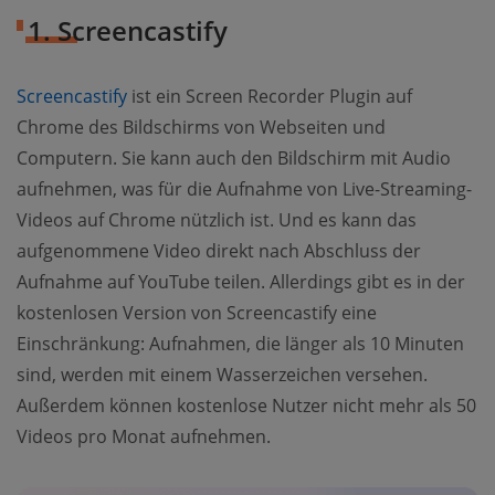
1. Screencastify
Screencastify
ist ein Screen Recorder Plugin auf
Chrome des Bildschirms von Webseiten und
Computern. Sie kann auch den Bildschirm mit Audio
aufnehmen, was für die Aufnahme von Live-Streaming-
Videos auf Chrome nützlich ist. Und es kann das
aufgenommene Video direkt nach Abschluss der
Aufnahme auf YouTube teilen. Allerdings gibt es in der
kostenlosen Version von Screencastify eine
Einschränkung: Aufnahmen, die länger als 10 Minuten
sind, werden mit einem Wasserzeichen versehen.
Außerdem können kostenlose Nutzer nicht mehr als 50
Videos pro Monat aufnehmen.