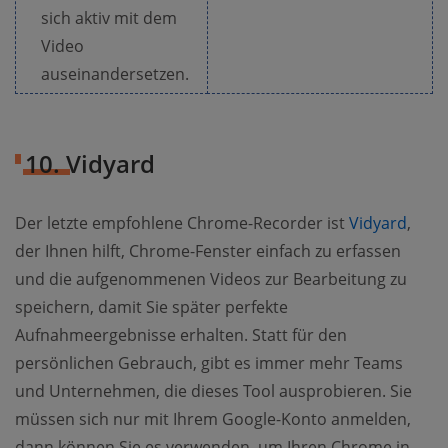
sich aktiv mit dem
Video
auseinandersetzen.
10. Vidyard
Der letzte empfohlene Chrome-Recorder ist
Vidyard
,
der Ihnen hilft, Chrome-Fenster einfach zu erfassen
und die aufgenommenen Videos zur Bearbeitung zu
speichern, damit Sie später perfekte
Aufnahmeergebnisse erhalten. Statt für den
persönlichen Gebrauch, gibt es immer mehr Teams
und Unternehmen, die dieses Tool ausprobieren. Sie
müssen sich nur mit Ihrem Google-Konto anmelden,
dann können Sie es verwenden, um Ihren Chrome in