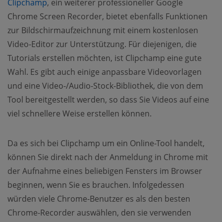
Clipchamp
, ein weiterer professioneller Google
Chrome Screen Recorder, bietet ebenfalls Funktionen
zur Bildschirmaufzeichnung mit einem kostenlosen
Video-Editor zur Unterstützung. Für diejenigen, die
Tutorials erstellen möchten, ist Clipchamp eine gute
Wahl. Es gibt auch einige anpassbare Videovorlagen
und eine Video-/Audio-Stock-Bibliothek, die von dem
Tool bereitgestellt werden, so dass Sie Videos auf eine
viel schnellere Weise erstellen können.
Da es sich bei Clipchamp um ein Online-Tool handelt,
können Sie direkt nach der Anmeldung in Chrome mit
der Aufnahme eines beliebigen Fensters im Browser
beginnen, wenn Sie es brauchen. Infolgedessen
würden viele Chrome-Benutzer es als den besten
Chrome-Recorder auswählen, den sie verwenden