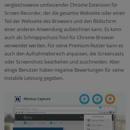
vergleichsweise umfassender Chrome Extension für
Screen Recorder, der die gesamte Webseite oder einen
Teil der Webseite des Browsers und den Bildschirm
einer anderen Anwendung aufzeichnen kann. Es kann
auch als Schnappschuss-Tool für Chrome-Browser
verwendet werden. Für seine Premium-Nutzer kann es
auch den Aufnahmebereich anpassen, die Screencasts
oder Screenshots bearbeiten und zuschneiden. Aber
einige Benutzer haben negative Bewertungen für seine
instabile Leistung gegeben.