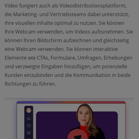
Video fungiert auch als Videodistributionsplattform,
die Marketing- und Vertriebsteams dabei unterstützt,
ihre visuellen Inhalte optimal zu nutzen. Sie können
Ihre Webcam verwenden, um Videos aufzunehmen. Sie
können Ihren Bildschirm aufzeichnen und gleichzeitig
eine Webcam verwenden. Sie können interaktive
Elemente wie CTAs, Formulare, Umfragen, Erhebungen
und verzweigte Eingaben hinzufügen, um potenzielle
Kunden einzubinden und die Kommunikation in beide
Richtungen zu führen.