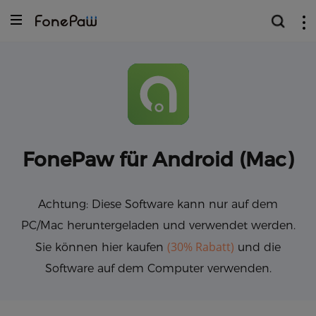
FonePaw für Android (Mac)
Achtung: Diese Software kann nur auf dem
PC/Mac heruntergeladen und verwendet werden.
(30% Rabatt)
Sie können hier kaufen
und die
Software auf dem Computer verwenden.