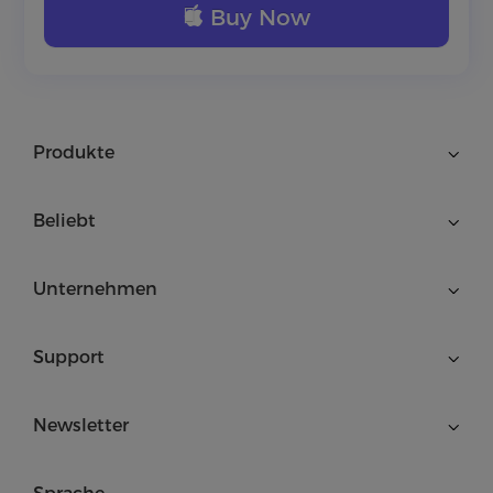
Buy Now
Produkte
Beliebt
Unternehmen
Support
Newsletter