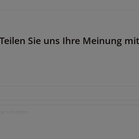
Teilen Sie uns Ihre Meinung mi