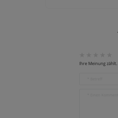
Ihre Meinung zählt.