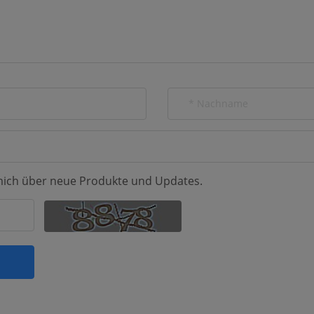
mich über neue Produkte und Updates.