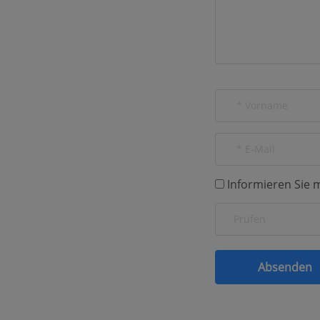
Informieren Sie 