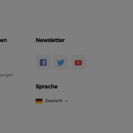
en
Newsletter
gungen
Sprache
Deutsch