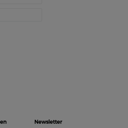
en
Newsletter