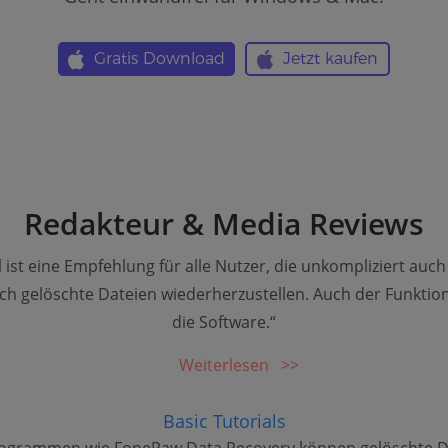
Gratis Download
Jetzt kaufen
Redakteur & Media Reviews
ist eine Empfehlung für alle Nutzer, die unkompliziert auc
ch gelöschte Dateien wiederherzustellen. Auch der Funktio
die Software.“
Weiterlesen
Basic Tutorials