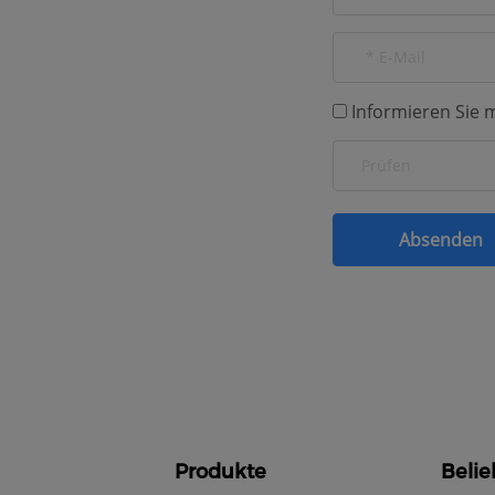
Informieren Sie 
Produkte
Belie