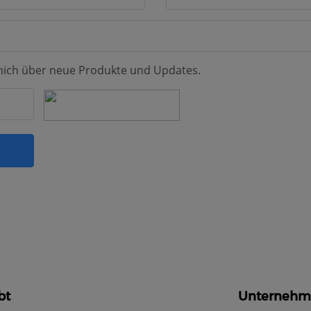
mich über neue Produkte und Updates.
bt
Unternehm