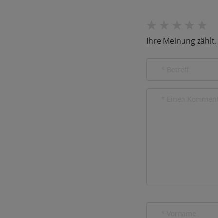
Ihre Meinung zählt.