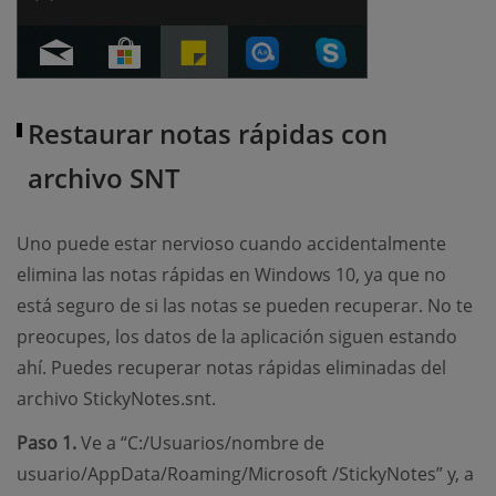
Restaurar notas rápidas con
archivo SNT
Uno puede estar nervioso cuando accidentalmente
elimina las notas rápidas en Windows 10, ya que no
está seguro de si las notas se pueden recuperar. No te
preocupes, los datos de la aplicación siguen estando
ahí. Puedes recuperar notas rápidas eliminadas del
archivo StickyNotes.snt.
Paso 1.
Ve a “C:/Usuarios/nombre de
usuario/AppData/Roaming/Microsoft /StickyNotes” y, a