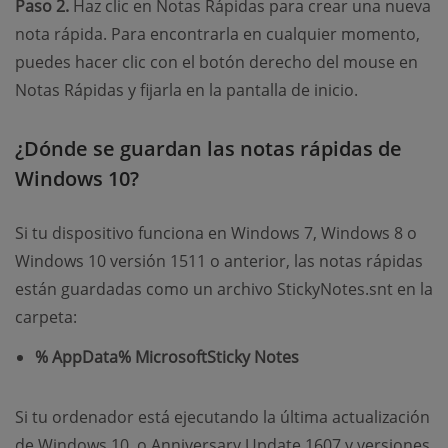
Paso 2.
Haz clic en Notas Rápidas para crear una nueva
nota rápida. Para encontrarla en cualquier momento,
puedes hacer clic con el botón derecho del mouse en
Notas Rápidas y fijarla en la pantalla de inicio.
¿Dónde se guardan las notas rápidas de
Windows 10?
Si tu dispositivo funciona en Windows 7, Windows 8 o
Windows 10 versión 1511 o anterior, las notas rápidas
están guardadas como un archivo StickyNotes.snt en la
carpeta:
% AppData% MicrosoftSticky Notes
Si tu ordenador está ejecutando la última actualización
de Windows 10, o Anniversary Update 1607 y versiones