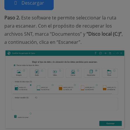
Descargar
Paso 2.
Este software te permite seleccionar la ruta
para escanear. Con el propósito de recuperar los
archivos SNT, marca “Documentos” y
“Disco local (C:)”
,
a continuación, clica en “Escanear”.