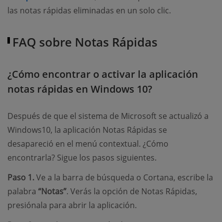
las notas rápidas eliminadas en un solo clic.
FAQ sobre Notas Rápidas
¿Cómo encontrar o activar la aplicación
notas rápidas en Windows 10?
Después de que el sistema de Microsoft se actualizó a
Windows10, la aplicación Notas Rápidas se
desapareció en el menú contextual. ¿Cómo
encontrarla? Sigue los pasos siguientes.
Paso 1.
Ve a la barra de búsqueda o Cortana, escribe la
palabra
“Notas”
. Verás la opción de Notas Rápidas,
presiónala para abrir la aplicación.