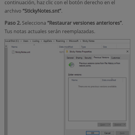
continuación, haz clic con el botón derecho en el
archivo
“StickyNotes.snt”
.
Paso 2.
Selecciona
“Restaurar versiones anteriores”
.
Tus notas actuales serán reemplazadas.