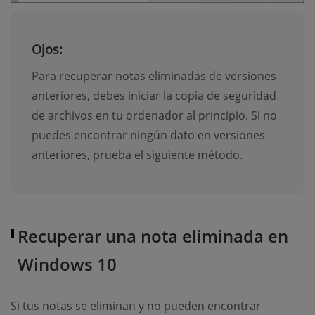
Ojos:
Para recuperar notas eliminadas de versiones
anteriores, debes iniciar la copia de seguridad
de archivos en tu ordenador al principio. Si no
puedes encontrar ningún dato en versiones
anteriores, prueba el siguiente método.
Recuperar una nota eliminada en
Windows 10
Si tus notas se eliminan y no pueden encontrar