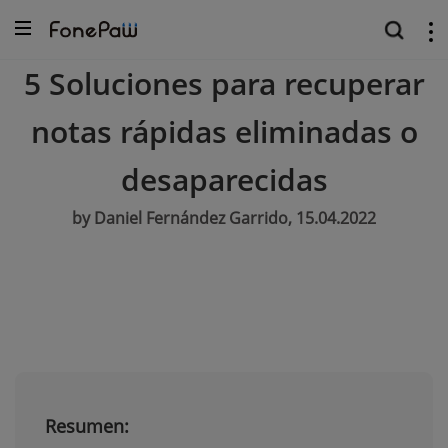
5 Soluciones para recuperar
notas rápidas eliminadas o
desaparecidas
by Daniel Fernández Garrido, 15.04.2022
Resumen: