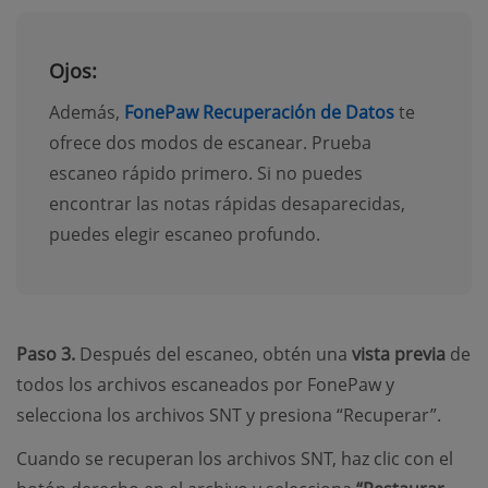
Ojos:
Además,
FonePaw Recuperación de Datos
te
ofrece dos modos de escanear. Prueba
escaneo rápido primero. Si no puedes
encontrar las notas rápidas desaparecidas,
puedes elegir escaneo profundo.
Paso 3.
Después del escaneo, obtén una
vista previa
de
todos los archivos escaneados por FonePaw y
selecciona los archivos SNT y presiona “Recuperar”.
Cuando se recuperan los archivos SNT, haz clic con el