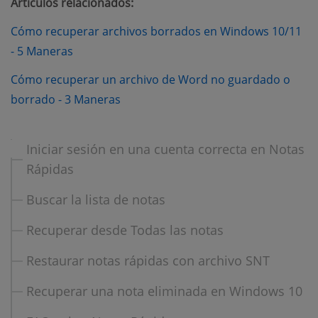
Artículos relacionados:
Cómo recuperar archivos borrados en Windows 10/11
- 5 Maneras
Cómo recuperar un archivo de Word no guardado o
borrado - 3 Maneras
Iniciar sesión en una cuenta correcta en Notas
Rápidas
Buscar la lista de notas
Recuperar desde Todas las notas
Restaurar notas rápidas con archivo SNT
Recuperar una nota eliminada en Windows 10