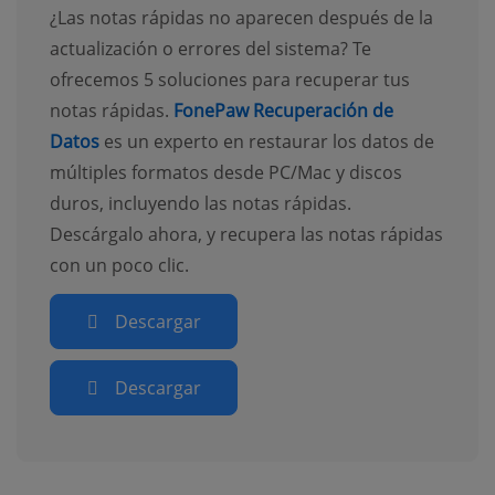
¿Las notas rápidas no aparecen después de la
actualización o errores del sistema? Te
ofrecemos 5 soluciones para recuperar tus
notas rápidas.
FonePaw Recuperación de
Datos
es un experto en restaurar los datos de
múltiples formatos desde PC/Mac y discos
duros, incluyendo las notas rápidas.
Descárgalo ahora, y recupera las notas rápidas
con un poco clic.
Descargar
Descargar