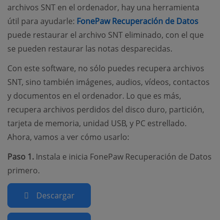
archivos SNT en el ordenador, hay una herramienta
útil para ayudarle:
FonePaw Recuperación de Datos
puede restaurar el archivo SNT eliminado, con el que
se pueden restaurar las notas desparecidas.
Con este software, no sólo puedes recupera archivos
SNT, sino también imágenes, audios, vídeos, contactos
y documentos en el ordenador. Lo que es más,
recupera archivos perdidos del disco duro, partición,
tarjeta de memoria, unidad USB, y PC estrellado.
Ahora, vamos a ver cómo usarlo:
Paso 1.
Instala e inicia FonePaw Recuperación de Datos
primero.
Descargar