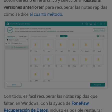
botón derecho en el archivo y selecciona
“Restaurar
versiones anteriores”
para recuperar las notas rápidas
como se dice
el cuarto método.
Con todo, es fácil recuperar las notas rápidas que
faltan en Windows. Con la ayuda de
FonePaw
Recuperación de Datos
, incluso es posible restaurar