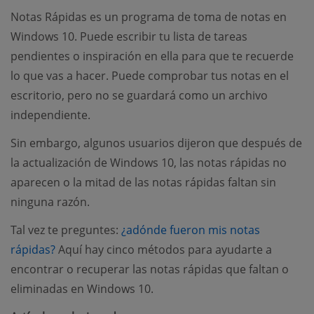
Notas Rápidas es un programa de toma de notas en
Windows 10. Puede escribir tu lista de tareas
pendientes o inspiración en ella para que te recuerde
lo que vas a hacer. Puede comprobar tus notas en el
escritorio, pero no se guardará como un archivo
independiente.
Sin embargo, algunos usuarios dijeron que después de
la actualización de Windows 10, las notas rápidas no
aparecen o la mitad de las notas rápidas faltan sin
ninguna razón.
Tal vez te preguntes:
¿adónde fueron mis notas
rápidas?
Aquí hay cinco métodos para ayudarte a
encontrar o recuperar las notas rápidas que faltan o
eliminadas en Windows 10.