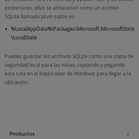
posteriores, ellas se almacenan como un archivo
SQLite llamado plum.sqlite en:
%LocalAppData%\Packages\Microsoft.MicrosoftStick
\LocalState
Puedes guardar los archivos SQLite como una copia de
seguridad local para las notas, copiando y pegando
esta ruta en el Explorador de Windows para llegar a la
ubicación.
Productos