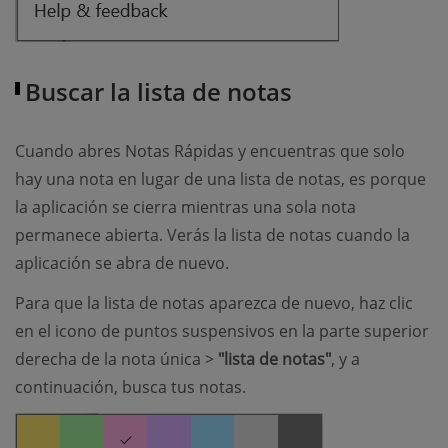
Buscar la lista de notas
Cuando abres Notas Rápidas y encuentras que solo
hay una nota en lugar de una lista de notas, es porque
la aplicación se cierra mientras una sola nota
permanece abierta. Verás la lista de notas cuando la
aplicación se abra de nuevo.
Para que la lista de notas aparezca de nuevo, haz clic
en el icono de puntos suspensivos en la parte superior
derecha de la nota única >
"lista de notas"
, y a
continuación, busca tus notas.