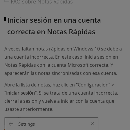
FAQ sobre Notas Rápidas
Iniciar sesión en una cuenta
correcta en Notas Rápidas
A veces faltan notas rápidas en Windows 10 se debe a
una cuenta incorrecta. En este caso, inicia sesión en
Notas Rápidas con la cuenta Microsoft correcta. Y
aparecerán las notas sincronizadas con esa cuenta.
Abre la lista de notas, haz clic en “Configuración” >
“Iniciar sesión”
. Si se trata de una cuenta incorrecta,
cierra la sesión y vuelve a iniciar con la cuenta que
usaste anteriormente.