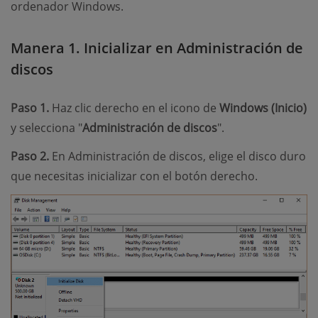
ordenador Windows.
Manera 1. Inicializar en Administración de
discos
Paso 1.
Haz clic derecho en el icono de
Windows (Inicio)
y selecciona "
Administración de discos
".
Paso 2.
En Administración de discos, elige el disco duro
que necesitas inicializar con el botón derecho.