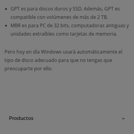
GPT es para discos duros y SSD. Además, GPT es
compatible con volúmenes de más de 2 TB.
MBR es para PC de 32 bits, computadoras antiguas y
unidades extraíbles como tarjetas de memoria.
Pero hoy en día Windows usará automáticamente el
tipo de disco adecuado para que no tengas que
preocuparte por ello.
Productos