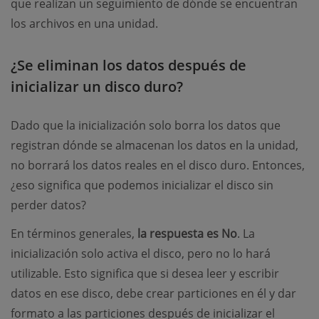
que realizan un seguimiento de dónde se encuentran
los archivos en una unidad.
¿Se eliminan los datos después de
inicializar un disco duro?
Dado que la inicialización solo borra los datos que
registran dónde se almacenan los datos en la unidad,
no borrará los datos reales en el disco duro. Entonces,
¿eso significa que podemos inicializar el disco sin
perder datos?
En términos generales,
la respuesta es No
. La
inicialización solo activa el disco, pero no lo hará
utilizable. Esto significa que si desea leer y escribir
datos en ese disco, debe crear particiones en él y dar
formato a las particiones después de inicializar el