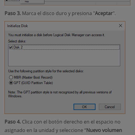
Paso 3.
Marca el disco duro y presiona "
Aceptar
".
Paso 4.
Clica con el botón derecho en el espacio no
asignado en la unidad y seleccione “
Nuevo volumen