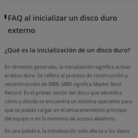
FAQ al inicializar un disco duro
externo
¿Qué es la inicialización de un disco duro?
En términos generales, la inicialización significa activar
el disco duro. Se refiere al proceso de construcción y
reconstrucción de MBR. MBR significa Master Boot
Record. Es el primer sector del disco que identifica
cómo y dónde se encuentra un sistema operativo para
que se pueda cargar en el almacenamiento principal
del equipo o en la memoria de acceso aleatorio.
En una palabra, la inicialización solo afecta a los datos