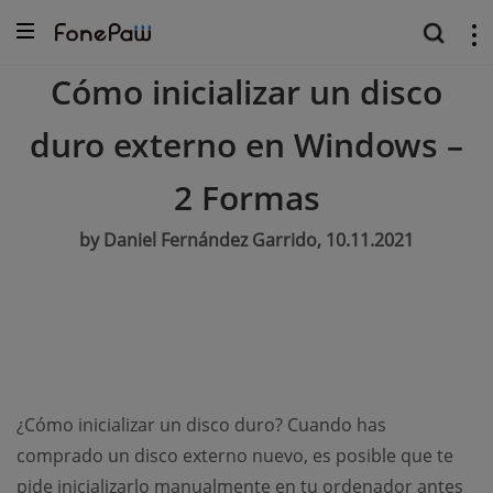
Cómo inicializar un disco
duro externo en Windows –
2 Formas
by Daniel Fernández Garrido, 10.11.2021
¿Cómo inicializar un disco duro? Cuando has
comprado un disco externo nuevo, es posible que te
pide inicializarlo manualmente en tu ordenador antes