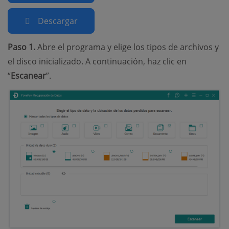
Descargar
Paso 1.
Abre el programa y elige los tipos de archivos y
el disco inicializado. A continuación, haz clic en
“
Escanear
”.