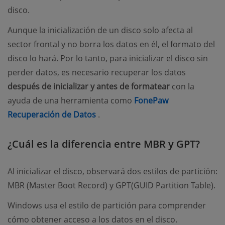
disco.
Aunque la inicialización de un disco solo afecta al
sector frontal y no borra los datos en él, el formato del
disco lo hará. Por lo tanto, para inicializar el disco sin
perder datos, es necesario recuperar los datos
después de inicializar y antes de formatear
con la
ayuda de una herramienta como
FonePaw
(opens new window)
Recuperación de Datos
.
¿Cuál es la diferencia entre MBR y GPT?
Al inicializar el disco, observará dos estilos de partición:
MBR (Master Boot Record) y GPT(GUID Partition Table).
Windows usa el estilo de partición para comprender
cómo obtener acceso a los datos en el disco.