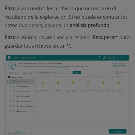
Paso 2.
Encuentra los archivos que necesita en el
resultado de la exploración. Si no puede encontrar los
datos que desea, prueba un
análisis profundo
.
Paso 4.
Marca los archivos y presiona “
Recuperar
” para
guardar los archivos en tu PC.