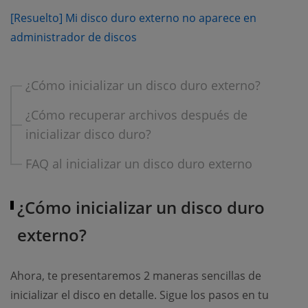
[Resuelto] Mi disco duro externo no aparece en
(opens new window)
administrador de discos
¿Cómo inicializar un disco duro externo?
¿Cómo recuperar archivos después de
inicializar disco duro?
FAQ al inicializar un disco duro externo
¿Cómo inicializar un disco duro
externo?
Ahora, te presentaremos 2 maneras sencillas de
inicializar el disco en detalle. Sigue los pasos en tu