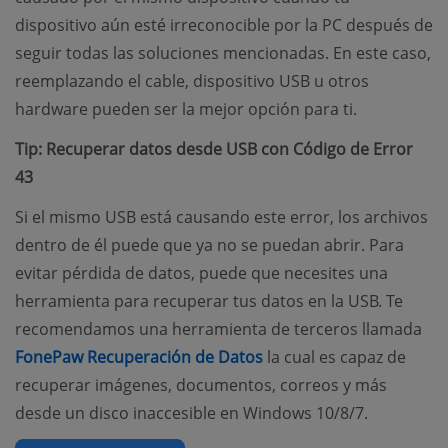
dispositivo aún esté irreconocible por la PC después de
seguir todas las soluciones mencionadas. En este caso,
reemplazando el cable, dispositivo USB u otros
hardware pueden ser la mejor opción para ti.
Tip: Recuperar datos desde USB con Código de Error
43
Si el mismo USB está causando este error, los archivos
dentro de él puede que ya no se puedan abrir. Para
evitar pérdida de datos, puede que necesites una
herramienta para recuperar tus datos en la USB. Te
recomendamos una herramienta de terceros llamada
(opens new window)
FonePaw Recuperación de Datos
la cual es capaz de
recuperar imágenes, documentos, correos y más
desde un disco inaccesible en Windows 10/8/7.