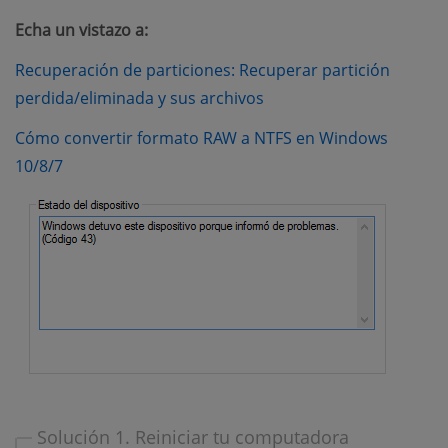
Echa un vistazo a:
Recuperación de particiones: Recuperar partición
(opens new window)
perdida/eliminada y sus archivos
Cómo convertir formato RAW a NTFS en Windows
(opens new window)
10/8/7
Solución 1. Reiniciar tu computadora