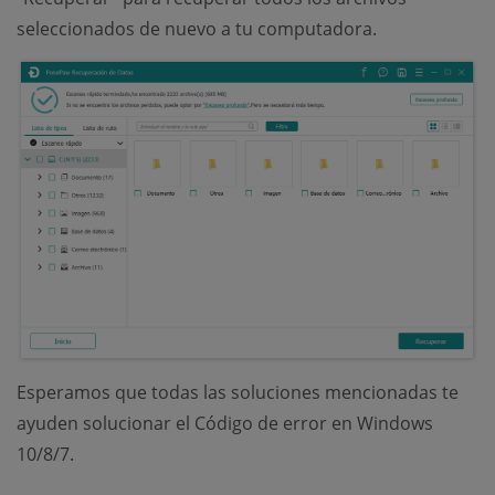
seleccionados de nuevo a tu computadora.
Esperamos que todas las soluciones mencionadas te
ayuden solucionar el Código de error en Windows
10/8/7.