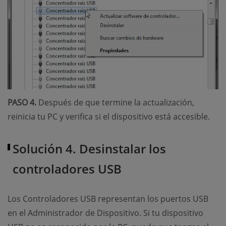
PASO 4.
Después de que termine la actualización,
reinicia tu PC y verifica si el dispositivo está accesible.
Solución 4. Desinstalar los
controladores USB
Los Controladores USB representan los puertos USB
en el Administrador de Dispositivo. Si tu dispositivo