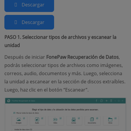
Descargar
Descargar
PASO 1. Seleccionar tipos de archivos y escanear la
unidad
Después de iniciar
FonePaw Recuperación de Datos
,
podrás seleccionar tipos de archivos como imágenes,
correos, audio, documentos y más. Luego, selecciona
la unidad a escanear en la sección de discos extraíbles.
Luego, haz clic en el botón “Escanear”.