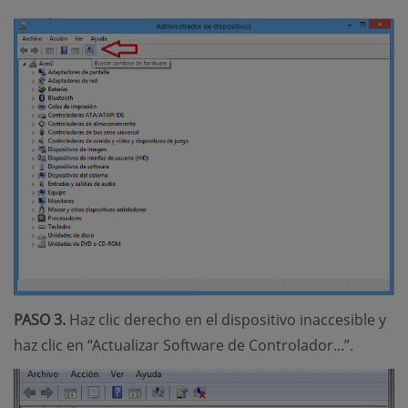
PASO 3.
Haz clic derecho en el dispositivo inaccesible y
haz clic en “Actualizar Software de Controlador...”.