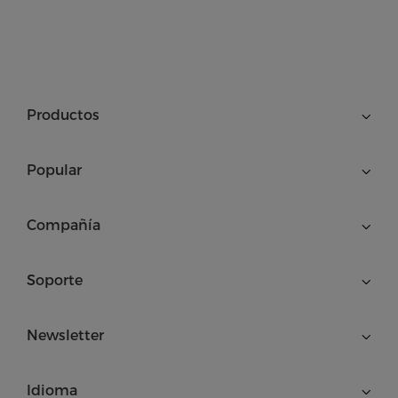
Productos
Popular
Compañía
Soporte
Newsletter
Idioma