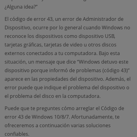
¿Alguna idea?”
El código de error 43, un error de Administrador de
Dispositivo, ocurre por lo general cuando Windows no
reconoce los dispositivos como dispositivo USB,
tarjetas gráficas, tarjetas de video u otros discos
externos conectados a tu computadora. Bajo esta
situación, un mensaje que dice “Windows detuvo este
dispositivo porque informó de problemas (código 43)”
aparece en las propiedades del dispositivo. Además, el
error puede que indique el problema del dispositivo o
el problema del disco en la computadora.
Puede que te preguntes cómo arreglar el Código de
error 43 de Windows 10/8/7. Afortunadamente, te
ofreceremos a continuación varias soluciones
confiables.