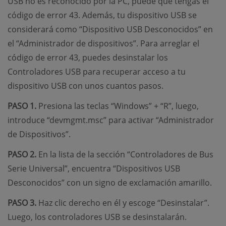
USB no es reconocido por la PC, puede que tengas el
código de error 43. Además, tu dispositivo USB se
considerará como “Dispositivo USB Desconocidos” en
el “Administrador de dispositivos”. Para arreglar el
código de error 43, puedes desinstalar los
Controladores USB para recuperar acceso a tu
dispositivo USB con unos cuantos pasos.
PASO 1.
Presiona las teclas “Windows” + “R”, luego,
introduce “devmgmt.msc” para activar “Administrador
de Dispositivos”.
PASO 2.
En la lista de la sección “Controladores de Bus
Serie Universal”, encuentra “Dispositivos USB
Desconocidos” con un signo de exclamación amarillo.
PASO 3.
Haz clic derecho en él y escoge “Desinstalar”.
Luego, los controladores USB se desinstalarán.