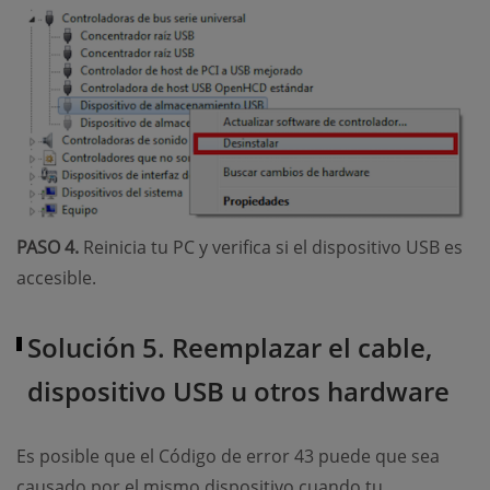
PASO 4.
Reinicia tu PC y verifica si el dispositivo USB es
accesible.
Solución 5. Reemplazar el cable,
dispositivo USB u otros hardware
Es posible que el Código de error 43 puede que sea
causado por el mismo dispositivo cuando tu