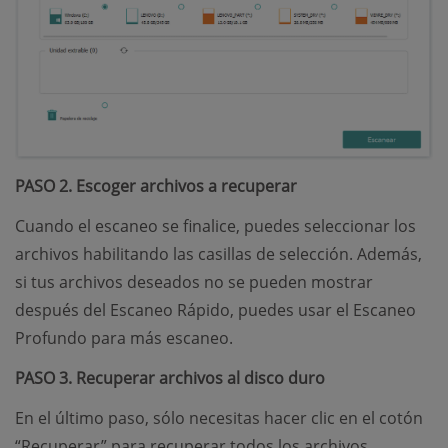
PASO 2. Escoger archivos a recuperar
Cuando el escaneo se finalice, puedes seleccionar los
archivos habilitando las casillas de selección. Además,
si tus archivos deseados no se pueden mostrar
después del Escaneo Rápido, puedes usar el Escaneo
Profundo para más escaneo.
PASO 3. Recuperar archivos al disco duro
En el último paso, sólo necesitas hacer clic en el cotón
“Recuperar” para recuperar todos los archivos