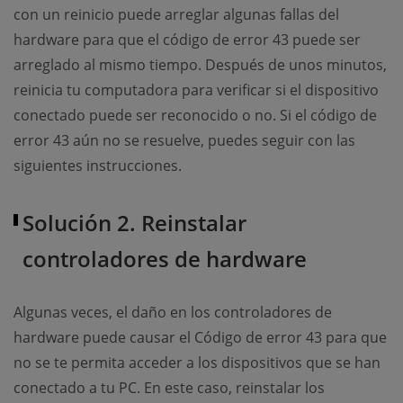
con un reinicio puede arreglar algunas fallas del
hardware para que el código de error 43 puede ser
arreglado al mismo tiempo. Después de unos minutos,
reinicia tu computadora para verificar si el dispositivo
conectado puede ser reconocido o no. Si el código de
error 43 aún no se resuelve, puedes seguir con las
siguientes instrucciones.
Solución 2. Reinstalar
controladores de hardware
Algunas veces, el daño en los controladores de
hardware puede causar el Código de error 43 para que
no se te permita acceder a los dispositivos que se han
conectado a tu PC. En este caso, reinstalar los