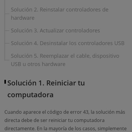
Solución 2. Reinstalar controladores de
hardware
Solución 3. Actualizar controladores
Solución 4. Desinstalar los controladores USB
Solución 5. Reemplazar el cable, dispositivo
USB u otros hardware
Solución 1. Reiniciar tu
computadora
Cuando aparece el código de error 43, la solución más
directa debe de ser reiniciar tu computadora
directamente. En la mayoría de los casos, simplemente