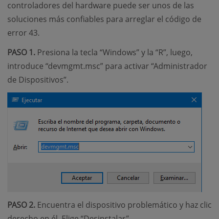
controladores del hardware puede ser unos de las
soluciones más confiables para arreglar el código de
error 43.
PASO 1.
Presiona la tecla “Windows” y la “R”, luego,
introduce “devmgmt.msc” para activar “Administrador
de Dispositivos”.
PASO 2.
Encuentra el dispositivo problemático y haz clic
derecho en él. Elige “Desinstalar”.