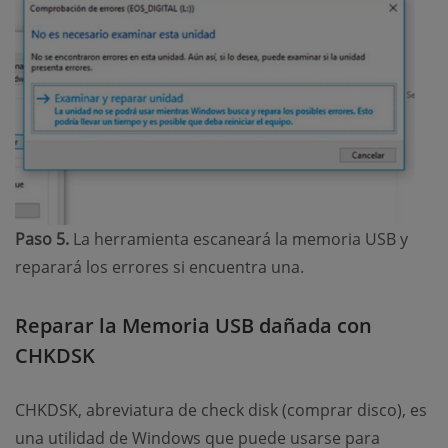
Paso 5.
La herramienta escaneará la memoria USB y
reparará los errores si encuentra una.
Reparar la Memoria USB dañada con
CHKDSK
CHKDSK, abreviatura de check disk (comprar disco), es
una utilidad de Windows que puede usarse para