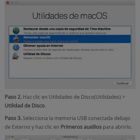
Paso 2.
Haz clic en Utilidades de Disco(Utilidades) >
Utilidad de Disco
.
Paso 3.
Selecciona la memoria USB conectada debajo
de Externo y haz clic en
Primeros auxilios
para abrirlo.