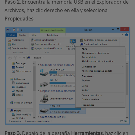
Paso 2.
Encuentra la memoria USB en el Explorador de
Archivos, haz clic derecho en ella y selecciona
Propiedades
.
Paso 3.
Debajo de la pestaña
Herramientas
, haz clic en