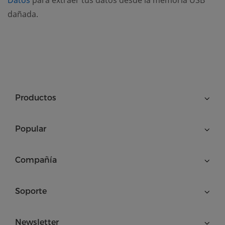
dañada.
Productos
Popular
Compañía
Soporte
Newsletter