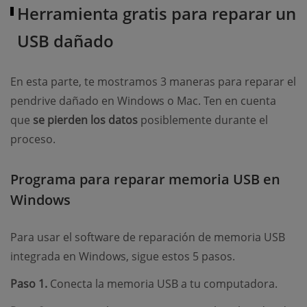
Herramienta gratis para reparar un
USB dañado
En esta parte, te mostramos 3 maneras para reparar el
pendrive dañado en Windows o Mac. Ten en cuenta
que
se pierden los datos
posiblemente durante el
proceso.
Programa para reparar memoria USB en
Windows
Para usar el software de reparación de memoria USB
integrada en Windows, sigue estos 5 pasos.
Paso 1.
Conecta la memoria USB a tu computadora.