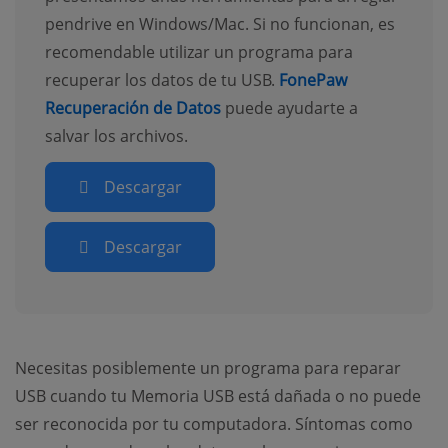
pendrive en Windows/Mac. Si no funcionan, es
recomendable utilizar un programa para
recuperar los datos de tu USB.
FonePaw
Recuperación de Datos
puede ayudarte a
salvar los archivos.
Descargar
Descargar
Necesitas posiblemente un programa para reparar
USB cuando tu Memoria USB está dañada o no puede
ser reconocida por tu computadora. Síntomas como