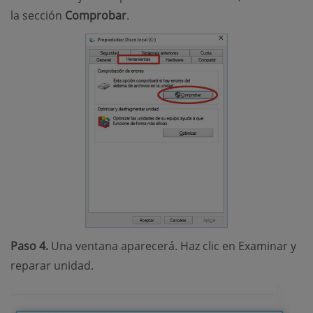
la sección
Comprobar
.
Paso 4.
Una ventana aparecerá. Haz clic en Examinar y
reparar unidad.