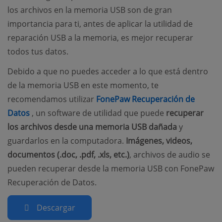
los archivos en la memoria USB son de gran
importancia para ti, antes de aplicar la utilidad de
reparación USB a la memoria, es mejor recuperar
todos tus datos.
Debido a que no puedes acceder a lo que está dentro
de la memoria USB en este momento, te
recomendamos utilizar
FonePaw Recuperación de
(opens new window)
Datos
, un software de utilidad que puede
recuperar
los archivos desde una memoria USB dañada
y
guardarlos en la computadora.
Imágenes, videos,
documentos (.doc, .pdf, .xls, etc.)
, archivos de audio se
pueden recuperar desde la memoria USB con FonePaw
Recuperación de Datos.
Descargar