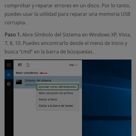
comprobar y reparar errores en un disco. Por lo tanto,
puedes usar la utilidad para reparar una memoria USB
corrupta.
Paso 1.
Abre Símbolo del Sistema en Windows XP, Vista,
7, 8, 10. Puedes encontrarlo desde el menú de Inicio y
busca “cmd” en la barra de búsquedas.