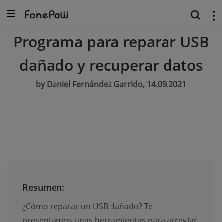
Programa para reparar USB
dañado y recuperar datos
by Daniel Fernández Garrido, 14.09.2021
Resumen:
¿Cómo reparar un USB dañado? Te
presentamos unas herramientas para arreglar