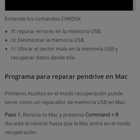
Entiende los comandos CHKDSK
/f: reparar errores en la memoria USB.
/x: Desmontar la memoria USB.
/r: Ubicar el sector malo en la memoria USB y
recuperar datos desde ella.
Programa para reparar pendrive en Mac
Primeros Auxilios en el modo recuperación puede
servir como un reparador de memoria USB en Mac.
Paso 1.
Reinicia tu Mac y presiona
Command + R
durante el reinicio hasta que la Mac entre en el modo
recuperación.