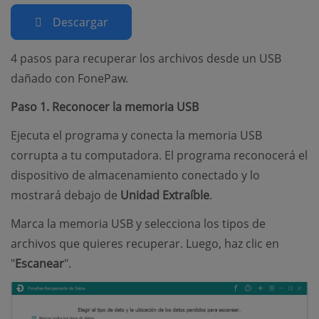
Descargar
4 pasos para recuperar los archivos desde un USB
dañado con FonePaw.
Paso 1. Reconocer la memoria USB
Ejecuta el programa y conecta la memoria USB
corrupta a tu computadora. El programa reconocerá el
dispositivo de almacenamiento conectado y lo
mostrará debajo de
Unidad Extraíble
.
Marca la memoria USB y selecciona los tipos de
archivos que quieres recuperar. Luego, haz clic en
"
Escanear
".