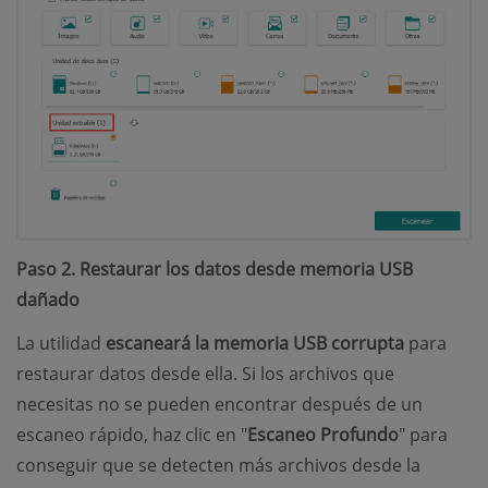
Paso 2. Restaurar los datos desde memoria USB
dañado
La utilidad
escaneará la memoria USB corrupta
para
restaurar datos desde ella. Si los archivos que
necesitas no se pueden encontrar después de un
escaneo rápido, haz clic en "
Escaneo Profundo
" para
conseguir que se detecten más archivos desde la