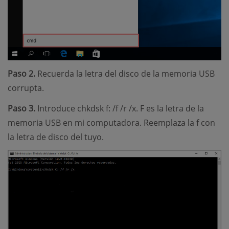
Paso 2.
Recuerda la letra del disco de la memoria USB
corrupta.
Paso 3.
Introduce chkdsk f: /f /r /x. F es la letra de la
memoria USB en mi computadora. Reemplaza la f con
la letra de disco del tuyo.