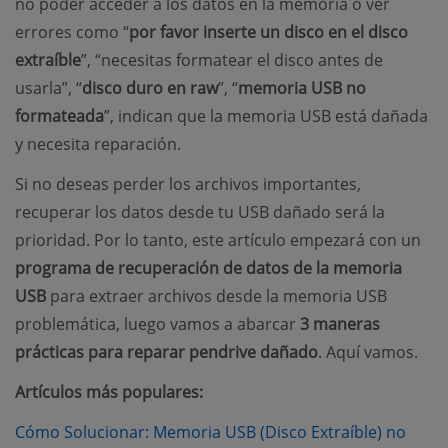
no poder acceder a los datos en la memoria o ver
errores como “
por favor inserte un disco en el disco
extraíble
”, “necesitas formatear el disco antes de
usarla”, “
disco duro en raw
”, “
memoria USB no
formateada
”, indican que la memoria USB está dañada
y necesita reparación.
Si no deseas perder los archivos importantes,
recuperar los datos desde tu USB dañado será la
prioridad. Por lo tanto, este artículo empezará con un
programa de recuperación de datos de la memoria
USB
para extraer archivos desde la memoria USB
problemática, luego vamos a abarcar
3 maneras
prácticas para reparar pendrive dañado
. Aquí vamos.
Artículos más populares:
Cómo Solucionar: Memoria USB (Disco Extraíble) no