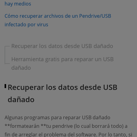
(opens new window)
hay medios
Cómo recuperar archivos de un Pendrive/USB
(opens new window)
infectado por virus
Recuperar los datos desde USB dañado
Herramienta gratis para reparar un USB
dañado
Recuperar los datos desde USB
dañado
Algunas programas para reparar USB dañado
**formatearán **tu pendrive (lo cual borrará todo) a
fin de arreglar el problema del software. Por lo tanto, si