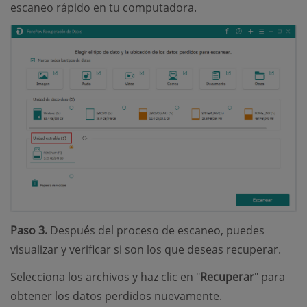
escaneo rápido en tu computadora.
Paso 3.
Después del proceso de escaneo, puedes
visualizar y verificar si son los que deseas recuperar.
Selecciona los archivos y haz clic en "
Recuperar
" para
obtener los datos perdidos nuevamente.