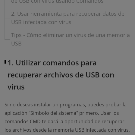
de USB con virus usando Comandos
2. Usar herramienta para recuperar datos de
USB infectada con virus
Tips - Cómo eliminar un virus de una memoria
USB
1. Utilizar comandos para
recuperar archivos de USB con
virus
Si no deseas instalar un programas, puedes probar la
aplicación "Símbolo del sistema" primero. Usar los
comandos CMD te dará la oportunidad de recuperar
los archivos desde la memoria USB infectada con virus,