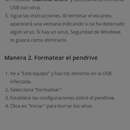
USB con virus.
Sigue las instrucciones. Al terminar el escaneo,
aparecerá una ventana indicando si se ha detectado
algún virus. Si hay un virus, Seguridad de Windows
te guiará cómo eliminarlo.
Manera 2. Formatear el pendrive
Ve a "Este equipo" y haz clic derecho en la USB
infectada.
Selecciona "Formatear".
Establece las configuraciones sobre el pendrive.
Clica en "Iniciar" para borrar los virus.