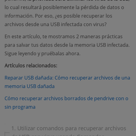
lo cual resultará posiblemente la pérdida de datos o
información. Por eso, ¿es posible recuperar los
archivos desde una USB infectada con virus?
En este artículo, te mostramos 2 maneras prácticas
para salvar tus datos desde la memoria USB infectada.
Sigue leyendo y pruébalas ahora.
Artículos relacionados:
Reparar USB dañada: Cómo recuperar archivos de una
(opens new window)
memoria USB dañada
Cómo recuperar archivos borrados de pendrive con o
(opens new window)
sin programa
1. Utilizar comandos para recuperar archivos