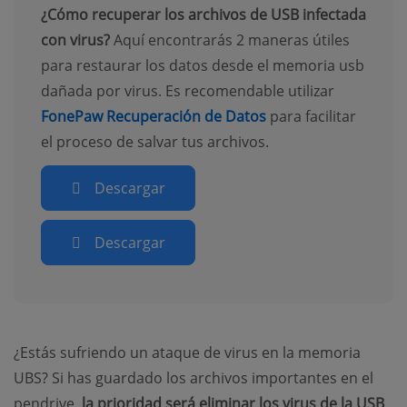
¿Cómo recuperar los archivos de USB infectada
con virus?
Aquí encontrarás 2 maneras útiles
para restaurar los datos desde el memoria usb
dañada por virus. Es recomendable utilizar
FonePaw Recuperación de Datos
para facilitar
el proceso de salvar tus archivos.
Descargar
Descargar
¿Estás sufriendo un ataque de virus en la memoria
UBS? Si has guardado los archivos importantes en el
pendrive,
la prioridad será eliminar los virus de la USB
,