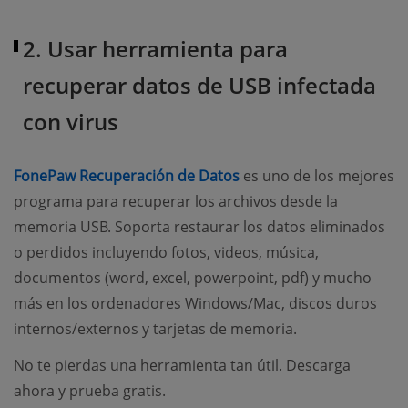
2. Usar herramienta para
recuperar datos de USB infectada
con virus
(opens new window)
FonePaw Recuperación de Datos
es uno de los mejores
programa para recuperar los archivos desde la
memoria USB. Soporta restaurar los datos eliminados
o perdidos incluyendo fotos, videos, música,
documentos (word, excel, powerpoint, pdf) y mucho
más en los ordenadores Windows/Mac, discos duros
internos/externos y tarjetas de memoria.
No te pierdas una herramienta tan útil. Descarga
ahora y prueba gratis.