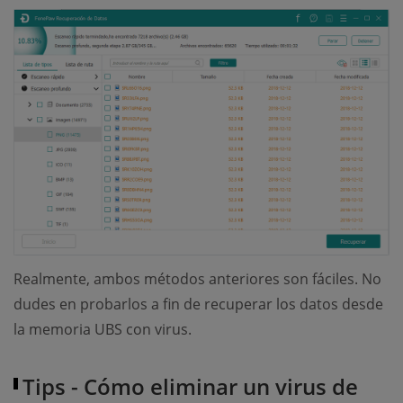
Realmente, ambos métodos anteriores son fáciles. No
dudes en probarlos a fin de recuperar los datos desde
la memoria UBS con virus.
Tips - Cómo eliminar un virus de