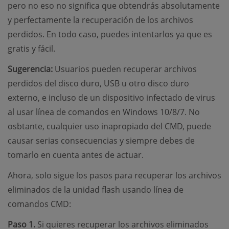
pero no eso no significa que obtendrás absolutamente
y perfectamente la recuperación de los archivos
perdidos. En todo caso, puedes intentarlos ya que es
gratis y fácil.
Sugerencia:
Usuarios pueden recuperar archivos
perdidos del disco duro, USB u otro disco duro
externo, e incluso de un dispositivo infectado de virus
al usar línea de comandos en Windows 10/8/7. No
osbtante, cualquier uso inapropiado del CMD, puede
causar serias consecuencias y siempre debes de
tomarlo en cuenta antes de actuar.
Ahora, solo sigue los pasos para recuperar los archivos
eliminados de la unidad flash usando línea de
comandos CMD:
Paso 1.
Si quieres recuperar los archivos eliminados