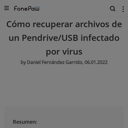
Cómo recuperar archivos de
un Pendrive/USB infectado
por virus
by Daniel Fernández Garrido, 06.01.2022
Resumen: