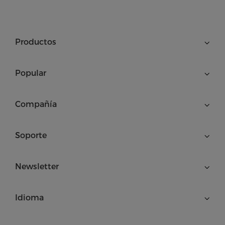
Productos
Popular
Compañía
Soporte
Newsletter
Idioma