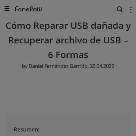
Cómo Reparar USB dañada y
Recuperar archivo de USB –
6 Formas
by Daniel Fernández Garrido, 20.04.2022
Resumen: