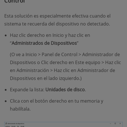
Control
Esta solución es especialmente efectiva cuando el
sistema te recuerda del dispositivo no detectado.
Haz clic derecho en Inicio y haz clic en
“
Administrados de Dispositivos
”
(O ve a Inicio > Panel de Control > Administrador de
Dispositivos o Clic derecho en Este equipo > Haz clic
en Administración > Haz clic en Administrador de
Dispositivos en el lado izquierdo.)
Expande la lista:
Unidades de disco
.
Clica con el botón derecho en tu memoria y
habilítala.