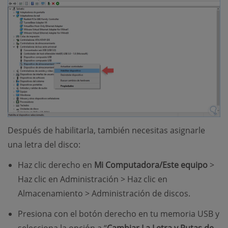
Después de habilitarla, también necesitas asignarle
una letra del disco:
Haz clic derecho en
Mi Computadora/Este equipo
>
Haz clic en Administración > Haz clic en
Almacenamiento > Administración de discos.
Presiona con el botón derecho en tu memoria USB y
selecciona la opción a “
Cambiar La Letra y Rutas de