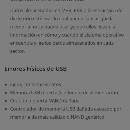
Datos almacenados en MBR, PBR o la estructura del
directorio esté mal, lo cual puede causar que la
memoria no se pueda usar ya que ellos llevan la
información en cómo y cuándo el sistema operativo
encuentra y lee los datos almacenados en cada
sector.
Errores Físicos de USB
Ejes y conectores rotos
Memoria USB muerta (sin fuente de alimentación)
Circuito o puerta NAND dañada
Controlador de memoria USB dañada causado por
memoria de mala calidad o NAND genérico