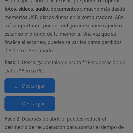
Es una aplicación fácil de usar que puede
recuperar
fotos, videos, audio, documentos
y mucho más desde
memorias USB, discos duros en la computadora. Aún
más importante, puede configurar escaneo rápido o
escaneo profundo de tu memoria. Una vez que se
finalice el escaneo, puedes salvar los datos perdidos
desde tu USB dañado.
Paso 1.
Descarga, instala y ejecuta **Recuperación de
Datos **en tu PC.
Descargar
Descargar
Paso 2.
Después de abrirlo, puedes reducir el
perímetro de recuperación para acortar el tiempo de