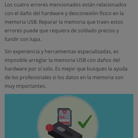
Los cuatro errores mencionados están relacionados
con el daño del hardware y desconexión físico en la
memoria USB. Reparar la memoria que traen estos
errores puede que requiera de soldado preciso y
fundir con lupa.
Sin experiencia y herramientas especializadas, es
imposible arreglar la memoria USB con daños del
hardware por sí solo. Es mejor que busques la ayuda
de los profesionales si los datos en la memoria son
muy importantes.