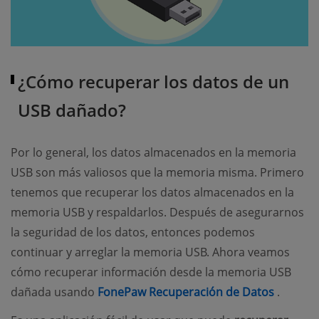
¿Cómo recuperar los datos de un
USB dañado?
Por lo general, los datos almacenados en la memoria
USB son más valiosos que la memoria misma. Primero
tenemos que recuperar los datos almacenados en la
memoria USB y respaldarlos. Después de asegurarnos
la seguridad de los datos, entonces podemos
continuar y arreglar la memoria USB. Ahora veamos
cómo recuperar información desde la memoria USB
(opens 
dañada usando
FonePaw Recuperación de Datos
.