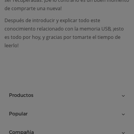
de comprarte una nueva!
Después de introducir y explicar todo este
conocimiento relacionado con la memoria USB, ¡esto
es todo por hoy, y gracias por tomarte el tiempo de
leerlo!
Productos
Popular
Compañía