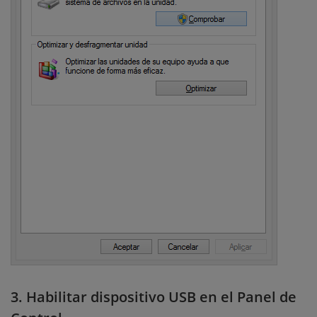
3. Habilitar dispositivo USB en el Panel de