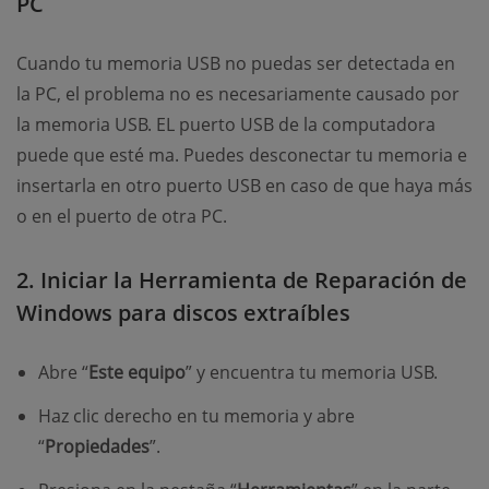
PC
Cuando tu memoria USB no puedas ser detectada en
la PC, el problema no es necesariamente causado por
la memoria USB. EL puerto USB de la computadora
puede que esté ma. Puedes desconectar tu memoria e
insertarla en otro puerto USB en caso de que haya más
o en el puerto de otra PC.
2. Iniciar la Herramienta de Reparación de
Windows para discos extraíbles
Abre “
Este equipo
” y encuentra tu memoria USB.
Haz clic derecho en tu memoria y abre
“
Propiedades
”.