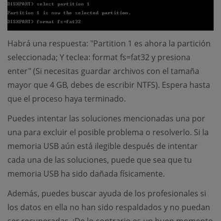
Habrá una respuesta: "Partition 1 es ahora la partición
seleccionada; Y teclea: format fs=fat32 y presiona
enter" (Si necesitas guardar archivos con el tamaña
mayor que 4 GB, debes de escribir NTFS). Espera hasta
que el proceso haya terminado.
Puedes intentar las soluciones mencionadas una por
una para excluir el posible problema o resolverlo. Si la
memoria USB aún está ilegible después de intentar
cada una de las soluciones, puede que sea que tu
memoria USB ha sido dañada físicamente.
Además, puedes buscar ayuda de los profesionales si
los datos en ella no han sido respaldados y no puedan
ser recuperadas. ¡De lo contrario es un buen momento