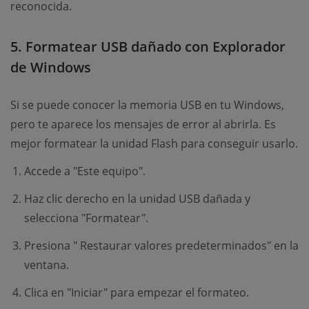
reconocida.
5. Formatear USB dañado con Explorador
de Windows
Si se puede conocer la memoria USB en tu Windows,
pero te aparece los mensajes de error al abrirla. Es
mejor formatear la unidad Flash para conseguir usarlo.
Accede a "Este equipo".
Haz clic derecho en la unidad USB dañada y
selecciona "Formatear".
Presiona " Restaurar valores predeterminados" en la
ventana.
Clica en "Iniciar" para empezar el formateo.