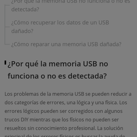
¿Por qué la memoria USB no funciona o no es
detectada?
¿Cómo recuperar los datos de un USB
dañado?
¿Cómo reparar una memoria USB dañada?
¿Por qué la memoria USB no
funciona o no es detectada?
Los problemas de la memoria USB se pueden reducir a
dos categorías de errores, una lógica y una física. Los
errores lógicos pueden ser corregidos con algunos
trucos DIY mientras que los físicos no pueden ser
resueltos sin conocimiento profesional. La solución
principal de los errores físicos es buscar la ayuda de