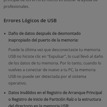
profesionales.
Errores Lógicos de USB
Daño de datos después de desmontado
inapropiado del puerto de la memoria:
Puede la última vez que desconectaste tu memoria
USB no hiciste clic en “Expulsar”, lo cual llevó al daño
de los datos de tu memoria. Por lo tanto, cuando lo
vuelves a conectar de nuevo a tu PC, la memoria
USB no puede ser detectada por el sistema
operativo.
Datos Inválidos en el Registro de Arranque Principal
o Registro de Inicio de Partición Raíz o la estructura
del directorio en la memoria USB: