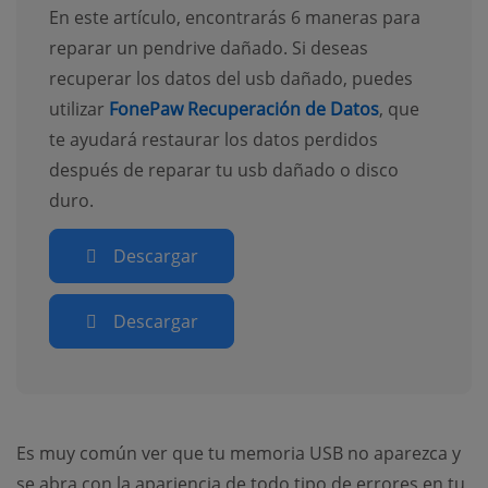
En este artículo, encontrarás 6 maneras para
reparar un pendrive dañado. Si deseas
recuperar los datos del usb dañado, puedes
utilizar
FonePaw Recuperación de Datos
, que
te ayudará restaurar los datos perdidos
después de reparar tu usb dañado o disco
duro.
Descargar
Descargar
Es muy común ver que tu memoria USB no aparezca y
se abra con la apariencia de todo tipo de errores en tu