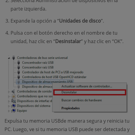
Selecciona Administración de dispositivos en la
parte izquierda.
Expande la opción a “
Unidades de disco
”.
Pulsa con el botón derecho en el nombre de tu
unidad, haz clic en “
Desinstalar
” y haz clic en “OK”.
Expulsa tu memoria USBde manera segura y reinicia tu
PC. Luego, ve si tu memoria USB puede ser detectada y