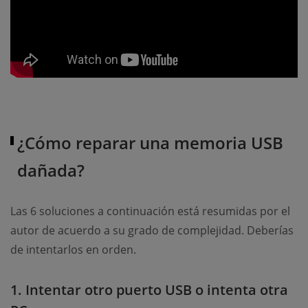
¿Cómo reparar una memoria USB
dañada?
Las 6 soluciones a continuación está resumidas por el
autor de acuerdo a su grado de complejidad. Deberías
de intentarlos en orden.
1. Intentar otro puerto USB o intenta otra