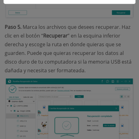
Paso 5.
Marca los archivos que desees recuperar. Haz
clic en el botón “
Recuperar
” en la esquina inferior
derecha y escoge la ruta en donde quieras que se
guarden. Puede que quieras recuperar los datos al
disco duro de tu computadora si la memoria USB está
dañada y necesita ser formateada.