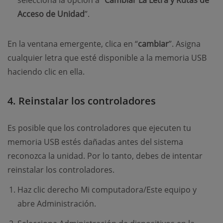
Acceso de Unidad
”.
En la ventana emergente, clica en “
cambiar
”. Asigna
cualquier letra que esté disponible a la memoria USB
haciendo clic en ella.
4. Reinstalar los controladores
Es posible que los controladores que ejecuten tu
memoria USB estés dañadas antes del sistema
reconozca la unidad. Por lo tanto, debes de intentar
reinstalar los controladores.
Haz clic derecho Mi computadora/Este equipo y
abre Administración.