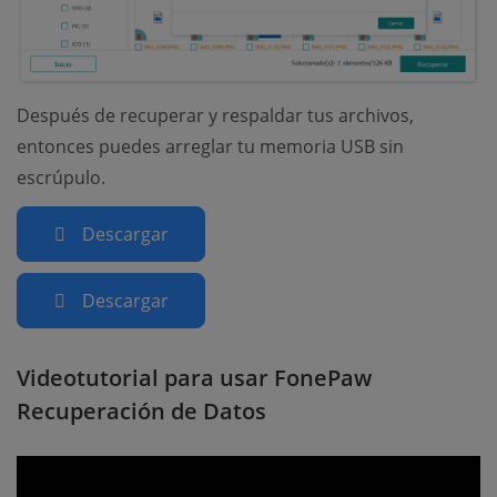
Después de recuperar y respaldar tus archivos,
entonces puedes arreglar tu memoria USB sin
escrúpulo.
Descargar
Descargar
Videotutorial para usar FonePaw
Recuperación de Datos