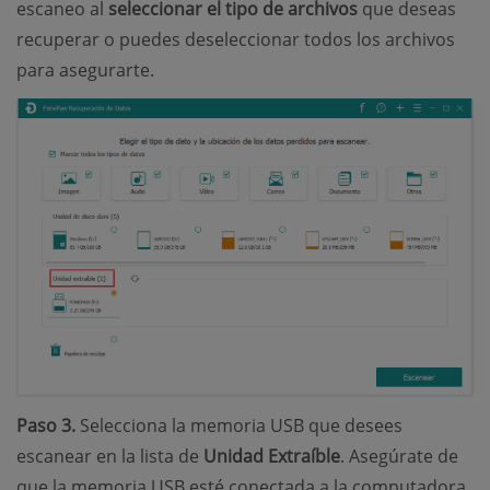
escaneo al
seleccionar el tipo de archivos
que deseas
recuperar o puedes deseleccionar todos los archivos
para asegurarte.
Paso 3.
Selecciona la memoria USB que desees
escanear en la lista de
Unidad Extraíble
. Asegúrate de
que la memoria USB esté conectada a la computadora.