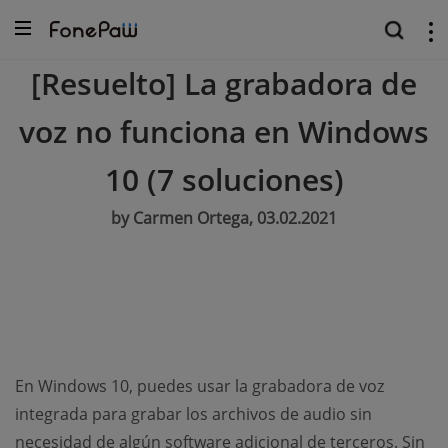
[Resuelto] La grabadora de
voz no funciona en Windows
10 (7 soluciones)
by Carmen Ortega, 03.02.2021
En Windows 10, puedes usar la grabadora de voz
integrada para grabar los archivos de audio sin
necesidad de algún software adicional de terceros. Sin