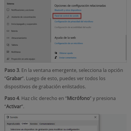
Paso 3
. En la ventana emergente, selecciona la opción
“
Grabar
”. Luego de esto, puedes ver todos los
dispositivos de grabación enlistados.
Paso 4
. Haz clic derecho en “
Micrófono
” y presiona
“
Activar
”.