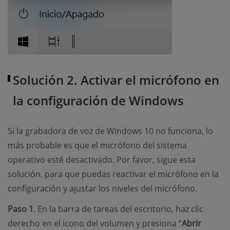
Solución 2. Activar el micrófono en
la configuración de Windows
Si la grabadora de voz de Windows 10 no funciona, lo
más probable es que el micrófono del sistema
operativo esté desactivado. Por favor, sigue esta
solución, para que puedas reactivar el micrófono en la
configuración y ajustar los niveles del micrófono.
Paso 1
. En la barra de tareas del escritorio, haz clic
derecho en el icono del volumen y presiona “
Abrir