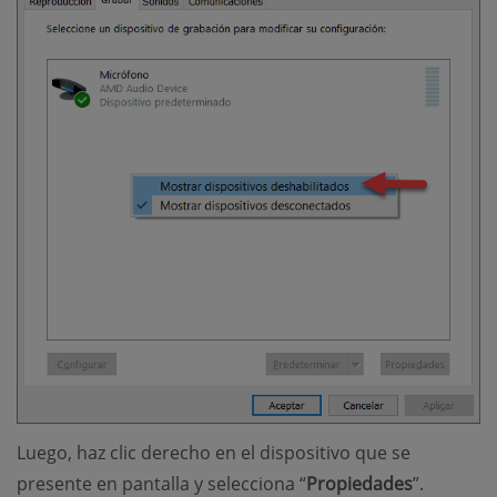
Luego, haz clic derecho en el dispositivo que se
presente en pantalla y selecciona “
Propiedades
”.