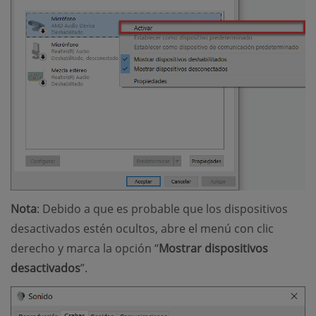
Nota
: Debido a que es probable que los dispositivos
desactivados estén ocultos, abre el menú con clic
derecho y marca la opción “
Mostrar dispositivos
desactivados
”.