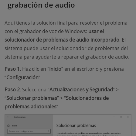
grabación de audio
Aquí tienes la solución final para resolver el problema
con el grabador de voz de Windows:
usar el
solucionador de problemas de audio incorporado
. El
sistema puede usar el solucionador de problemas del
sistema para ayudarte a reparar el grabador de audio.
Paso 1
. Haz clic en “
Inicio
” en el escritorio y presiona
“
Configuración
”
Paso 2
. Selecciona “
Actualizaciones y Seguridad
” >
“
Solucionar problemas
” > “
Solucionadores de
problemas adicionales
”