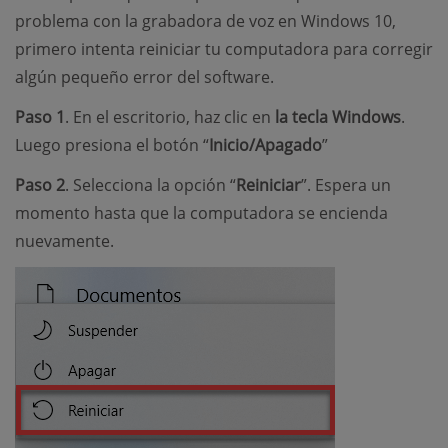
problema con la grabadora de voz en Windows 10,
primero intenta reiniciar tu computadora para corregir
algún pequeño error del software.
Paso 1
. En el escritorio, haz clic en
la tecla Windows
.
Luego presiona el botón “
Inicio/Apagado
”
Paso 2
. Selecciona la opción “
Reiniciar
”. Espera un
momento hasta que la computadora se encienda
nuevamente.