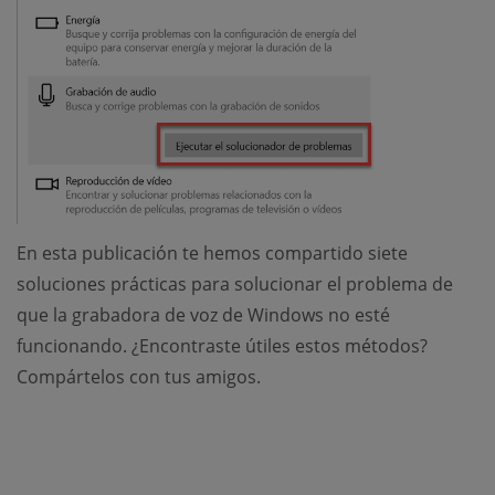
En esta publicación te hemos compartido siete
soluciones prácticas para solucionar el problema de
que la grabadora de voz de Windows no esté
funcionando. ¿Encontraste útiles estos métodos?
Compártelos con tus amigos.