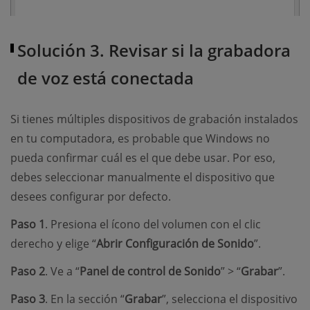
Solución 3. Revisar si la grabadora
de voz está conectada
Si tienes múltiples dispositivos de grabación instalados
en tu computadora, es probable que Windows no
pueda confirmar cuál es el que debe usar. Por eso,
debes seleccionar manualmente el dispositivo que
desees configurar por defecto.
Paso 1
. Presiona el ícono del volumen con el clic
derecho y elige “
Abrir Configuración de Sonido
”.
Paso 2
. Ve a “
Panel de control de Sonido
” > “
Grabar
”.
Paso 3
. En la sección “
Grabar
”, selecciona el dispositivo