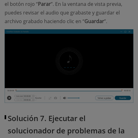
el botón rojo “
Parar
”. En la ventana de vista previa,
puedes revisar el audio que grabaste y guardar el
archivo grabado haciendo clic en “
Guardar
”.
Solución 7. Ejecutar el
solucionador de problemas de la