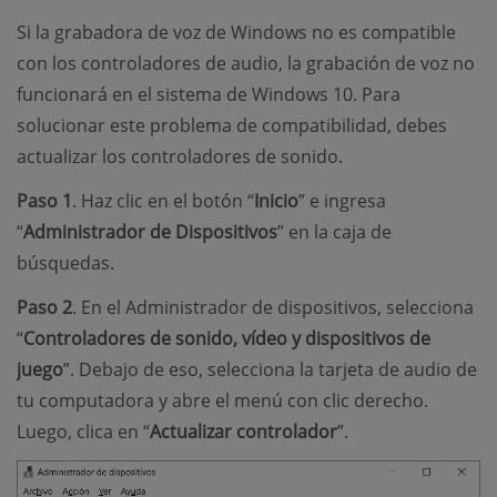
Si la grabadora de voz de Windows no es compatible
con los controladores de audio, la grabación de voz no
funcionará en el sistema de Windows 10. Para
solucionar este problema de compatibilidad, debes
actualizar los controladores de sonido.
Paso 1
. Haz clic en el botón “
Inicio
” e ingresa
“
Administrador de Dispositivos
” en la caja de
búsquedas.
Paso 2
. En el Administrador de dispositivos, selecciona
“
Controladores de sonido, vídeo y dispositivos de
juego
”. Debajo de eso, selecciona la tarjeta de audio de
tu computadora y abre el menú con clic derecho.
Luego, clica en “
Actualizar controlador
”.