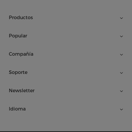
Productos
Popular
Compañía
Soporte
Newsletter
Idioma