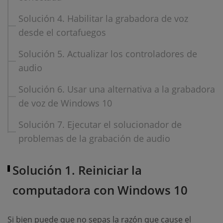
Solución 4. Habilitar la grabadora de voz
desde el cortafuegos
Solución 5. Actualizar los controladores de
audio
Solución 6. Usar una alternativa a la grabadora
de voz de Windows 10
Solución 7. Ejecutar el solucionador de
problemas de la grabación de audio
Solución 1. Reiniciar la
computadora con Windows 10
Si bien puede que no sepas la razón que cause el