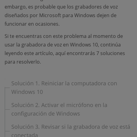
embargo, es probable que los grabadores de voz
diseñados por Microsoft para Windows dejen de
funcionar en ocasiones.
Si te encuentras con este problema al momento de
usar la grabadora de voz en Windows 10, continúa
leyendo este artículo, aquí encontrarás 7 soluciones
para resolverlo.
Solución 1. Reiniciar la computadora con
Windows 10
Solución 2. Activar el micrófono en la
configuración de Windows
Solución 3. Revisar si la grabadora de voz está
conectada