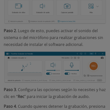
Paso 2
. Luego de esto, puedes activar el sonido del
sistema o del micrófono para realizar grabaciones sin
necesidad de instalar el software adicional.
Paso 3
. Configura las opciones según lo necesites y haz
clic en “
Rec
” para iniciar la grabación de audio.
Paso 4
. Cuando quieres detener la grabación, presiona