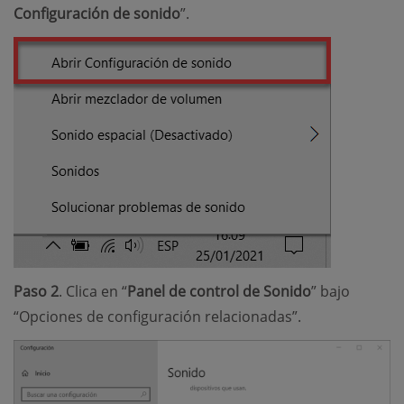
Configuración de sonido
”.
Paso 2
. Clica en “
Panel de control de Sonido
” bajo
“Opciones de configuración relacionadas”.