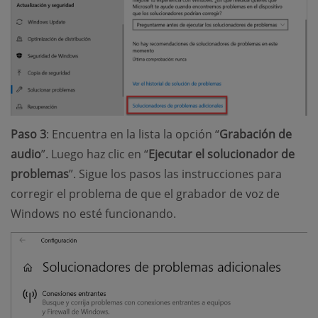
Paso 3
: Encuentra en la lista la opción “
Grabación de
audio
”. Luego haz clic en “
Ejecutar el solucionador de
problemas
”. Sigue los pasos las instrucciones para
corregir el problema de que el grabador de voz de
Windows no esté funcionando.