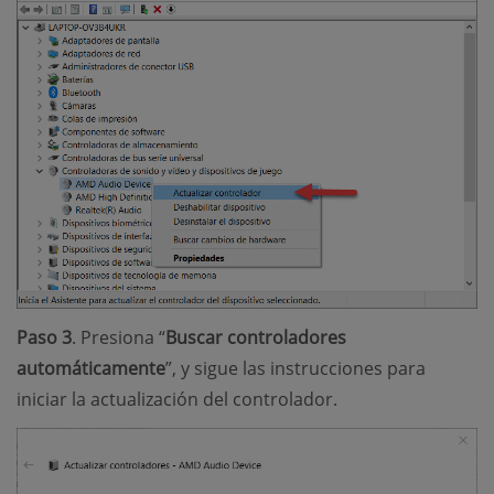
Paso 3
. Presiona “
Buscar controladores
automáticamente
”, y sigue las instrucciones para
iniciar la actualización del controlador.