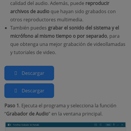
calidad del audio. Además, puede
reproducir
archivos de audio
que hayan sido grabados con
otros reproductores multimedia.
También puedes
grabar el sonido del sistema y el
micrófono al mismo tiempo o por separado
, para
que obtenga una mejor grabación de videollamadas
y tutoriales de video.
Descargar
Descargar
Paso 1
. Ejecuta el programa y selecciona la función
“
Grabador de Audio
” en la ventana principal.