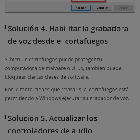
Solución 4. Habilitar la grabadora
de voz desde el cortafuegos
Si bien un cortafuegos puede proteger tu
computadora de malware o virus, también puede
bloquear ciertas clases de software.
Por lo tanto, tienes que revisar si el cortafuegos está
permitiendo a Windows ejecutar su grabador de voz.
Solución 5. Actualizar los
controladores de audio