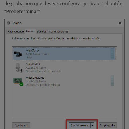
de grabación que desees configurar y clica en el botón
“
Predeterminar
”.