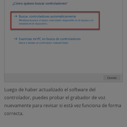
Luego de haber actualizado el software del
controlador, puedes probar el grabador de voz
nuevamente para revisar si está vez funciona de forma
correcta.