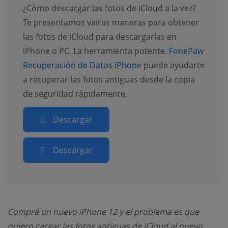
¿Cómo descargar las fotos de iCloud a la vez?
Te presentamos vairas maneras para obtener
las fotos de iCloud para descargarlas en
iPhone o PC. La herramienta potente.
FonePaw
Recuperación de Datos iPhone
puede ayudarte
a recuperar las fotos antiguas desde la copia
de seguridad rápidamente.
Descargar
Descargar
Compré un nuevo iPhone 12 y el problema es que
quiero cargar las fotos antiguas de iCloud al nuevo