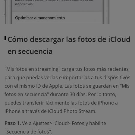
Cómo descargar las fotos de iCloud
en secuencia
"Mis fotos en streaming" carga tus fotos más recientes
para que puedas verlas e importarlas a tus dispositivos
con el mismo ID de Apple. Las fotos se guardan en "Mis
fotos en secuencia" durante 30 días. Por lo tanto,
puedes transferir fácilmente las fotos de iPhone a
iPhone a través de iCloud Photo Stream.
Paso 1.
Ve a Ajustes> iCloud> Fotos y habilite
"Secuencia de fotos".