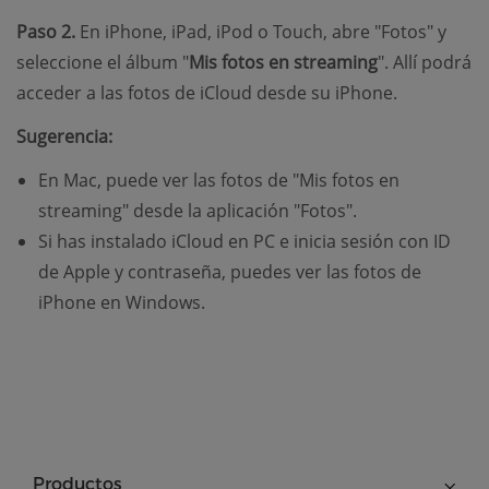
Paso 2.
En iPhone, iPad, iPod o Touch, abre "Fotos" y
seleccione el álbum "
Mis fotos en streaming
". Allí podrá
acceder a las fotos de iCloud desde su iPhone.
Sugerencia:
En Mac, puede ver las fotos de "Mis fotos en
streaming" desde la aplicación "Fotos".
Si has instalado iCloud en PC e inicia sesión con ID
de Apple y contraseña, puedes ver las fotos de
iPhone en Windows.
Productos