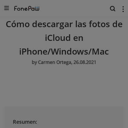
Cómo descargar las fotos de
iCloud en
iPhone/Windows/Mac
by Carmen Ortega, 26.08.2021
Resumen: