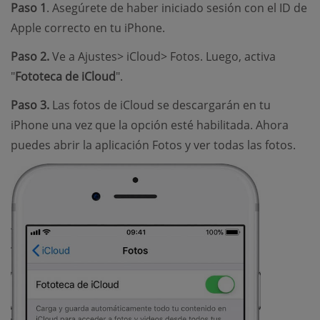
Paso 1
. Asegúrete de haber iniciado sesión con el ID de
Apple correcto en tu iPhone.
Paso 2.
Ve a Ajustes> iCloud> Fotos. Luego, activa
"
Fototeca de iCloud
".
Paso 3.
Las fotos de iCloud se descargarán en tu
iPhone una vez que la opción esté habilitada. Ahora
puedes abrir la aplicación Fotos y ver todas las fotos.