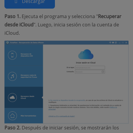
Descargar
Paso 1.
Ejecuta el programa y selecciona "
Recuperar
desde iCloud
". Luego, inicia sesión con la cuenta de
iCloud.
Paso 2.
Después de iniciar sesión, se mostrarán los