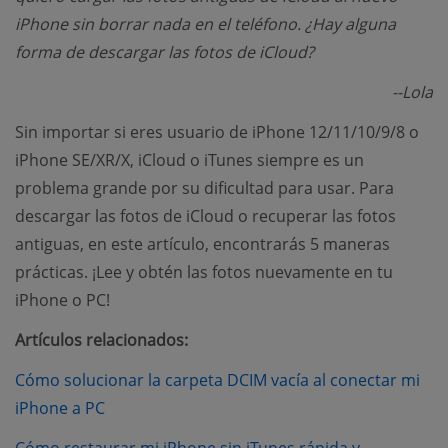
iPhone sin borrar nada en el teléfono. ¿Hay alguna
forma de descargar las fotos de iCloud?
--Lola
Sin importar si eres usuario de iPhone 12/11/10/9/8 o
iPhone SE/XR/X, iCloud o iTunes siempre es un
problema grande por su dificultad para usar. Para
descargar las fotos de iCloud o recuperar las fotos
antiguas, en este artículo, encontrarás 5 maneras
prácticas. ¡Lee y obtén las fotos nuevamente en tu
iPhone o PC!
Artículos relacionados:
Cómo solucionar la carpeta DCIM vacía al conectar mi
(opens new window)
iPhone a PC