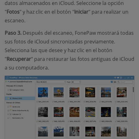
datos almacenados en iCloud. Seleccione la opción
"
Fotos
" y haz clic en el botón "
Iniciar
" para realizar un
escaneo.
Paso 3.
Después del escaneo, FonePaw mostrará todas
sus fotos de iCloud sincronizadas previamente.
Selecciona las que desee y haz clic en el botón
"
Recuperar
" para restaurar las fotos antiguas de iCloud
a su computadora.