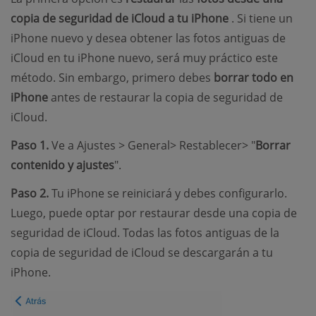
copia de seguridad de iCloud a tu iPhone
. Si tiene un
iPhone nuevo y desea obtener las fotos antiguas de
iCloud en tu iPhone nuevo, será muy práctico este
método. Sin embargo, primero debes
borrar todo en
iPhone
antes de restaurar la copia de seguridad de
iCloud.
Paso 1.
Ve a Ajustes > General> Restablecer> "
Borrar
contenido y ajustes
".
Paso 2.
Tu iPhone se reiniciará y debes configurarlo.
Luego, puede optar por restaurar desde una copia de
seguridad de iCloud. Todas las fotos antiguas de la
copia de seguridad de iCloud se descargarán a tu
iPhone.