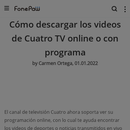
Cómo descargar los videos
de Cuatro TV online o con
programa
by Carmen Ortega, 01.01.2022
El canal de televisión Cuatro ahora soporta ver su
programación online, con lo cual te ayuda encontrar
los videos de deportes o noticias transmitidos en vivo