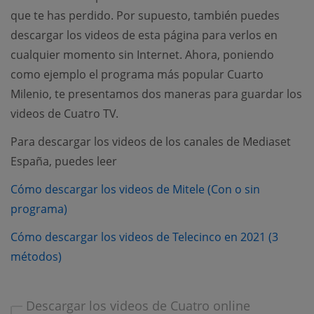
que te has perdido. Por supuesto, también puedes
descargar los videos de esta página para verlos en
cualquier momento sin Internet. Ahora, poniendo
como ejemplo el programa más popular Cuarto
Milenio, te presentamos dos maneras para guardar los
videos de Cuatro TV.
Para descargar los videos de los canales de Mediaset
España, puedes leer
Cómo descargar los videos de Mitele (Con o sin
(opens new window)
programa)
Cómo descargar los videos de Telecinco en 2021 (3
(opens new window)
métodos)
Descargar los videos de Cuatro online