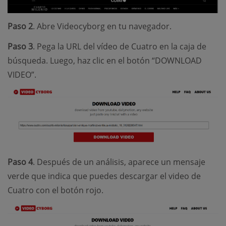
Paso 2
. Abre Videocyborg en tu navegador.
Paso 3
. Pega la URL del vídeo de Cuatro en la caja de
búsqueda. Luego, haz clic en el botón “DOWNLOAD
VIDEO”.
Paso 4
. Después de un análisis, aparece un mensaje
verde que indica que puedes descargar el video de
Cuatro con el botón rojo.