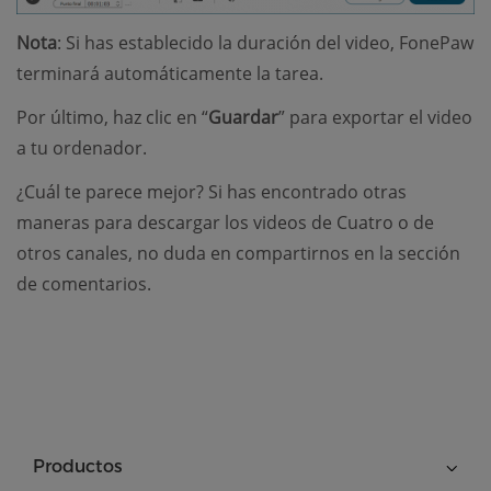
Nota
: Si has establecido la duración del video, FonePaw
terminará automáticamente la tarea.
Por último, haz clic en “
Guardar
” para exportar el video
a tu ordenador.
¿Cuál te parece mejor? Si has encontrado otras
maneras para descargar los videos de Cuatro o de
otros canales, no duda en compartirnos en la sección
de comentarios.
Productos