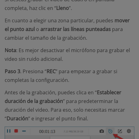
completa, haz clic en “
Lleno
”.
En cuanto a elegir una zona particular, puedes
mover
el punto azul
o
arrastrar las líneas punteadas
para
cambiar el tamaño de la grabación.
Nota
: Es mejor desactivar el micrófono para grabar el
video sin ruido adicional.
Paso 3
. Presiona “
REC
” para empezar a grabar si
completas la configuración.
Antes de la grabación, puedes clica en “
Establecer
duración de la grabación
” para predeterminar la
duración del video. Para eso, solo necesitas marcar
“
Duración
” e ingresar el punto final.