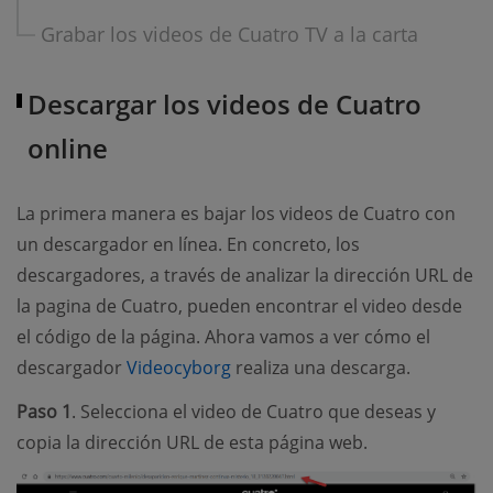
Grabar los videos de Cuatro TV a la carta
Descargar los videos de Cuatro
online
La primera manera es bajar los videos de Cuatro con
un descargador en línea. En concreto, los
descargadores, a través de analizar la dirección URL de
la pagina de Cuatro, pueden encontrar el video desde
el código de la página. Ahora vamos a ver cómo el
descargador
Videocyborg
realiza una descarga.
Paso 1
. Selecciona el video de Cuatro que deseas y
copia la dirección URL de esta página web.