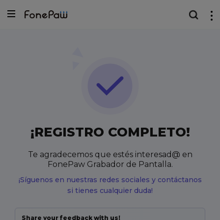
¡REGISTRO COMPLETO!
Te agradecemos que estés interesad@ en
FonePaw Grabador de Pantalla.
¡Síguenos en nuestras redes sociales y contáctanos
si tienes cualquier duda!
Share your feedback with us!