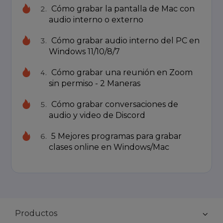
Cómo grabar la pantalla de Mac con
audio interno o externo
Cómo grabar audio interno del PC en
Windows 11/10/8/7
Cómo grabar una reunión en Zoom
sin permiso - 2 Maneras
Cómo grabar conversaciones de
audio y video de Discord
5 Mejores programas para grabar
clases online en Windows/Mac
Productos