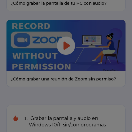
¿Cómo grabar la pantalla de tu PC con audio?
¿Cómo grabar una reunión de Zoom sin permiso?
Grabar la pantalla y audio en
Windows 10/11 sin/con programas