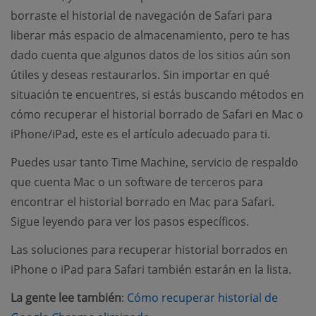
borraste el historial de navegación de Safari para
liberar más espacio de almacenamiento, pero te has
dado cuenta que algunos datos de los sitios aún son
útiles y deseas restaurarlos. Sin importar en qué
situación te encuentres, si estás buscando métodos en
cómo recuperar el historial borrado de Safari en Mac o
iPhone/iPad, este es el artículo adecuado para ti.
Puedes usar tanto Time Machine, servicio de respaldo
que cuenta Mac o un software de terceros para
encontrar el historial borrado en Mac para Safari.
Sigue leyendo para ver los pasos específicos.
Las soluciones para recuperar historial borrados en
iPhone o iPad para Safari también estarán en la lista.
La gente lee también
:
Cómo recuperar historial de