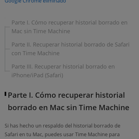
(opens new window)
Google Chrome eliminado
Parte I. Cómo recuperar historial borrado en
Mac sin Time Machine
Parte II. Recuperar historial borrado de Safari
con Time Machine
Parte III. Recuperar historial borrado en
iPhone/iPad (Safari)
Parte I. Cómo recuperar historial
borrado en Mac sin Time Machine
Si has hecho un respaldo del historial borrado de
Safari en tu Mac, puedes usar Time Machine para