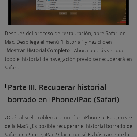
Después del proceso de restauración, abre Safari en
Mac. Despliega el menú “Historial” y haz clic en
“
Mostrar Historial Completo
”. Ahora podrás ver que
todo el historial de navegación previo se recuperará en
Safari.
Parte III. Recuperar historial
borrado en iPhone/iPad (Safari)
¿Qué tal si el problema ocurrió en iPhone o iPad, en vez
de la Mac? ¿Es posible recuperar el historial borrado de
Safari en iPhone, iPad? Claro que sí. Es básicamente lo