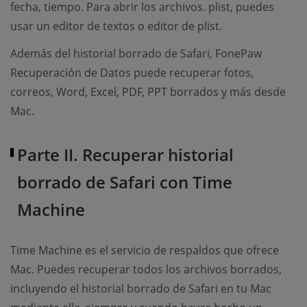
fecha, tiempo. Para abrir los archivos. plist, puedes
usar un editor de textos o editor de plist.
Además del historial borrado de Safari, FonePaw
Recuperación de Datos puede recuperar fotos,
correos, Word, Excel, PDF, PPT borrados y más desde
Mac.
Parte II. Recuperar historial
borrado de Safari con Time
Machine
Time Machine es el servicio de respaldos que ofrece
Mac. Puedes recuperar todos los archivos borrados,
incluyendo el historial borrado de Safari en tu Mac