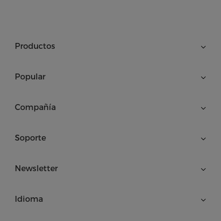
Productos
Popular
Compañía
Soporte
Newsletter
Idioma