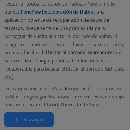
restaurar todos los datos borrados. ¿Pero, si no lo
(opens new win
tienes?
FonePaw Recuperación de Datos
, una
aplicación potente de recuperación de datos de
terceros, puede serte de una gran ayuda para
conseguir de vuelta el historial borrado de Safari. El
programa puede recuperar archivos de base de datos,
archivos locales del
historial borrado
,
marcadores
de
Safari en Mac. Luego, puedes abrir los archivos
recuperados para buscar el historial borrado (url, date,
etc.)
Descarga e inicia FonePaw Recuperación de Datos en
tu Mac. Luego sigue los pasos que se muestran debajo
para recuperar el historial borrado de Safari.
Descargar