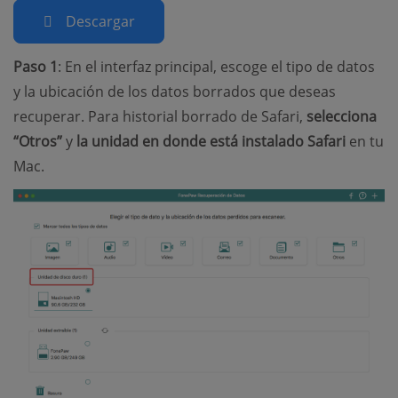
Descargar
Paso 1
: En el interfaz principal, escoge el tipo de datos
y la ubicación de los datos borrados que deseas
recuperar. Para historial borrado de Safari,
selecciona
“Otros”
y
la unidad en donde está instalado Safari
en tu
Mac.