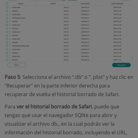
Paso 5
: Selecciona el archivo “.db” o “. plist” y haz clic en
“Recuperar” en la parte inferior derecha para
recuperar de vuelta el historial borrado de Safari.
Para
ver el historial borrado de Safari
, puede que
tengas que usar el navegador SQlite para abrir y
visualizar el archivo db., en la cual podrás ver la
información del historial borrado, incluyendo el URL,