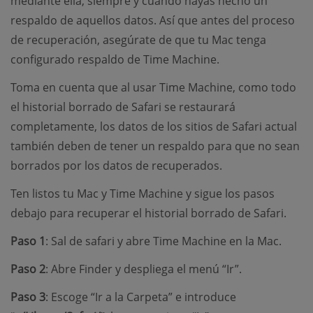
mediante ella, siempre y cuando hayas hecho un
respaldo de aquellos datos. Así que antes del proceso
de recuperación, asegúrate de que tu Mac tenga
configurado respaldo de Time Machine.
Toma en cuenta que al usar Time Machine, como todo
el historial borrado de Safari se restaurará
completamente, los datos de los sitios de Safari actual
también deben de tener un respaldo para que no sean
borrados por los datos de recuperados.
Ten listos tu Mac y Time Machine y sigue los pasos
debajo para recuperar el historial borrado de Safari.
Paso 1
: Sal de safari y abre Time Machine en la Mac.
Paso 2
: Abre Finder y despliega el menú “Ir”.
Paso 3
: Escoge “Ir a la Carpeta” e introduce