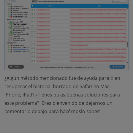
¿Algún método mencionado fue de ayuda para ti en
recuperar el historial borrado de Safari en Mac,
iPhone, iPad? ¿Tienes otras buenas soluciones para
este problema? ¡Eres bienvenido de dejarnos un
comentario debajo para hacérnoslo saber!