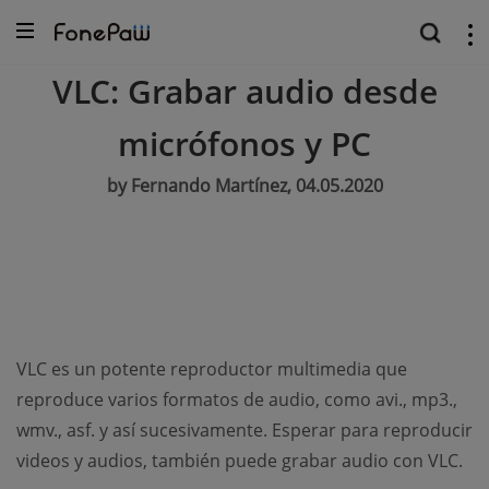
VLC: Grabar audio desde
micrófonos y PC
by Fernando Martínez, 04.05.2020
VLC es un potente reproductor multimedia que
reproduce varios formatos de audio, como avi., mp3.,
wmv., asf. y así sucesivamente. Esperar para reproducir
videos y audios, también puede grabar audio con VLC.