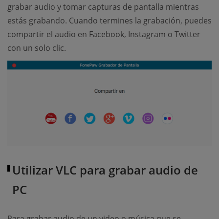
grabar audio y tomar capturas de pantalla mientras
estás grabando. Cuando termines la grabación, puedes
compartir el audio en Facebook, Instagram o Twitter
con un solo clic.
Utilizar VLC para grabar audio de
PC
Para grabar audio de un video o música que se