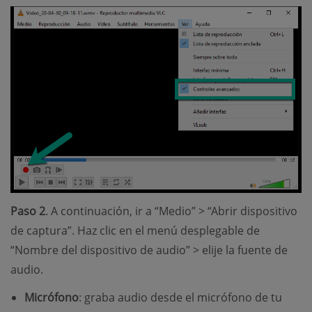
Paso 2
. A continuación, ir a “Medio” > “Abrir dispositivo
de captura”. Haz clic en el menú desplegable de
“Nombre del dispositivo de audio” > elije la fuente de
audio.
Micrófono
: graba audio desde el micrófono de tu