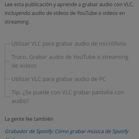
Lee esta publicación y aprende a grabar audio con VLC,
incluyendo audio de videos de YouTube o videos en
streaming.
Utilizar VLC para grabar audio de micrófono
Truco. Grabar audio de YouTube o streaming
de videos
Utilizar VLC para grabar audio de PC
Tip. ¿Se puede con VLC grabar pantalla con
audio?
La gente lee también
Grabador de Spotify: Cómo grabar música de Spotify