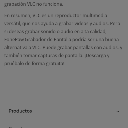
grabación VLC no funciona.
En resumen, VLC es un reproductor multimedia
versátil, que nos ayuda a grabar videos y audios. Pero
si deseas grabar sonido o audio en alta calidad,
FonePaw Grabador de Pantalla podría ser una buena
alternativa a VLC. Puede grabar pantallas con audios, y
también tomar capturas de pantalla. ¡Descarga y
pruébalo de forma gratuita!
Productos