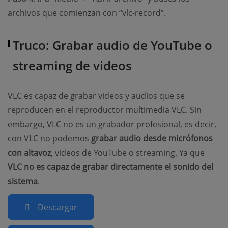
archivos que comienzan con “vlc-record”.
Truco: Grabar audio de YouTube o
streaming de videos
VLC es capaz de grabar videos y audios que se
reproducen en el reproductor multimedia VLC. Sin
embargo, VLC no es un grabador profesional, es decir,
con VLC no podemos
grabar audio desde micrófonos
con altavoz
, videos de YouTube o streaming. Ya que
VLC no es capaz de grabar directamente el sonido del
sistema
.
Descargar