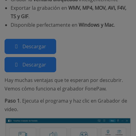
Exportar la grabación en
WMV, MP4, MOV, AVI, F4V,
TS y GIF
.
Disponible perfectamente en
Windows y Mac
.
Descargar
Descargar
Hay muchas ventajas que te esperan por descubrir.
Vemos cómo funciona el grabador FonePaw.
Paso 1
. Ejecuta el programa y haz clic en Grabador de
video.