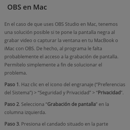
OBS en Mac
En el caso de que uses OBS Studio en Mac, tenemos
una solución posible si te pone la pantalla negra al
grabar video o capturar la ventana en tu MacBook o
iMac con OBS. De hecho, al programa le falta
probablemente el acceso a la grabación de pantalla.
Permítelo simplemente a fin de solucionar el
problema.
Paso 1
. Haz clic en el icono del engranaje (“Preferencias
del Sistema”) > “Seguridad y Privacidad” > “
Privacidad
”.
Paso 2
. Selecciona “
Grabación de pantalla
” en la
columna izquierda.
Paso 3
. Presiona el candado situado en la parte