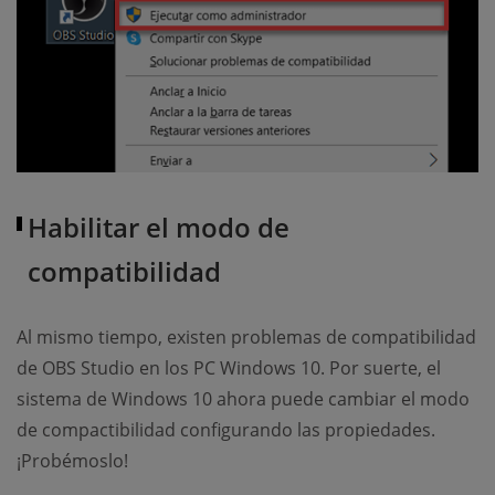
Habilitar el modo de
compatibilidad
Al mismo tiempo, existen problemas de compatibilidad
de OBS Studio en los PC Windows 10. Por suerte, el
sistema de Windows 10 ahora puede cambiar el modo
de compactibilidad configurando las propiedades.
¡Probémoslo!