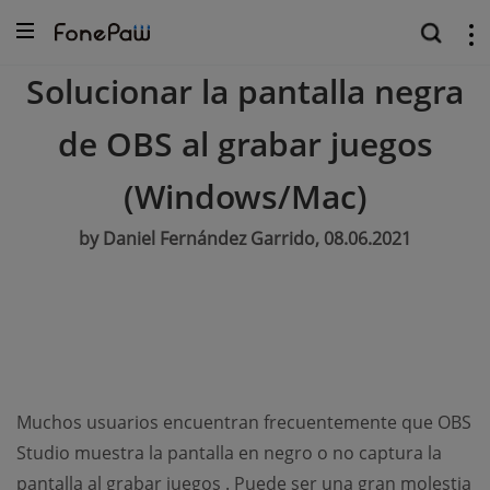
Solucionar la pantalla negra
de OBS al grabar juegos
(Windows/Mac)
by Daniel Fernández Garrido, 08.06.2021
Muchos usuarios encuentran frecuentemente que OBS
Studio muestra la pantalla en negro o no captura la
pantalla al grabar juegos . Puede ser una gran molestia