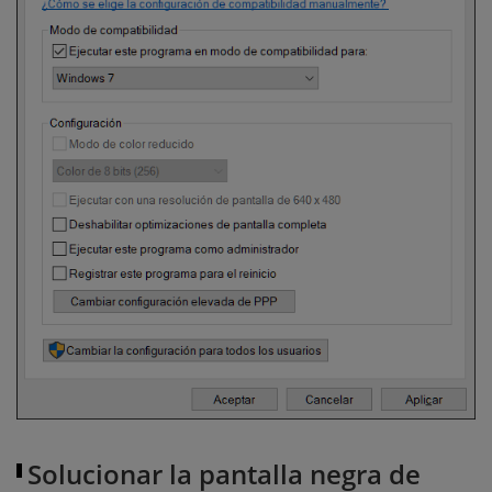
Solucionar la pantalla negra de