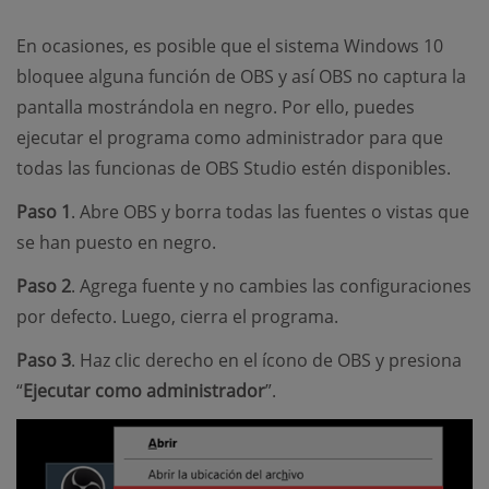
En ocasiones, es posible que el sistema Windows 10
bloquee alguna función de OBS y así OBS no captura la
pantalla mostrándola en negro. Por ello, puedes
ejecutar el programa como administrador para que
todas las funcionas de OBS Studio estén disponibles.
Paso 1
. Abre OBS y borra todas las fuentes o vistas que
se han puesto en negro.
Paso 2
. Agrega fuente y no cambies las configuraciones
por defecto. Luego, cierra el programa.
Paso 3
. Haz clic derecho en el ícono de OBS y presiona
“
Ejecutar como administrador
”.