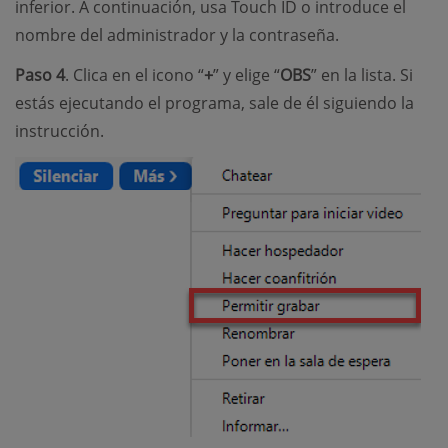
inferior. A continuación, usa Touch ID o introduce el
nombre del administrador y la contraseña.
Paso 4
. Clica en el icono “
+
” y elige “
OBS
” en la lista. Si
estás ejecutando el programa, sale de él siguiendo la
instrucción.