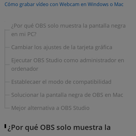
(ope
Cómo grabar vídeo con Webcam en Windows o Mac
¿Por qué OBS solo muestra la pantalla negra
en mi PC?
Cambiar los ajustes de la tarjeta gráfica
Ejecutar OBS Studio como administrador en
ordenador
Establecaer el modo de compatibilidad
Solucionar la pantalla negra de OBS en Mac
Mejor alternativa a OBS Studio
¿Por qué OBS solo muestra la