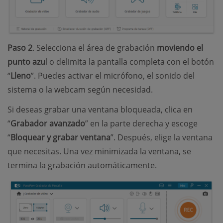
Paso 2
. Selecciona el área de grabación
moviendo el
punto azu
l o delimita la pantalla completa con el botón
“
Lleno
”. Puedes activar el micrófono, el sonido del
sistema o la webcam según necesidad.
Si deseas grabar una ventana bloqueada, clica en
“
Grabador avanzado
” en la parte derecha y escoge
“
Bloquear y grabar ventana
”. Después, elige la ventana
que necesitas. Una vez minimizada la ventana, se
termina la grabación automáticamente.