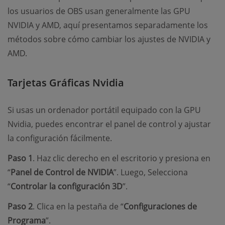
los usuarios de OBS usan generalmente las GPU
NVIDIA y AMD, aquí presentamos separadamente los
métodos sobre cómo cambiar los ajustes de NVIDIA y
AMD.
Tarjetas Gráficas Nvidia
Si usas un ordenador portátil equipado con la GPU
Nvidia, puedes encontrar el panel de control y ajustar
la configuración fácilmente.
Paso 1
. Haz clic derecho en el escritorio y presiona en
“
Panel de Control de NVIDIA
”. Luego, Selecciona
“
Controlar la configuración 3D
”.
Paso 2
. Clica en la pestaña de “
Configuraciones de
Programa
”.