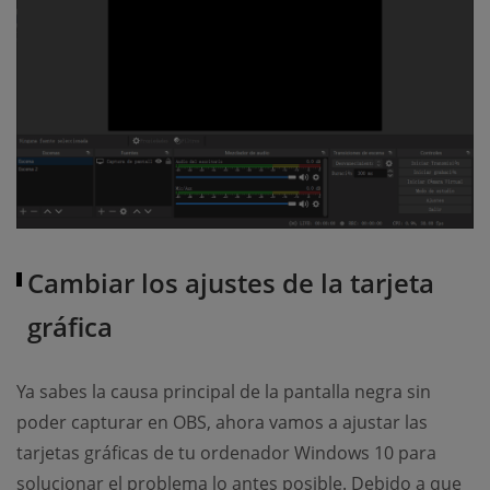
Cambiar los ajustes de la tarjeta
gráfica
Ya sabes la causa principal de la pantalla negra sin
poder capturar en OBS, ahora vamos a ajustar las
tarjetas gráficas de tu ordenador Windows 10 para
solucionar el problema lo antes posible. Debido a que