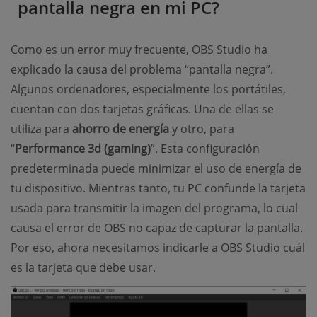
pantalla negra en mi PC?
Como es un error muy frecuente, OBS Studio ha
explicado la causa del problema “pantalla negra”.
Algunos ordenadores, especialmente los portátiles,
cuentan con dos tarjetas gráficas. Una de ellas se
utiliza para
ahorro de energía
y otro, para
“
Performance 3d (gaming)
”. Esta configuración
predeterminada puede minimizar el uso de energía de
tu dispositivo. Mientras tanto, tu PC confunde la tarjeta
usada para transmitir la imagen del programa, lo cual
causa el error de OBS no capaz de capturar la pantalla.
Por eso, ahora necesitamos indicarle a OBS Studio cuál
es la tarjeta que debe usar.