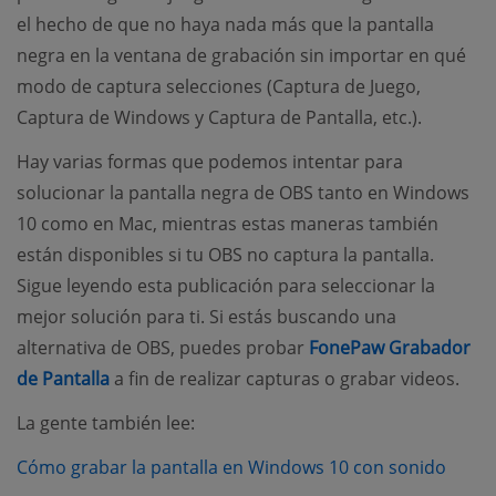
el hecho de que no haya nada más que la pantalla
negra en la ventana de grabación sin importar en qué
modo de captura selecciones (Captura de Juego,
Captura de Windows y Captura de Pantalla, etc.).
Hay varias formas que podemos intentar para
solucionar la pantalla negra de OBS tanto en Windows
10 como en Mac, mientras estas maneras también
están disponibles si tu OBS no captura la pantalla.
Sigue leyendo esta publicación para seleccionar la
mejor solución para ti. Si estás buscando una
alternativa de OBS, puedes probar
FonePaw Grabador
(opens new window)
de Pantalla
a fin de realizar capturas o grabar videos.
La gente también lee:
(open
Cómo grabar la pantalla en Windows 10 con sonido