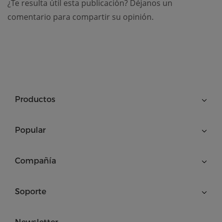
¿Te resulta útil esta publicación? Déjanos un
comentario para compartir su opinión.
Productos
Popular
Compañía
Soporte