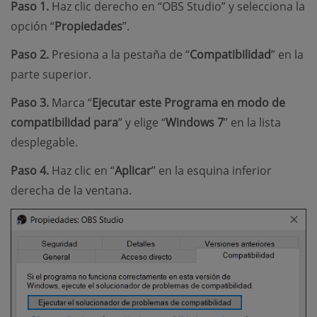
Paso 1.
Haz clic derecho en “OBS Studio” y selecciona la
opción “
Propiedades
”.
Paso 2.
Presiona a la pestaña de “
Compatibilidad
” en la
parte superior.
Paso 3.
Marca “
Ejecutar este Programa en modo de
compatibilidad para
” y elige “
Windows 7
” en la lista
desplegable.
Paso 4.
Haz clic en “
Aplicar
” en la esquina inferior
derecha de la ventana.