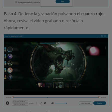
Paso 4
. Detiene la grabación pulsando
el cuadro rojo
.
Ahora, revisa el video grabado o recórtalo
rápidamente.