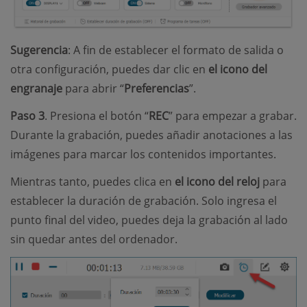
Sugerencia
: A fin de establecer el formato de salida o
otra configuración, puedes dar clic en
el icono del
engranaje
para abrir “
Preferencias
”.
Paso 3
. Presiona el botón “
REC
” para empezar a grabar.
Durante la grabación, puedes añadir anotaciones a las
imágenes para marcar los contenidos importantes.
Mientras tanto, puedes clica en
el icono del reloj
para
establecer la duración de grabación. Solo ingresa el
punto final del video, puedes deja la grabación al lado
sin quedar antes del ordenador.