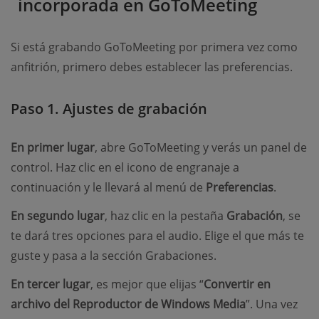
incorporada en GoToMeeting
Si está grabando GoToMeeting por primera vez como
anfitrión, primero debes establecer las preferencias.
Paso 1. Ajustes de grabación
En primer lugar
, abre GoToMeeting y verás un panel de
control. Haz clic en el icono de engranaje a
continuación y le llevará al menú de
Preferencias
.
En segundo lugar
, haz clic en la pestaña
Grabación
, se
te dará tres opciones para el audio. Elige el que más te
guste y pasa a la sección Grabaciones.
En tercer lugar
, es mejor que elijas “
Convertir en
archivo del Reproductor de Windows Media
”. Una vez