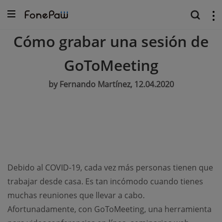
Cómo grabar una sesión de
GoToMeeting
by Fernando Martínez, 12.04.2020
Debido al COVID-19, cada vez más personas tienen que
trabajar desde casa. Es tan incómodo cuando tienes
muchas reuniones que llevar a cabo.
Afortunadamente, con GoToMeeting, una herramienta