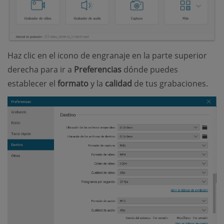
Haz clic en el icono de engranaje en la parte superior
derecha para ir a
Preferencias
dónde puedes
establecer el
formato
y la
calidad
de tus grabaciones.