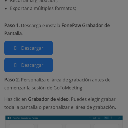
Recortar la grabación;
Exportar a múltiples formatos;
Paso 1.
Descarga e instala
FonePaw Grabador de
Pantalla
.
Descargar
Descargar
Paso 2.
Personaliza el área de grabación antes de
comenzar la sesión de GoToMeeting.
Haz clic en
Grabador de video
. Puedes elegir grabar
toda la pantalla o personalizar el área de grabación.