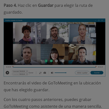
Paso 4.
Haz clic en
Guardar
para elegir la ruta de
guardado.
Encontrarás el video de GoToMeeting en la ubicación
que has elegido guardar.
Con los cuatro pasos anteriores, puedes grabar
GoToMeeting como asistente de una manera sencilla.