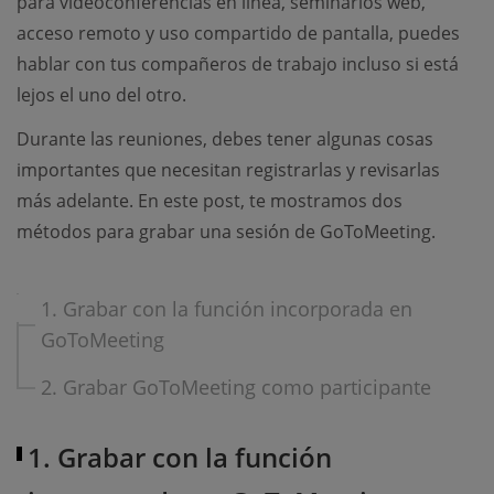
para videoconferencias en línea, seminarios web,
acceso remoto y uso compartido de pantalla, puedes
hablar con tus compañeros de trabajo incluso si está
lejos el uno del otro.
Durante las reuniones, debes tener algunas cosas
importantes que necesitan registrarlas y revisarlas
más adelante. En este post, te mostramos dos
métodos para grabar una sesión de GoToMeeting.
1. Grabar con la función incorporada en
GoToMeeting
2. Grabar GoToMeeting como participante
1. Grabar con la función