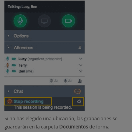
Si no has elegido una ubicación, las grabaciones se
guardarán en la carpeta
Documentos
de forma