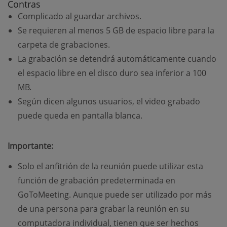
Contras
Complicado al guardar archivos.
Se requieren al menos 5 GB de espacio libre para la
carpeta de grabaciones.
La grabación se detendrá automáticamente cuando
el espacio libre en el disco duro sea inferior a 100
MB.
Según dicen algunos usuarios, el video grabado
puede queda en pantalla blanca.
Importante:
Solo el anfitrión de la reunión puede utilizar esta
función de grabación predeterminada en
GoToMeeting. Aunque puede ser utilizado por más
de una persona para grabar la reunión en su
computadora individual, tienen que ser hechos