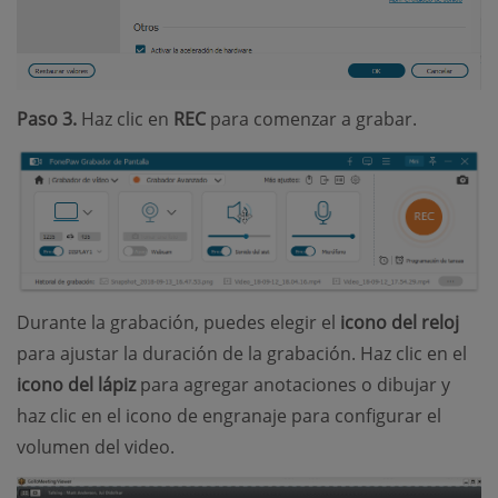
Paso 3.
Haz clic en
REC
para comenzar a grabar.
Durante la grabación, puedes elegir el
icono del reloj
para ajustar la duración de la grabación. Haz clic en el
icono del lápiz
para agregar anotaciones o dibujar y
haz clic en el icono de engranaje para configurar el
volumen del video.