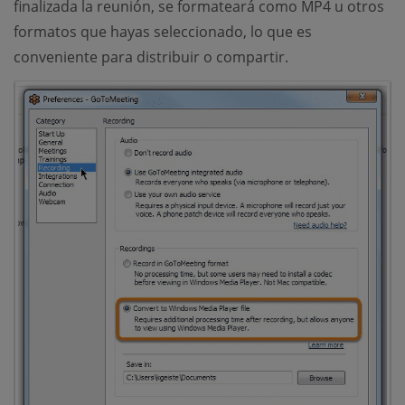
finalizada la reunión, se formateará como MP4 u otros
formatos que hayas seleccionado, lo que es
conveniente para distribuir o compartir.