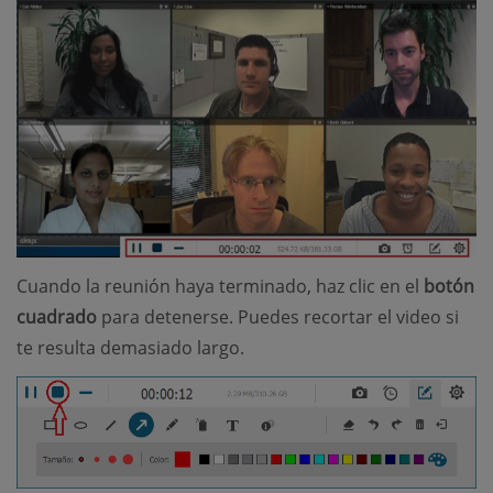
Cuando la reunión haya terminado, haz clic en el
botón
cuadrado
para detenerse. Puedes recortar el video si
te resulta demasiado largo.