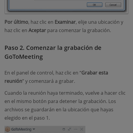
Por último
, haz clic en
Examinar
, elije una ubicación y
haz clic en
Aceptar
para comenzar la grabación.
Paso 2. Comenzar la grabación de
GoToMeeting
En el panel de control, haz clic en “
Grabar esta
reunión
” y comenzará a grabar.
Cuando la reunión haya terminado, vuelve a hacer clic
en el mismo botón para detener la grabación. Los
archivos se guardarán en la ubicación que hayas
elegido en el paso 1.