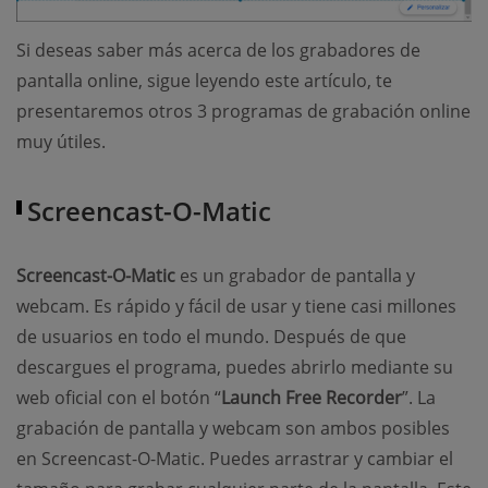
Si deseas saber más acerca de los grabadores de
pantalla online, sigue leyendo este artículo, te
presentaremos otros 3 programas de grabación online
muy útiles.
Screencast-O-Matic
Screencast-O-Matic
es un grabador de pantalla y
webcam. Es rápido y fácil de usar y tiene casi millones
de usuarios en todo el mundo. Después de que
descargues el programa, puedes abrirlo mediante su
web oficial con el botón “
Launch Free Recorder
”. La
grabación de pantalla y webcam son ambos posibles
en Screencast-O-Matic. Puedes arrastrar y cambiar el