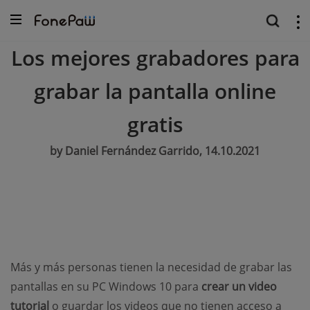
Los mejores grabadores para
grabar la pantalla online
gratis
by Daniel Fernández Garrido, 14.10.2021
Más y más personas tienen la necesidad de grabar las
pantallas en su PC Windows 10 para
crear un video
tutorial
o guardar los videos que no tienen acceso a