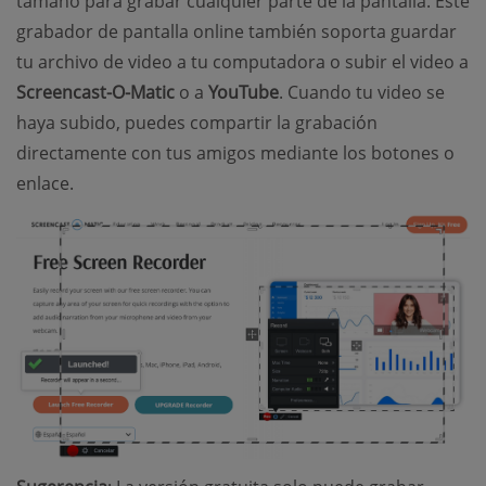
tamaño para grabar cualquier parte de la pantalla. Este
grabador de pantalla online también soporta guardar
tu archivo de video a tu computadora o subir el video a
Screencast-O-Matic
o a
YouTube
. Cuando tu video se
haya subido, puedes compartir la grabación
directamente con tus amigos mediante los botones o
enlace.