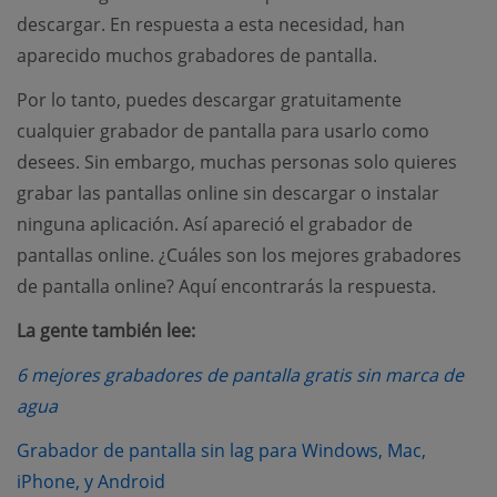
descargar. En respuesta a esta necesidad, han
aparecido muchos grabadores de pantalla.
Por lo tanto, puedes descargar gratuitamente
cualquier grabador de pantalla para usarlo como
desees. Sin embargo, muchas personas solo quieres
grabar las pantallas online sin descargar o instalar
ninguna aplicación. Así apareció el grabador de
pantallas online. ¿Cuáles son los mejores grabadores
de pantalla online? Aquí encontrarás la respuesta.
La gente también lee:
6 mejores grabadores de pantalla gratis sin marca de
(opens new window)
agua
Grabador de pantalla sin lag para Windows, Mac,
(opens new window)
iPhone, y Android