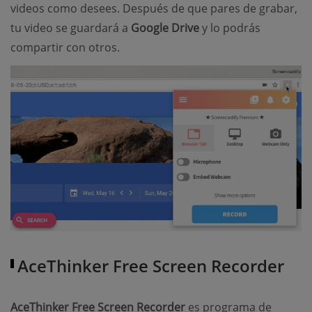
videos como desees. Después de que pares de grabar,
tu video se guardará a
Google Drive
y lo podrás
compartir con otros.
AceThinker Free Screen Recorder
AceThinker Free Screen Recorder
es programa de