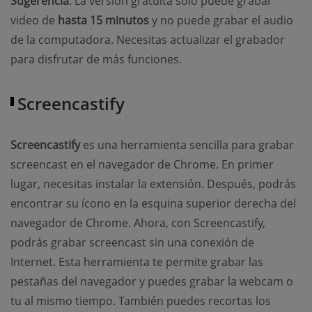
Sugerencia
: La versión gratuita solo puede grabar
video de
hasta 15 minutos
y no puede grabar el audio
de la computadora. Necesitas actualizar el grabador
para disfrutar de más funciones.
Screencastify
Screencastify
es una herramienta sencilla para grabar
screencast en el navegador de Chrome. En primer
lugar, necesitas instalar la extensión. Después, podrás
encontrar su ícono en la esquina superior derecha del
navegador de Chrome. Ahora, con Screencastify,
podrás grabar screencast sin una conexión de
Internet. Esta herramienta te permite grabar las
pestañas del navegador y puedes grabar la webcam o
tu al mismo tiempo. También puedes recortas los