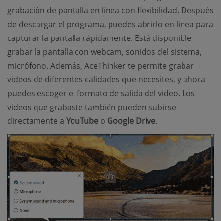
grabación de pantalla en línea con flexibilidad. Después
de descargar el programa, puedes abrirlo en linea para
capturar la pantalla rápidamente. Está disponible
grabar la pantalla con webcam, sonidos del sistema,
micrófono. Además, AceThinker te permite grabar
videos de diferentes calidades que necesites, y ahora
puedes escoger el formato de salida del video. Los
videos que grabaste también pueden subirse
directamente a
YouTube
o
Google Drive
.