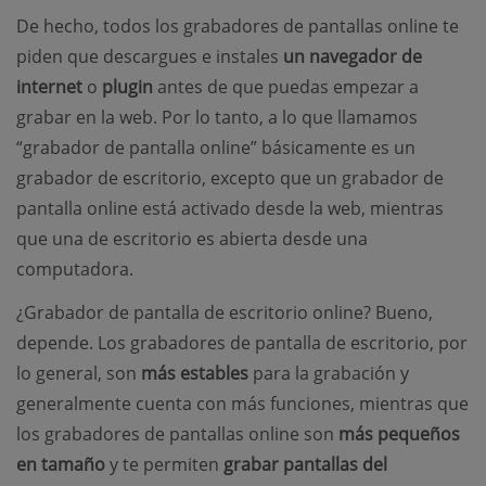
De hecho, todos los grabadores de pantallas online te
piden que descargues e instales
un navegador de
internet
o
plugin
antes de que puedas empezar a
grabar en la web. Por lo tanto, a lo que llamamos
“grabador de pantalla online” básicamente es un
grabador de escritorio, excepto que un grabador de
pantalla online está activado desde la web, mientras
que una de escritorio es abierta desde una
computadora.
¿Grabador de pantalla de escritorio online? Bueno,
depende. Los grabadores de pantalla de escritorio, por
lo general, son
más estables
para la grabación y
generalmente cuenta con más funciones, mientras que
los grabadores de pantallas online son
más pequeños
en tamaño
y te permiten
grabar pantallas del