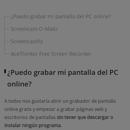
¿Puedo grabar mi pantalla del PC online?
Screencast-O-Matic
Screencastify
AceThinker Free Screen Recorder
¿Puedo grabar mi pantalla del PC
online?
A todos nos gustaría abrir un grabador de pantalla
online gratis y empezar a grabar páginas web y
escritorios de pantallas
sin tener que descargar o
instalar ningún programa
.