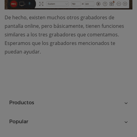
De hecho, existen muchos otros grabadores de
pantalla online, pero básicamente, tienen funciones
similares a los tres grabadores que comentamos.
Esperamos que los grabadores mencionados te
puedan ayudar.
Productos
Popular