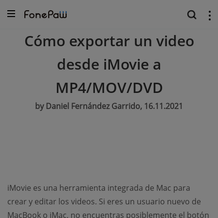
Cómo exportar un video
desde iMovie a
MP4/MOV/DVD
by Daniel Fernández Garrido, 16.11.2021
iMovie es una herramienta integrada de Mac para
crear y editar los videos. Si eres un usuario nuevo de
MacBook o iMac, no encuentras posiblemente el botón