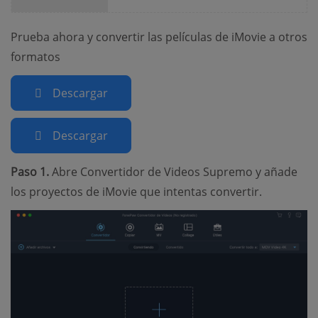
Prueba ahora y convertir las películas de iMovie a otros
formatos
Descargar
Descargar
Paso 1.
Abre Convertidor de Videos Supremo y añade
los proyectos de iMovie que intentas convertir.