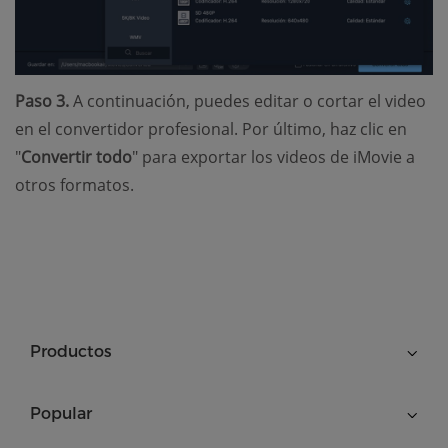
Paso 3.
A continuación, puedes editar o cortar el video
en el convertidor profesional. Por último, haz clic en
"
Convertir todo
" para exportar los videos de iMovie a
otros formatos.
Productos
Popular