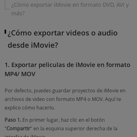
¿Cómo exportar iMovie en formato DVD, AVI y
más?
¿Cómo exportar videos o audio
desde iMovie?
1. Exportar peliculas de iMovie en formato
MP4/ MOV
Por defecto, puedes guardar proyectos de iMovie en
archivos de video con formato MP4 o MOV. Aquí te
explico cómo hacerlo.
Paso 1.
En primer lugar, haz clic en el botón
“
Compartir
” en la esquina superior derecha de la