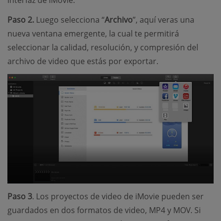
interfaz de iMovie.
Paso 2.
Luego selecciona “
Archivo
”, aquí veras una
nueva ventana emergente, la cual te permitirá
seleccionar la calidad, resolución, y compresión del
archivo de video que estás por exportar.
Paso 3
. Los proyectos de video de iMovie pueden ser
guardados en dos formatos de video, MP4 y MOV. Si