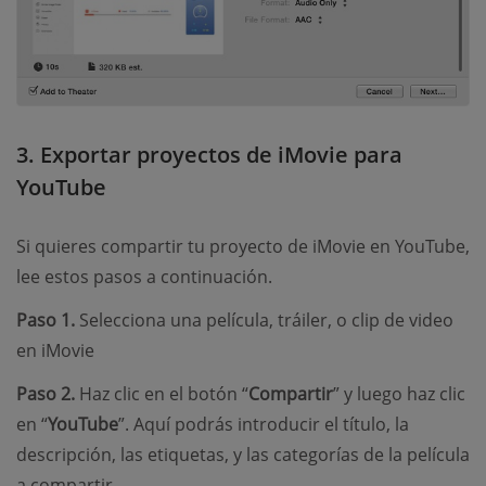
3. Exportar proyectos de iMovie para
YouTube
Si quieres compartir tu proyecto de iMovie en YouTube,
lee estos pasos a continuación.
Paso 1.
Selecciona una película, tráiler, o clip de video
en iMovie
Paso 2.
Haz clic en el botón “
Compartir
” y luego haz clic
en “
YouTube
”. Aquí podrás introducir el título, la
descripción, las etiquetas, y las categorías de la película
a compartir.