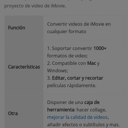
proyecto de video de iMovie.
Convertir videos de iMovie en
Función
cualquier formato
1. Soportar convertir
1000+
formatos de video;
2. Compatible con
Mac
y
Características
Windows;
3.
Editar, cortar y recortar
películas rápidamente.
Disponer de una
caja de
herramienta
: hacer collage,
Otra
mejorar la calidad de videos
,
añadir efectos o subtítulos y mas.