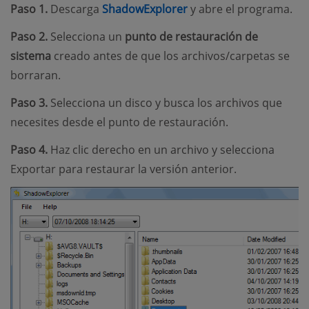
Paso 1.
Descarga
ShadowExplorer
y abre el programa.
Paso 2.
Selecciona un
punto de restauración de
sistema
creado antes de que los archivos/carpetas se
borraran.
Paso 3.
Selecciona un disco y busca los archivos que
necesites desde el punto de restauración.
Paso 4.
Haz clic derecho en un archivo y selecciona
Exportar para restaurar la versión anterior.