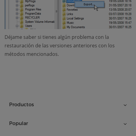
Déjame saber si tienes algún problema con la
restauración de las versiones anteriores con los
métodos mencionados.
Productos
Popular