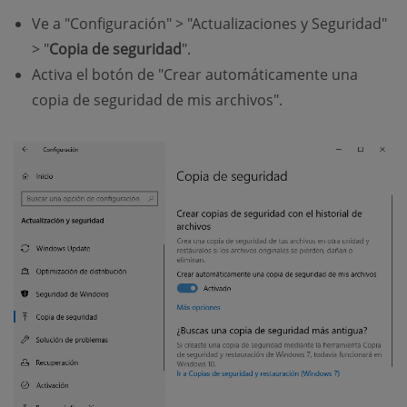
Ve a "Configuración" > "Actualizaciones y Seguridad"
> "
Copia de seguridad
".
Activa el botón de "Crear automáticamente una
copia de seguridad de mis archivos".