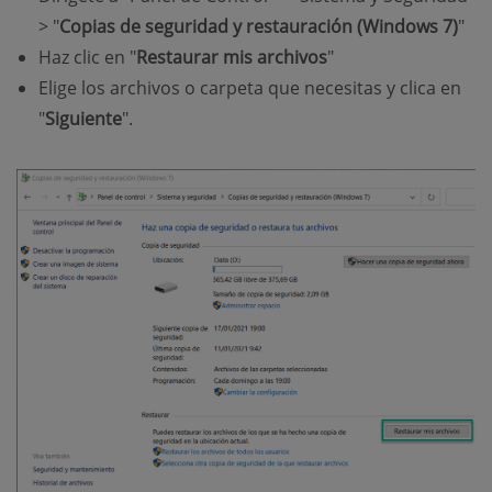
> "
Copias de seguridad y restauración (Windows 7)
"
Haz clic en "
Restaurar mis archivos
"
Elige los archivos o carpeta que necesitas y clica en
"
Siguiente
".