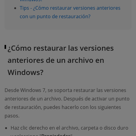
Tips - ¿Cómo restaurar versiones anteriores
con un punto de restauración?
¿Cómo restaurar las versiones
anteriores de un archivo en
Windows?
Desde Windows 7, se soporta restaurar las versiones
anteriores de un archivo. Después de activar un punto
de restauración, puedes hacerlo con los siguientes
pasos.
Haz clic derecho en el archivo, carpeta o disco duro