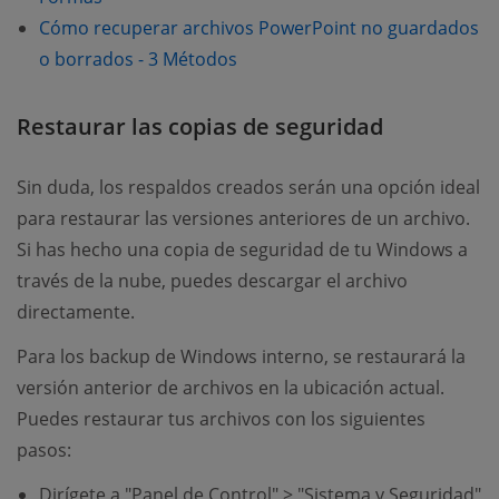
Cómo recuperar archivos PowerPoint no guardados
(opens new window)
o borrados - 3 Métodos
Restaurar las copias de seguridad
Sin duda, los respaldos creados serán una opción ideal
para restaurar las versiones anteriores de un archivo.
Si has hecho una copia de seguridad de tu Windows a
través de la nube, puedes descargar el archivo
directamente.
Para los backup de Windows interno, se restaurará la
versión anterior de archivos en la ubicación actual.
Puedes restaurar tus archivos con los siguientes
pasos:
Dirígete a "Panel de Control" > "Sistema y Seguridad"