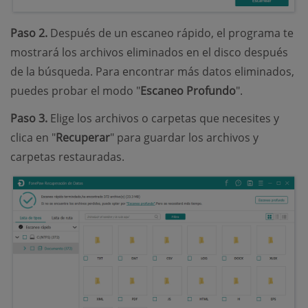
Paso 2.
Después de un escaneo rápido, el programa te
mostrará los archivos eliminados en el disco después
de la búsqueda. Para encontrar más datos eliminados,
puedes probar el modo "
Escaneo Profundo
".
Paso 3.
Elige los archivos o carpetas que necesites y
clica en "
Recuperar
" para guardar los archivos y
carpetas restauradas.