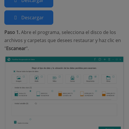
Descargar
Descargar
Paso 1.
Abre el programa, selecciona el disco de los
archivos y carpetas que desees restaurar y haz clic en
"
Escanear
".