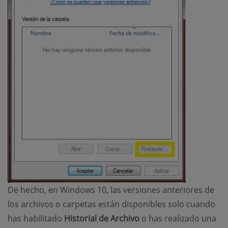
De hecho, en Windows 10, las versiones anteriores de
los archivos o carpetas están disponibles solo cuando
has habilitado
Historial de Archivo
o has realizado una