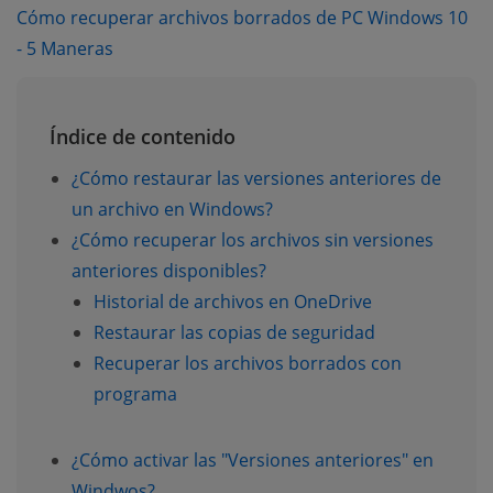
Cómo recuperar archivos borrados de PC Windows 10
(opens new window)
- 5 Maneras
Índice de contenido
¿Cómo restaurar las versiones anteriores de
un archivo en Windows?
¿Cómo recuperar los archivos sin versiones
anteriores disponibles?
Historial de archivos en OneDrive
Restaurar las copias de seguridad
Recuperar los archivos borrados con
programa
¿Cómo activar las "Versiones anteriores" en
Windwos?