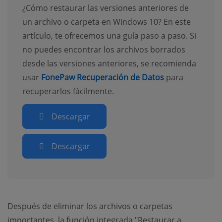
¿Cómo restaurar las versiones anteriores de
un archivo o carpeta en Windows 10? En este
artículo, te ofrecemos una guía paso a paso. Si
no puedes encontrar los archivos borrados
desde las versiones anteriores, se recomienda
usar
FonePaw Recuperación de Datos
para
recuperarlos fácilmente.
Descargar
Descargar
Después de eliminar los archivos o carpetas
importantes, la función integrada "Restaurar a