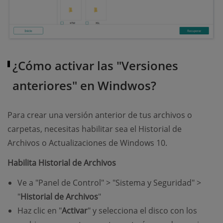
¿Cómo activar las "Versiones
anteriores" en Windwos?
Para crear una versión anterior de tus archivos o
carpetas, necesitas habilitar sea el Historial de
Archivos o Actualizaciones de Windows 10.
Habilita Historial de Archivos
Ve a "Panel de Control" > "Sistema y Seguridad" >
"
Historial de Archivos
"
Haz clic en "
Activar
" y selecciona el disco con los