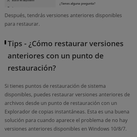
Después, tendrás versiones anteriores disponibles
para restaurar.
Tips - ¿Cómo restaurar versiones
anteriores con un punto de
restauración?
Si tienes puntos de restauración de sistema
disponibles, puedes restaurar versiones anteriores de
archivos desde un punto de restauración con un
Explorador de copias instantáneas. Esta es una buena
solución para cuando aparece el problema de no hay
versiones anteriores disponibles en Windows 10/8/7.