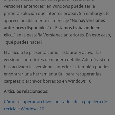
versiones anteriores" en Windows puede ser la
primera solución que intentes probar. Sin embargo, te
aparece posiblemente el mensaje "
No hay versiones
anteriores disponibles
" o "
Estamos trabajando en
ello...
" en la pestaña Versiones anteriores. En este caso,
¿qué puedes hacer?
El artículo te presenta cómo restaurar y activar las
versiones anteriores de manera detalle. Además, si no
has activado las versiones anteriores, también puedes
encontrar una herramienta útil para recuperar las
carpetas o archivos borrados en Windows 10.
Artículos relacionados:
Cómo recuperar archivos borrados de la papelera de
(opens new window)
reciclaje Windows 10