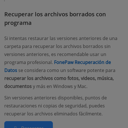
Recuperar los archivos borrados con
programa
Si intentas restaurar las versiones anteriores de una
carpeta para recuperar los archivos borrados sin
versiones anteriores, es recomendable usar un
programa profesional.
FonePaw Recuperación de
(opens new window)
Datos
se considera como un software potente para
recuperar los archivos como fotos, videos, música,
documentos
y más en Windows y Mac.
Sin versiones anteriores disponibles, puntos de
restauraciones ni copias de seguridad, puedes
recuperar los archivos eliminados fácilmente.