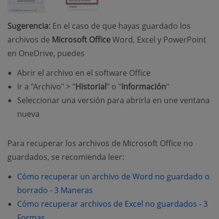
Sugerencia:
En el caso de que hayas guardado los
archivos de
Microsoft Office
Word, Excel y PowerPoint
en OneDrive, puedes
Abrir el archivo en el software Office
Ir a "Archivo" > "
Historial
" o "
Información
"
Seleccionar una versión para abrirla en une ventana
nueva
Para recuperar los archivos de Microsoft Office no
guardados, se recomienda leer:
Cómo recuperar un archivo de Word no guardado o
(opens new window)
borrado - 3 Maneras
Cómo recuperar archivos de Excel no guardados - 3
(opens new window)
Formas