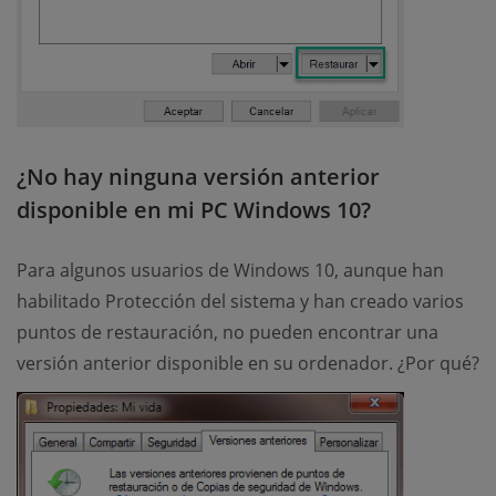
¿No hay ninguna versión anterior
disponible en mi PC Windows 10?
Para algunos usuarios de Windows 10, aunque han
habilitado Protección del sistema y han creado varios
puntos de restauración, no pueden encontrar una
versión anterior disponible en su ordenador. ¿Por qué?