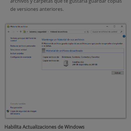
archivos y carpetas que te gustaría guardar copias
de versiones anteriores.
Habilita Actualizaciones de Windows