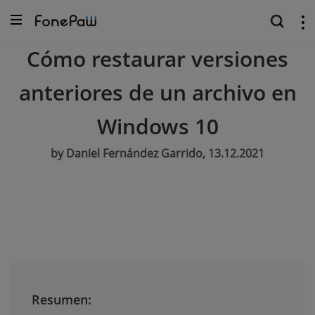
Cómo restaurar versiones
anteriores de un archivo en
Windows 10
by Daniel Fernández Garrido, 13.12.2021
Resumen: