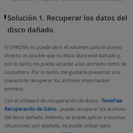
Solución 1. Recuperar los datos del
disco dañado
Si CHKDSK no puede abrir el volumen para el acceso
directo, es posible que su disco duro esté dañado y,
por lo tanto, no pueda acceder a los archivos como de
costumbre. Por lo tanto, me gustaría presentar una
manera de recuperar los archivos importantes
primero.
Con el software de recuperación de datos -
FonePaw
(opens new window)
Recuperación de Datos
, puede recuperar los archivos
del disco dañado. Además, se puede aplicar a muchas
situaciones, por ejemplo, se puede utilizar para