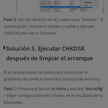
Paso 3
. Haz clic derecho en él y selecciona "Detener". A
continuación, reinicia el equipo y vuelve a ejecutar
CHKDSK para ver si funciona.
Solución 3. Ejecutar CHKDSK
después de limpiar el arranque
El arranque limpio se utiliza para solucionar el
problema de conflicto entre los servicios de terceros.
Paso 1.
Presiona el botón de
Inicio
y escriba "
msconfig
"
> Elegir configuración del sistema en el resultado de la
búsqueda.