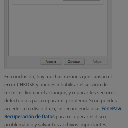
En conclusión, hay muchas razones que causan el
error CHKDSK y puedes inhabilitar el servicio de
terceros, limpiar el arranque, y reparar los sectores
defectuosos para reparar el problema. Si no puedes
acceder a tu disco duro, se recomienda usar
FonePaw
(opens new window)
Recuperación de Datos
para recuperar el disco
problemático y salvar tus archivos importantes.