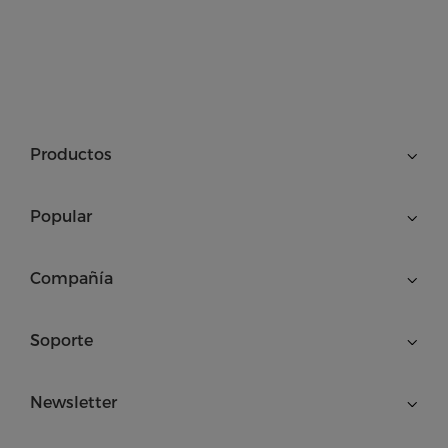
Productos
Popular
Compañía
Soporte
Newsletter