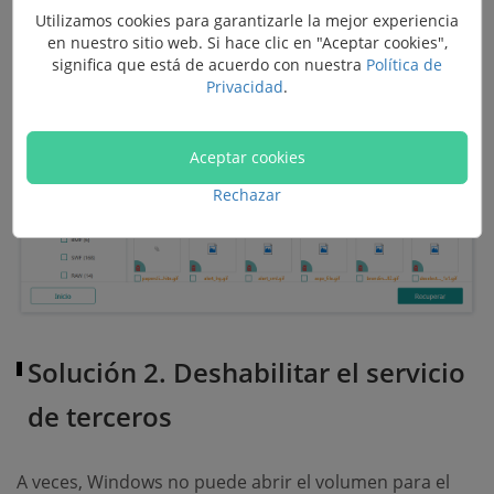
Utilizamos cookies para garantizarle la mejor experiencia
en nuestro sitio web. Si hace clic en "Aceptar cookies",
significa que está de acuerdo con nuestra
Política de
Privacidad
.
Aceptar cookies
Rechazar
Solución 2. Deshabilitar el servicio
de terceros
A veces, Windows no puede abrir el volumen para el