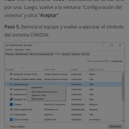
por una. Luego, vuelve a la ventana "Configuración del
sistema" y clica "
Aceptar
".
Paso 5.
Reinicia el equipo y vuelve a ejecutar el símbolo
del sistema CHKDSK.