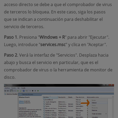
acceso directo se debe a que el comprobador de virus
de terceros lo bloquea. En este caso, siga los pasos
que se indican a continuación para deshabilitar el
servicio de terceros.
Paso 1
. Presiona "
Windows + R
" para abrir "Ejecutar".
Luego, introduce "
services.msc
" y clica en "Aceptar".
Paso 2
. Verá la interfaz de "Servicios". Desplaza hacia
abajo y busca el servicio en particular, que es el
comprobador de virus o la herramienta de monitor de
disco.