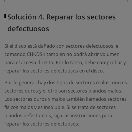
Solución 4. Reparar los sectores
defectuosos
Si el disco está dañado con sectores defectuosos, el
comando CHKDSK también no podrá abrir volumen
para el acceso directo. Por lo tanto, debe comprobar y
reparar los sectores defectuosos en el disco.
Por lo general, hay dos tipos de sectores malos, uno es
sectores duros y el otro son sectores blandos malos.
Los sectores duros y malos también llamados sectores
físicos malos y es insoluble. Si se trata de sectores
blandos defectuosos, siga las instrucciones para
reparar los sectores defectuosos: