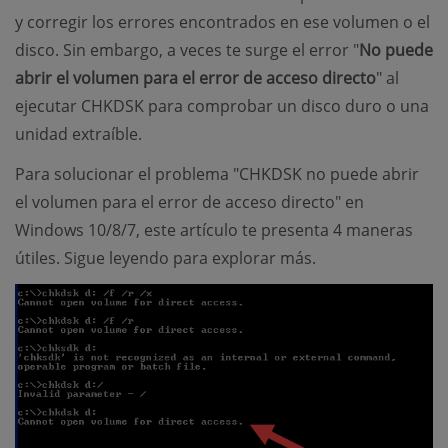
y corregir los errores encontrados en ese volumen o el
disco. Sin embargo, a veces te surge el error "
No puede
abrir el volumen para el error de acceso directo
" al
ejecutar CHKDSK para comprobar un disco duro o una
unidad extraíble.
Para solucionar el problema "CHKDSK no puede abrir
el volumen para el error de acceso directo" en
Windows 10/8/7, este artículo te presenta 4 maneras
útiles. Sigue leyendo para explorar más.