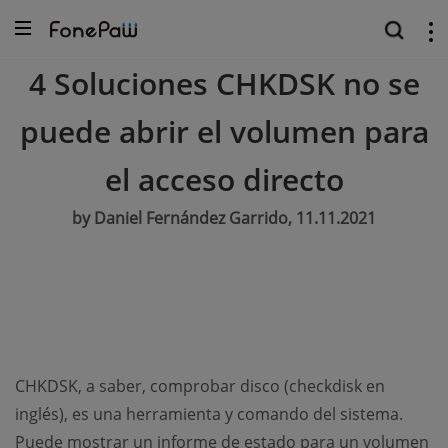
4 Soluciones CHKDSK no se
puede abrir el volumen para
el acceso directo
by Daniel Fernández Garrido, 11.11.2021
CHKDSK, a saber, comprobar disco (checkdisk en
inglés), es una herramienta y comando del sistema.
Puede mostrar un informe de estado para un volumen