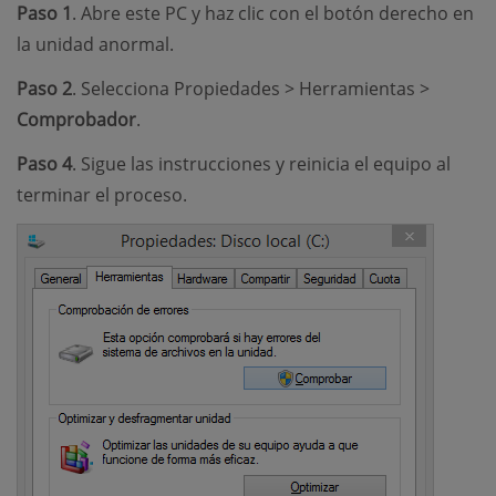
Paso 1
. Abre este PC y haz clic con el botón derecho en
la unidad anormal.
Paso 2
. Selecciona Propiedades > Herramientas >
Comprobador
.
Paso 4
. Sigue las instrucciones y reinicia el equipo al
terminar el proceso.