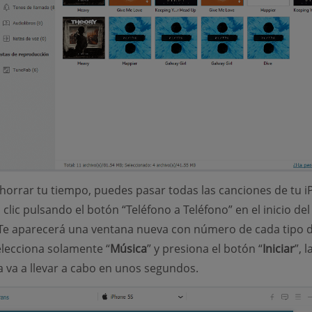
ahorrar tu tiempo, puedes pasar todas las canciones de tu 
clic pulsando el botón “Teléfono a Teléfono” en el inicio del
Te aparecerá una ventana nueva con número de cada tipo 
elecciona solamente “
Música
” y presiona el botón “
Iniciar
”, l
a va a llevar a cabo en unos segundos.