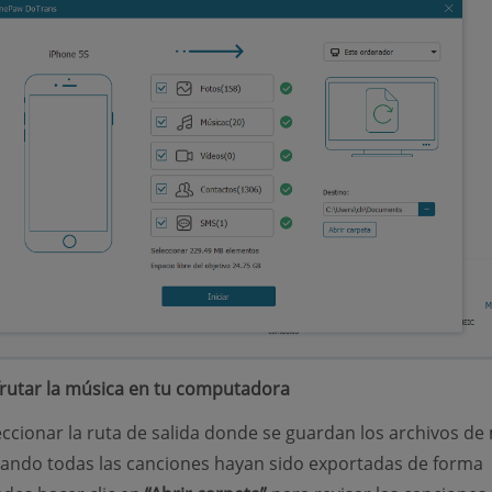
frutar la música en tu computadora
ccionar la ruta de salida donde se guardan los archivos de
uando todas las canciones hayan sido exportadas de forma