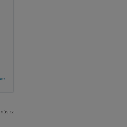
 música