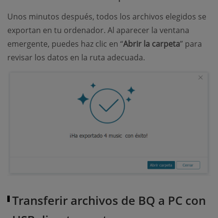
Unos minutos después, todos los archivos elegidos se
exportan en tu ordenador. Al aparecer la ventana
emergente, puedes haz clic en “
Abrir la carpeta
” para
revisar los datos en la ruta adecuada.
Transferir archivos de BQ a PC con