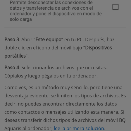
Paso 3
. Abrir “
Este equipo
” en tu PC. Después, haz
doble clic en el icono del móvil bajo “
Dispositivos
portátiles
”.
Paso 4
. Seleccionar los archivos que necesitas.
Cópialos y luego pégalos en tu ordenador.
Como ves, es un método muy sencillo, pero tiene una
desventaja evidente: se limiten los tipos de archivos. Es
decir, no puedes encontrar directamente los datos
como contactos o mensajes utilizando esta manera. Si
deseas transferir dichos tipos de archivos del móvil BQ
Aquaris al ordenador,
lee la primera solución
.