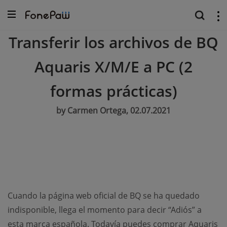
Transferir los archivos de BQ
Aquaris X/M/E a PC (2
formas prácticas)
by Carmen Ortega, 02.07.2021
Cuando la página web oficial de BQ se ha quedado
indisponible, llega el momento para decir “Adiós” a
esta marca española. Todavía puedes comprar Aquaris