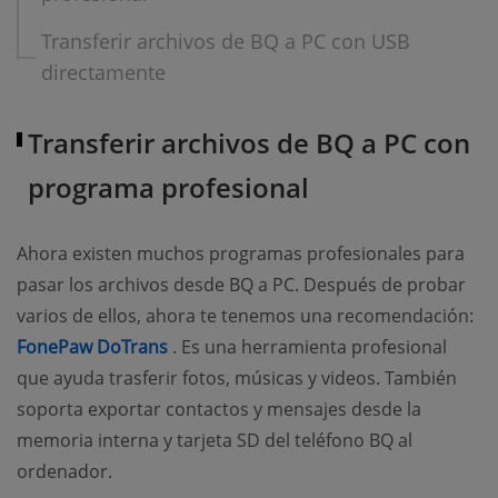
Transferir archivos de BQ a PC con USB
directamente
Transferir archivos de BQ a PC con
programa profesional
Ahora existen muchos programas profesionales para
pasar los archivos desde BQ a PC. Después de probar
varios de ellos, ahora te tenemos una recomendación:
(opens new window)
FonePaw DoTrans
. Es una herramienta profesional
que ayuda trasferir fotos, músicas y videos. También
soporta exportar contactos y mensajes desde la
memoria interna y tarjeta SD del teléfono BQ al
ordenador.