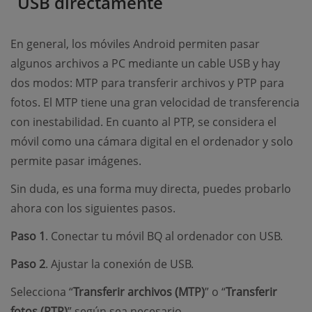
USB directamente
En general, los móviles Android permiten pasar
algunos archivos a PC mediante un cable USB y hay
dos modos: MTP para transferir archivos y PTP para
fotos. El MTP tiene una gran velocidad de transferencia
con inestabilidad. En cuanto al PTP, se considera el
móvil como una cámara digital en el ordenador y solo
permite pasar imágenes.
Sin duda, es una forma muy directa, puedes probarlo
ahora con los siguientes pasos.
Paso 1
. Conectar tu móvil BQ al ordenador con USB.
Paso 2
. Ajustar la conexión de USB.
Selecciona “
Transferir archivos (MTP)
” o “
Transferir
fotos (PTP)
” según sea necesario.