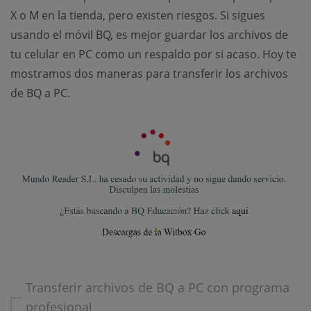
X o M en la tienda, pero existen riesgos. Si sigues
usando el móvil BQ, es mejor guardar los archivos de
tu celular en PC como un respaldo por si acaso. Hoy te
mostramos dos maneras para transferir los archivos
de BQ a PC.
Transferir archivos de BQ a PC con programa
profesional