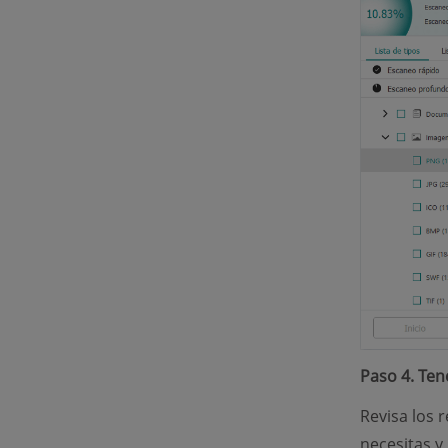
Paso 4. Ten
Revisa los r
necesitas y