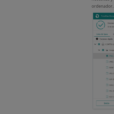
ordenador.