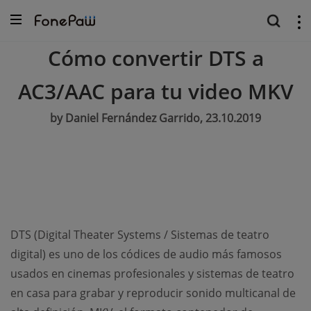
Cómo convertir DTS a
AC3/AAC para tu video MKV
by Daniel Fernández Garrido, 23.10.2019
DTS (Digital Theater Systems / Sistemas de teatro
digital) es uno de los códices de audio más famosos
usados en cinemas profesionales y sistemas de teatro
en casa para grabar y reproducir sonido multicanal de