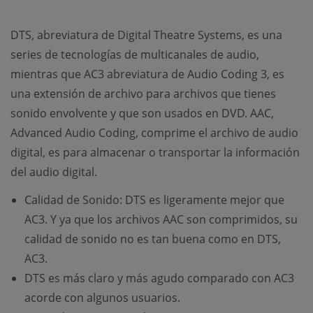
DTS, abreviatura de Digital Theatre Systems, es una
series de tecnologías de multicanales de audio,
mientras que AC3 abreviatura de Audio Coding 3, es
una extensión de archivo para archivos que tienes
sonido envolvente y que son usados en DVD. AAC,
Advanced Audio Coding, comprime el archivo de audio
digital, es para almacenar o transportar la información
del audio digital.
Calidad de Sonido: DTS es ligeramente mejor que
AC3. Y ya que los archivos AAC son comprimidos, su
calidad de sonido no es tan buena como en DTS,
AC3.
DTS es más claro y más agudo comparado con AC3
acorde con algunos usuarios.