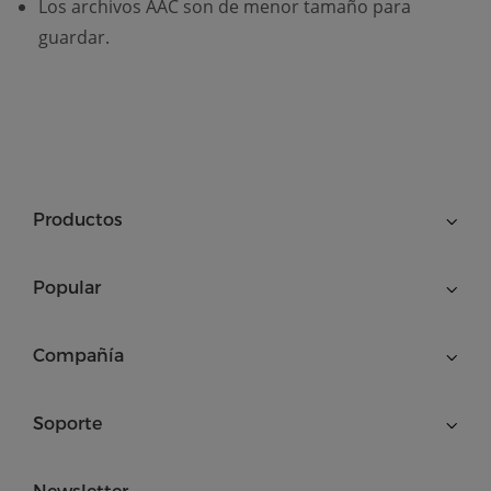
Los archivos AAC son de menor tamaño para
guardar.
Productos
Popular
Compañía
Soporte