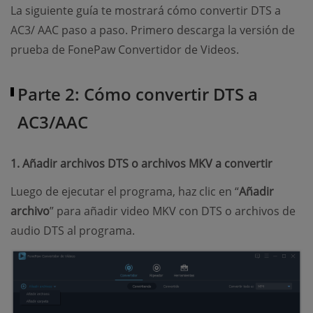
La siguiente guía te mostrará cómo convertir DTS a
AC3/ AAC paso a paso. Primero descarga la versión de
prueba de FonePaw Convertidor de Videos.
Parte 2: Cómo convertir DTS a
AC3/AAC
1. Añadir archivos DTS o archivos MKV a convertir
Luego de ejecutar el programa, haz clic en “
Añadir
archivo
” para añadir video MKV con DTS o archivos de
audio DTS al programa.