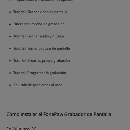
Tutorial: Grabar video de pantalla
Diferentes modos de grabación
Tutorial: Grabar audio y música
Tutorial: Tomar captura de pantalla
Tutorial: Crear su propia grabación
Tutorial: Programar la grabación
Solución de problemas al usar
Cómo instalar el FonePaw Grabador de Pantalla
En Windows PC