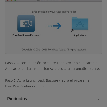
Paso 2: A continuación, arrastre FonePaw.app a la carpeta
Aplicaciones. La instalación se ejecutará automáticamente.
Paso 3: Abra Launchpad. Busque y abra el programa
FonePaw Grabador de Pantalla.
Productos