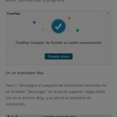
ahora” para ejecutar el programa.
En un ordenador Mac
Paso 1: Descargue el paquete de instalación haciendo clic
en el botón “Descargar” en la parte superior. Haga doble
clic en el archivo dmg. y se abrirá el asistente de
instalación.