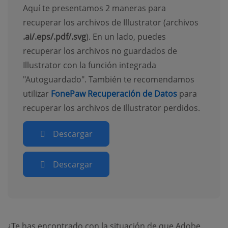
Aquí te presentamos 2 maneras para
recuperar los archivos de Illustrator (archivos
.ai/.eps/.pdf/.svg
). En un lado, puedes
recuperar los archivos no guardados de
Illustrator con la función integrada
"Autoguardado". También te recomendamos
utilizar
FonePaw Recuperación de Datos
para
recuperar los archivos de Illustrator perdidos.
Descargar
Descargar
¿Te has encontrado con la situación de que Adobe