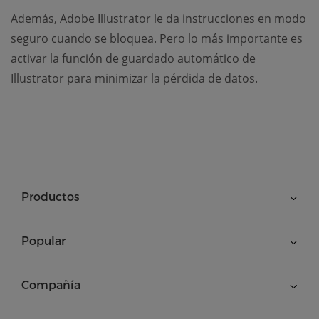
Además, Adobe Illustrator le da instrucciones en modo
seguro cuando se bloquea. Pero lo más importante es
activar la función de guardado automático de
Illustrator para minimizar la pérdida de datos.
Productos
Popular
Compañía