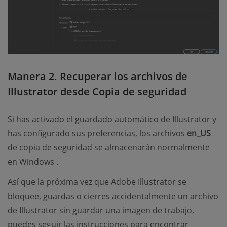
Manera 2. Recuperar los archivos de
Illustrator desde Copia de seguridad
Si has activado el guardado automático de Illustrator y
has configurado sus preferencias, los archivos
en_US
de copia de seguridad se almacenarán normalmente
en Windows .
Así que la próxima vez que Adobe Illustrator se
bloquee, guardas o cierres accidentalmente un archivo
de Illustrator sin guardar una imagen de trabajo,
puedes seguir las instrucciones para encontrar