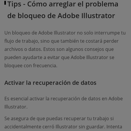
Tips - Cómo arreglar el problema
de bloqueo de Adobe Illustrator
Un bloqueo de Adobe Illustrator no solo interrumpe tu
flujo de trabajo, sino que también te costará perder
archivos o datos. Estos son algunos consejos que
pueden ayudarte a evitar que Adobe Illustrator se
bloquee con frecuencia.
Activar la recuperación de datos
Es esencial activar la recuperación de datos en Adobe
Illustrator.
Se asegura de que puedas recuperar tu trabajo si
accidentalmente cerró Illustrator sin guardar. Intenta