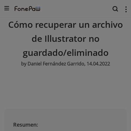
Cómo recuperar un archivo
de Illustrator no
guardado/eliminado
by Daniel Fernández Garrido, 14.04.2022
Resumen: