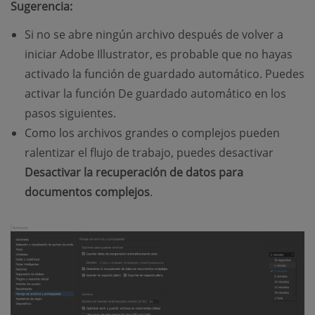
Sugerencia:
Si no se abre ningún archivo después de volver a
iniciar Adobe Illustrator, es probable que no hayas
activado la función de guardado automático. Puedes
activar la función De guardado automático en los
pasos siguientes.
Como los archivos grandes o complejos pueden
ralentizar el flujo de trabajo, puedes desactivar
Desactivar la recuperación de datos para
documentos complejos
.