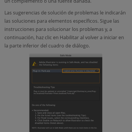
un complemento o una fuente dañada.
Las sugerencias de solución de problemas le indicarán
las soluciones para elementos específicos. Sigue las
instrucciones para solucionar los problemas y, a
continuación, haz clic en Habilitar al volver a iniciar en
la parte inferior del cuadro de diálogo.