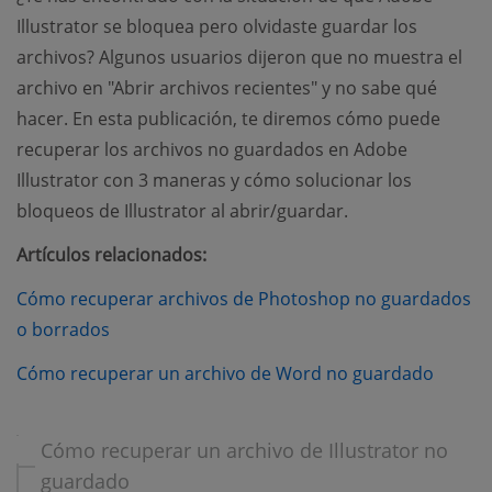
Illustrator se bloquea pero olvidaste guardar los
archivos? Algunos usuarios dijeron que no muestra el
archivo en "Abrir archivos recientes" y no sabe qué
hacer. En esta publicación, te diremos cómo puede
recuperar los archivos no guardados en Adobe
Illustrator con 3 maneras y cómo solucionar los
bloqueos de Illustrator al abrir/guardar.
Artículos relacionados:
Cómo recuperar archivos de Photoshop no guardados
(opens new window)
o borrados
(opens
Cómo recuperar un archivo de Word no guardado
Cómo recuperar un archivo de Illustrator no
guardado