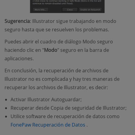
Sugerencia
: Illustrator sigue trabajando en modo
seguro hasta que se resuelven los problemas.
Puedes abrir el cuadro de diálogo Modo seguro
haciendo clic en "
Modo
" seguro en la barra de
aplicaciones.
En conclusión, la recuperación de archivos de
Illustrator no es complicada y hay tres maneras de
recuperar los archivos de Illustrator, es decir:
Activar Illustrator Autoguardar;
Recuperar desde Copia de seguridad de Illustrator;
Utilice software de recuperación de datos como
(opens new window)
FonePaw Recuperación de Datos
.