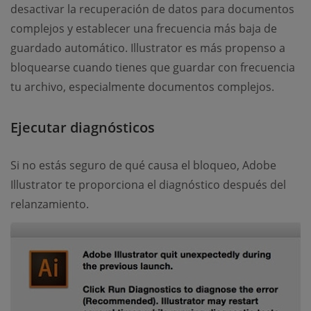
desactivar la recuperación de datos para documentos
complejos y establecer una frecuencia más baja de
guardado automático. Illustrator es más propenso a
bloquearse cuando tienes que guardar con frecuencia
tu archivo, especialmente documentos complejos.
Ejecutar diagnósticos
Si no estás seguro de qué causa el bloqueo, Adobe
Illustrator te proporciona el diagnóstico después del
relanzamiento.