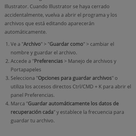
Illustrator. Cuando Illustrator se haya cerrado
accidentalmente, vuelva a abrir el programa y los
archivos que está editando aparecerán
automáticamente.
Ve a "
Archivo
" > "
Guardar como
" > cambiar el
nombre y guardar el archivo.
Accede a "
Preferencias
> Manejo de archivos y
Portapapeles
Selecciona "
Opciones para guardar archivos
" o
utiliza los accesos directos Ctrl/CMD + K para abrir el
panel Preferencias.
Marca "
Guardar automáticamente los datos de
recuperación cada
" y establece la frecuencia para
guardar tu archivo.