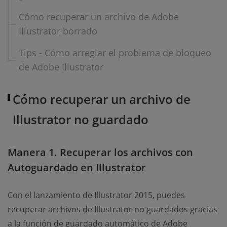
Cómo recuperar un archivo de Adobe
Illustrator borrado
Tips - Cómo arreglar el problema de bloqueo
de Adobe Illustrator
Cómo recuperar un archivo de
Illustrator no guardado
Manera 1. Recuperar los archivos con
Autoguardado en Illustrator
Con el lanzamiento de Illustrator 2015, puedes
recuperar archivos de Illustrator no guardados gracias
a la función de guardado automático de Adobe