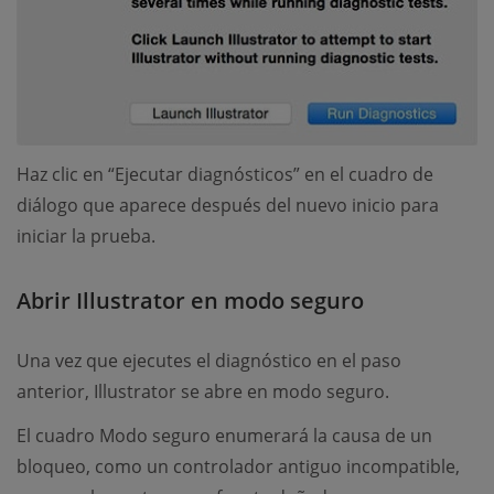
Haz clic en “Ejecutar diagnósticos” en el cuadro de
diálogo que aparece después del nuevo inicio para
iniciar la prueba.
Abrir Illustrator en modo seguro
Una vez que ejecutes el diagnóstico en el paso
anterior, Illustrator se abre en modo seguro.
El cuadro Modo seguro enumerará la causa de un
bloqueo, como un controlador antiguo incompatible,