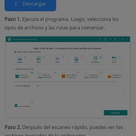
Descargar
Paso 1.
Ejecuta el programa. Luego, selecciona los
tipos de archivos y las rutas para comenzar.
Paso 2.
Después del escaneo rápido, puedes ver los
archivos borrados de tu ordenador.