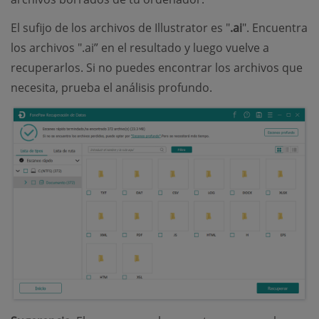
El sufijo de los archivos de Illustrator es "
.ai
". Encuentra
los archivos ".ai” en el resultado y luego vuelve a
recuperarlos. Si no puedes encontrar los archivos que
necesita, prueba el análisis profundo.