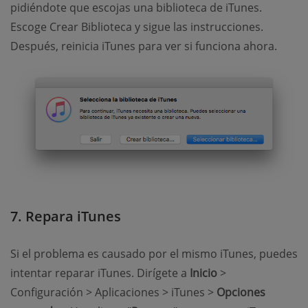
pidiéndote que escojas una biblioteca de iTunes.
Escoge Crear Biblioteca y sigue las instrucciones.
Después, reinicia iTunes para ver si funciona ahora.
7. Repara iTunes
Si el problema es causado por el mismo iTunes, puedes
intentar reparar iTunes. Dirígete a
Inicio
>
Configuración > Aplicaciones > iTunes >
Opciones