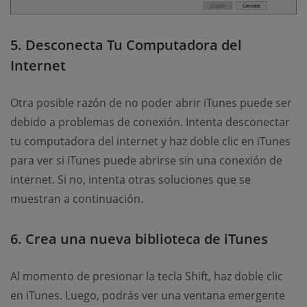
5. Desconecta Tu Computadora del
Internet
Otra posible razón de no poder abrir iTunes puede ser
debido a problemas de conexión. Intenta desconectar
tu computadora del internet y haz doble clic en iTunes
para ver si iTunes puede abrirse sin una conexión de
internet. Si no, intenta otras soluciones que se
muestran a continuación.
6. Crea una nueva biblioteca de iTunes
Al momento de presionar la tecla Shift, haz doble clic
en iTunes. Luego, podrás ver una ventana emergente