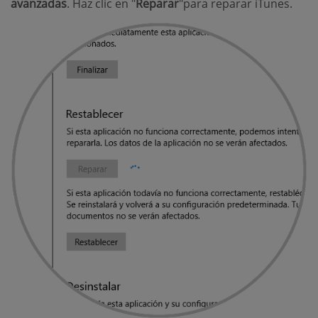
avanzadas
. Haz clic en "
Reparar
"para reparar iTunes.