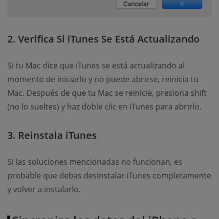
2. Verifica Si iTunes Se Está Actualizando
Si tu Mac dice que iTunes se está actualizando al
momento de iniciarlo y no puede abrirse, reinicia tu
Mac. Después de que tu Mac se reinicie, presiona shift
(no lo sueltes) y haz doble clic en iTunes para abrirlo.
3. Reinstala iTunes
Si las soluciones mencionadas no funcionan, es
probable que debas desinstalar iTunes completamente
y volver a instalarlo.