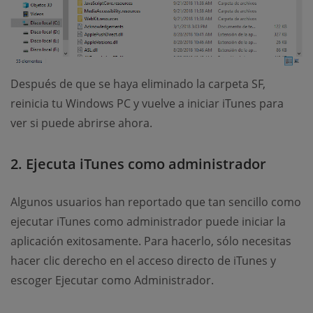
Después de que se haya eliminado la carpeta SF,
reinicia tu Windows PC y vuelve a iniciar iTunes para
ver si puede abrirse ahora.
2. Ejecuta iTunes como administrador
Algunos usuarios han reportado que tan sencillo como
ejecutar iTunes como administrador puede iniciar la
aplicación exitosamente. Para hacerlo, sólo necesitas
hacer clic derecho en el acceso directo de iTunes y
escoger Ejecutar como Administrador.