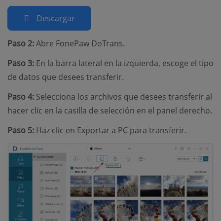
Descargar
Paso 2:
Abre FonePaw DoTrans.
Paso 3:
En la barra lateral en la izquierda, escoge el tipo
de datos que desees transferir.
Paso 4:
Selecciona los archivos que desees transferir al
hacer clic en la casilla de selección en el panel derecho.
Paso 5:
Haz clic en Exportar a PC para transferir.