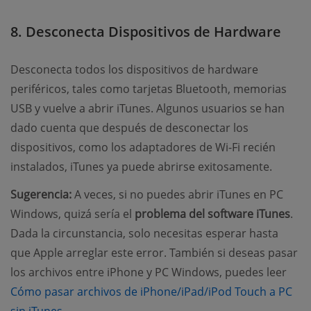
8. Desconecta Dispositivos de Hardware
Desconecta todos los dispositivos de hardware
periféricos, tales como tarjetas Bluetooth, memorias
USB y vuelve a abrir iTunes. Algunos usuarios se han
dado cuenta que después de desconectar los
dispositivos, como los adaptadores de Wi-Fi recién
instalados, iTunes ya puede abrirse exitosamente.
Sugerencia:
A veces, si no puedes abrir iTunes en PC
Windows, quizá sería el
problema del software iTunes
.
Dada la circunstancia, solo necesitas esperar hasta
que Apple arreglar este error. También si deseas pasar
los archivos entre iPhone y PC Windows, puedes leer
Cómo pasar archivos de iPhone/iPad/iPod Touch a PC