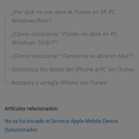
¿Por qué no me abre el iTunes en Mi PC
Windows/Mac?
¿Cómo solucionar "iTunes no abre en PC
Windows 10/8/7"?
¿Cómo solucionar "iTunes no se abre en Mac"?
Sincroniza los datos del iPhone a PC sin iTunes
Restaura y arregla iPhone sin iTunes
Artículos relacionados:
No se ha iniciado el Servicio Apple Mobile Device
(opens new window)
(Solucionado)