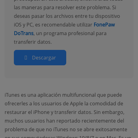
las maneras para resolver este problema. Si
deseas pasar los archivos entre tu dispositivo
iOS y PC, es recomendable utilizar
FonePaw
DoTrans
, un programa profesional para
transferir datos.
Descargar
iTunes es una aplicación multifuncional que puede
ofrecerles a los usuarios de Apple la comodidad de
restaurar el iPhone y transferir datos. Sin embargo,
muchos usuarios han reportado recientemente del
problema de que no iTunes no se abre exitosamente