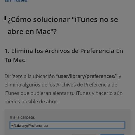
sin iTunes
¿Cómo solucionar "iTunes no se
abre en Mac"?
1. Elimina los Archivos de Preferencia En
Tu Mac
Dirígete a la ubicación “
user/library/preferences/
” y
elimina algunos de los Archivos de Preferencia de
iTunes que pudieran alentar tu iTunes y hacerlo aún
menos posible de abrir.