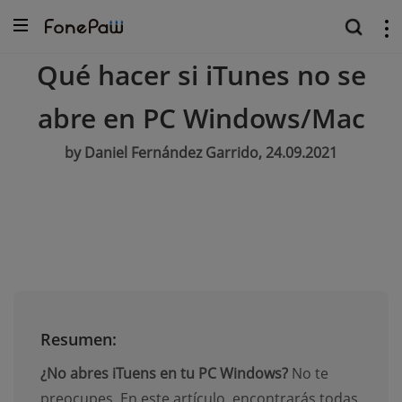
Qué hacer si iTunes no se
abre en PC Windows/Mac
by Daniel Fernández Garrido, 24.09.2021
Resumen:
¿No abres iTuens en tu PC Windows?
No te
preocupes. En este artículo, encontrarás todas