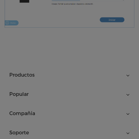
Productos
Popular
Compañía
Soporte