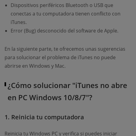
Dispositivos periféricos Bluetooth o USB que
conectas a tu computadora tienen conflicto con
iTunes.
Error (Bug) desconocido del software de Apple.
En la siguiente parte, te ofrecemos unas sugerencias
para solucionar el problema de iTunes no puede
abrirse en Windows y Mac.
¿Cómo solucionar "iTunes no abre
en PC Windows 10/8/7"?
1. Reinicia tu computadora
Reinicia tu Windows PC y verifica si puedes iniciar