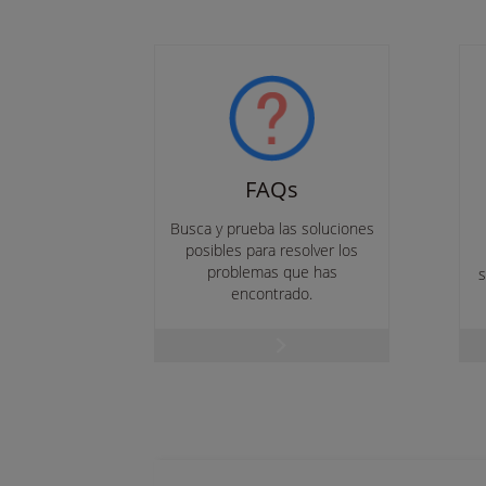
FAQs
Busca y prueba las soluciones
posibles para resolver los
problemas que has
s
encontrado.