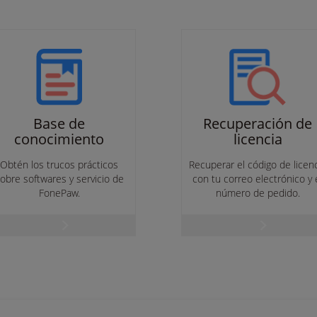
Base de
Recuperación de
conocimiento
licencia
Obtén los trucos prácticos
Recuperar el código de licen
obre softwares y servicio de
con tu correo electrónico y 
FonePaw.
número de pedido.