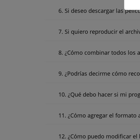
6. Si deseo descargar las pelí
7. Si quiero reproducir el arc
8. ¿Cómo combinar todos los a
9. ¿Podrías decirme cómo recor
10. ¿Qué debo hacer si mi pro
11. ¿Cómo agregar el formato a
12. ¿Cómo puedo modificar el b