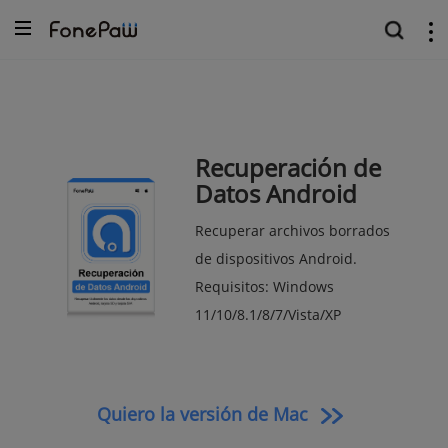
Recuperación de
Datos Android
Recuperar archivos borrados
de dispositivos Android.
Requisitos: Windows
11/10/8.1/8/7/Vista/XP
Quiero la versión de Mac