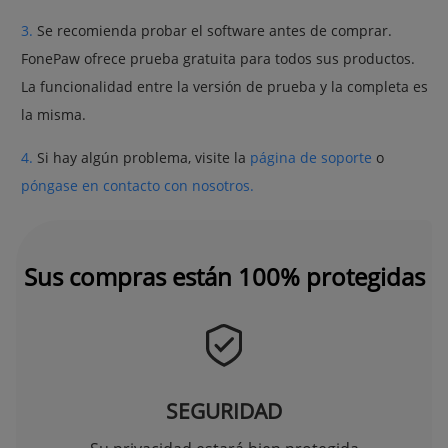
3.
Se recomienda probar el software antes de comprar.
FonePaw ofrece prueba gratuita para todos sus productos.
La funcionalidad entre la versión de prueba y la completa es
la misma.
4.
Si hay algún problema, visite la
página de soporte
o
póngase en contacto con nosotros.
Sus compras están 100% protegidas
SEGURIDAD