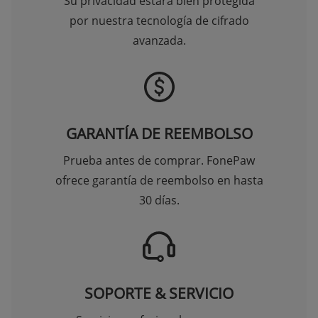
Su privacidad estará bien protegida
por nuestra tecnología de cifrado
avanzada.
GARANTÍA DE REEMBOLSO
Prueba antes de comprar. FonePaw
ofrece garantía de reembolso en hasta
30 días.
SOPORTE & SERVICIO