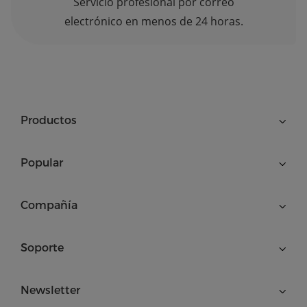
Servicio profesional por correo
electrónico en menos de 24 horas.
Productos
Popular
Compañía
Soporte
Newsletter