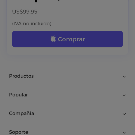
US$99.95
(IVA no incluido)
Comprar
Productos
Popular
Compañía
Soporte