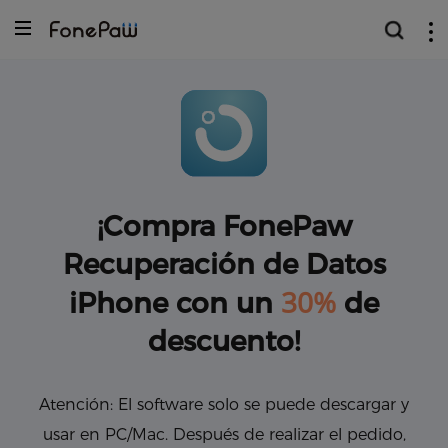
¡Compra FonePaw
Recuperación de Datos
30%
iPhone con un
de
descuento!
Atención: El software solo se puede descargar y
usar en PC/Mac. Después de realizar el pedido,