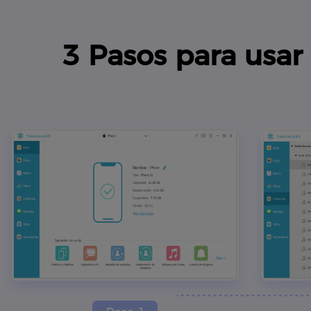
3 Pasos para usar