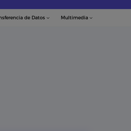
nsferencia de Datos
Multimedia