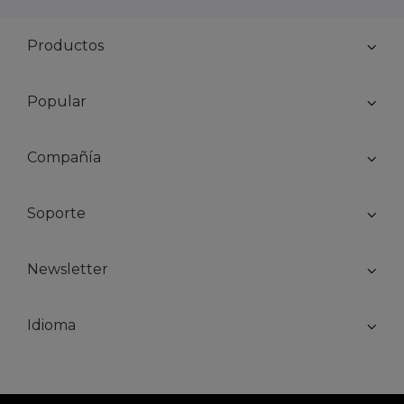
Productos
Popular
Compañía
Soporte
Newsletter
Idioma