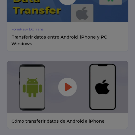
FonePaw DoTrans
Transferir datos entre Android, iPhone y PC
Windows
Cómo transferir datos de Android a iPhone