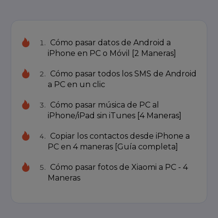
Cómo pasar datos de Android a
iPhone en PC o Móvil [2 Maneras]
Cómo pasar todos los SMS de Android
a PC en un clic
Cómo pasar música de PC al
iPhone/iPad sin iTunes [4 Maneras]
Copiar los contactos desde iPhone a
PC en 4 maneras [Guía completa]
Cómo pasar fotos de Xiaomi a PC - 4
Maneras