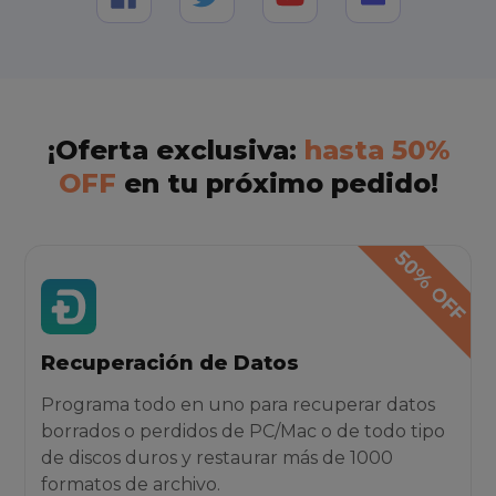
¡Oferta exclusiva:
hasta 50%
OFF
en tu próximo pedido!
Recuperación de Datos
Programa todo en uno para recuperar datos
borrados o perdidos de PC/Mac o de todo tipo
de discos duros y restaurar más de 1000
formatos de archivo.