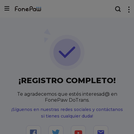
¡REGISTRO COMPLETO!
Te agradecemos que estés interesad@ en
FonePaw DoTrans.
¡Síguenos en nuestras redes sociales y contáctanos
si tienes cualquier duda!